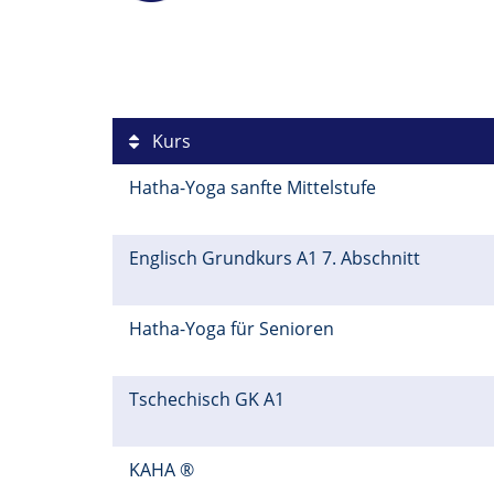
Kurs
Hatha-Yoga sanfte Mittelstufe
Englisch Grundkurs A1 7. Abschnitt
Hatha-Yoga für Senioren
Tschechisch GK A1
KAHA ®