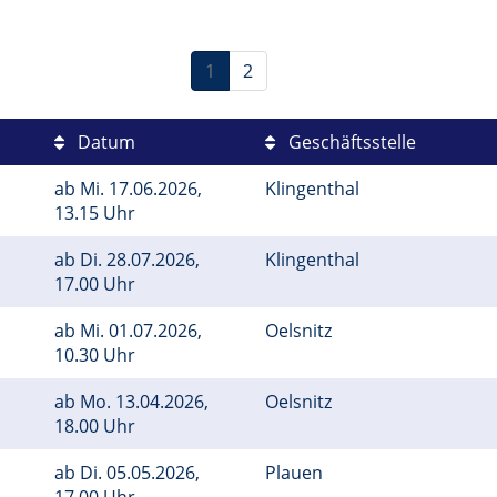
1
2
Datum
Geschäftsstelle
ab
Mi.
17.06.2026,
Klingenthal
13.15 Uhr
ab
Di.
28.07.2026,
Klingenthal
17.00 Uhr
ab
Mi.
01.07.2026,
Oelsnitz
10.30 Uhr
ab
Mo.
13.04.2026,
Oelsnitz
18.00 Uhr
ab
Di.
05.05.2026,
Plauen