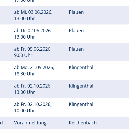
17.00 Uhr
ab
Mi.
03.06.2026,
Plauen
13.00 Uhr
ab
Di.
02.06.2026,
Plauen
13.00 Uhr
ab
Fr.
05.06.2026,
Plauen
9.00 Uhr
ab
Mo.
21.09.2026,
Klingenthal
18.30 Uhr
ab
Fr.
02.10.2026,
Klingenthal
13.00 Uhr
n
ab
Fr.
02.10.2026,
Klingenthal
10.00 Uhr
nd
Voranmeldung
Reichenbach