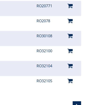
RO20771
RO2078
RO30108
RO32100
RO32104
RO32105