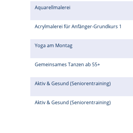
Aquarellmalerei
Acrylmalerei für Anfänger-Grundkurs 1
Yoga am Montag
Gemeinsames Tanzen ab 55+
Aktiv & Gesund (Seniorentraining)
Aktiv & Gesund (Seniorentraining)