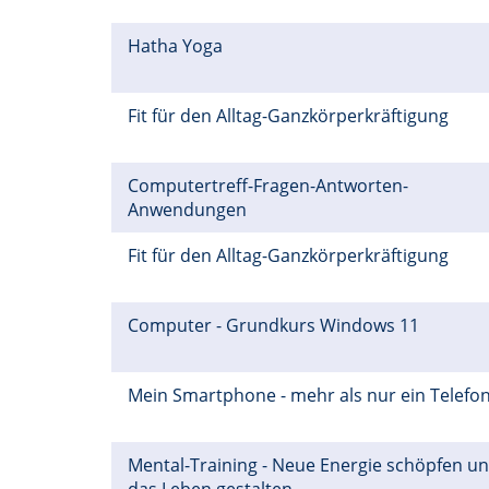
Hatha Yoga
Fit für den Alltag-Ganzkörperkräftigung
Computertreff-Fragen-Antworten-
Anwendungen
Fit für den Alltag-Ganzkörperkräftigung
Computer - Grundkurs Windows 11
Mein Smartphone - mehr als nur ein Telefo
Mental-Training - Neue Energie schöpfen u