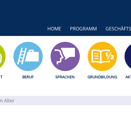
HOME
PROGRAMM
GESCHÄFTS
T
BERUF
SPRACHEN
GRUNDBILDUNG
AK
im Alter