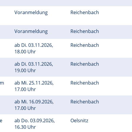
Voranmeldung
Reichenbach
Voranmeldung
Reichenbach
ab
Di.
03.11.2026,
Reichenbach
18.00 Uhr
ab
Di.
03.11.2026,
Reichenbach
19.00 Uhr
em
ab
Mi.
25.11.2026,
Reichenbach
17.00 Uhr
ab
Mi.
16.09.2026,
Reichenbach
17.00 Uhr
ge
ab
Do.
03.09.2026,
Oelsnitz
16.30 Uhr