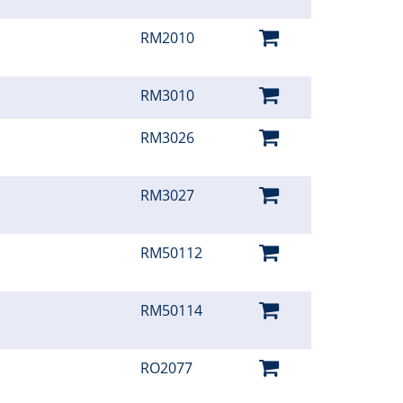
RM2010
RM3010
RM3026
RM3027
RM50112
RM50114
RO2077