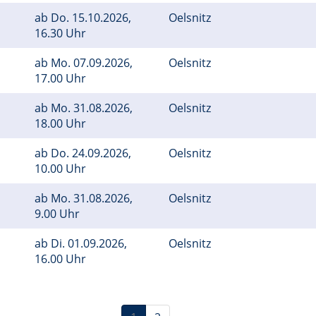
ab
Do.
15.10.2026,
Oelsnitz
16.30 Uhr
ab
Mo.
07.09.2026,
Oelsnitz
17.00 Uhr
ab
Mo.
31.08.2026,
Oelsnitz
18.00 Uhr
ab
Do.
24.09.2026,
Oelsnitz
10.00 Uhr
ab
Mo.
31.08.2026,
Oelsnitz
9.00 Uhr
ab
Di.
01.09.2026,
Oelsnitz
16.00 Uhr