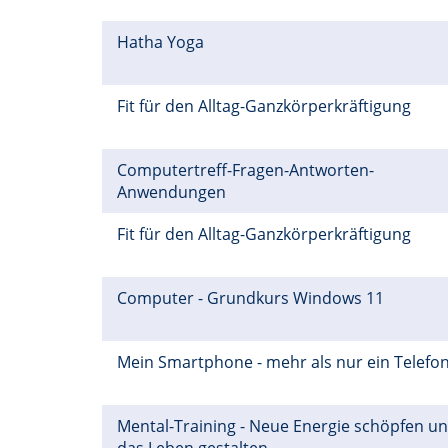
Hatha Yoga
Fit für den Alltag-Ganzkörperkräftigung
Computertreff-Fragen-Antworten-
Anwendungen
Fit für den Alltag-Ganzkörperkräftigung
Computer - Grundkurs Windows 11
Mein Smartphone - mehr als nur ein Telefo
Mental-Training - Neue Energie schöpfen u