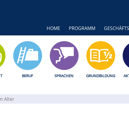
HOME
PROGRAMM
GESCHÄFTS
T
BERUF
SPRACHEN
GRUNDBILDUNG
AK
im Alter