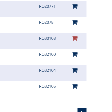
RO20771
RO2078
RO30108
RO32100
RO32104
RO32105