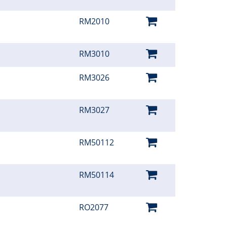
RM2010
RM3010
RM3026
RM3027
RM50112
RM50114
RO2077