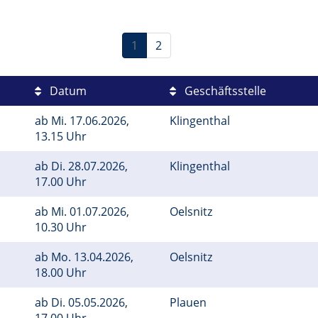
1
2
Datum
Geschäftsstelle
ab
Mi.
17.06.2026,
Klingenthal
13.15 Uhr
ab
Di.
28.07.2026,
Klingenthal
17.00 Uhr
ab
Mi.
01.07.2026,
Oelsnitz
10.30 Uhr
ab
Mo.
13.04.2026,
Oelsnitz
18.00 Uhr
ab
Di.
05.05.2026,
Plauen