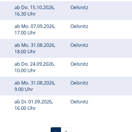
ab
Do.
15.10.2026,
Oelsnitz
16.30 Uhr
ab
Mo.
07.09.2026,
Oelsnitz
17.00 Uhr
ab
Mo.
31.08.2026,
Oelsnitz
18.00 Uhr
ab
Do.
24.09.2026,
Oelsnitz
10.00 Uhr
ab
Mo.
31.08.2026,
Oelsnitz
9.00 Uhr
ab
Di.
01.09.2026,
Oelsnitz
16.00 Uhr