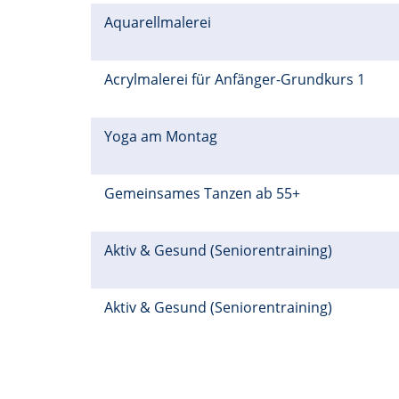
Aquarellmalerei
Acrylmalerei für Anfänger-Grundkurs 1
Yoga am Montag
Gemeinsames Tanzen ab 55+
Aktiv & Gesund (Seniorentraining)
Aktiv & Gesund (Seniorentraining)