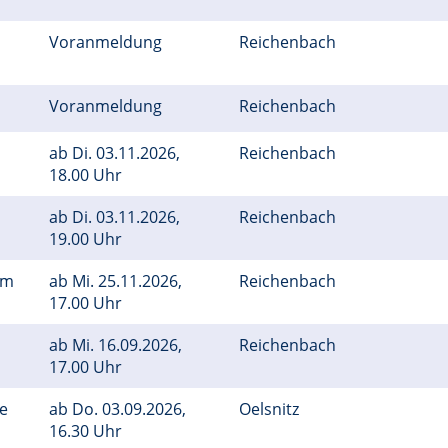
Voranmeldung
Reichenbach
Voranmeldung
Reichenbach
ab
Di.
03.11.2026,
Reichenbach
18.00 Uhr
ab
Di.
03.11.2026,
Reichenbach
19.00 Uhr
em
ab
Mi.
25.11.2026,
Reichenbach
17.00 Uhr
ab
Mi.
16.09.2026,
Reichenbach
17.00 Uhr
ge
ab
Do.
03.09.2026,
Oelsnitz
16.30 Uhr