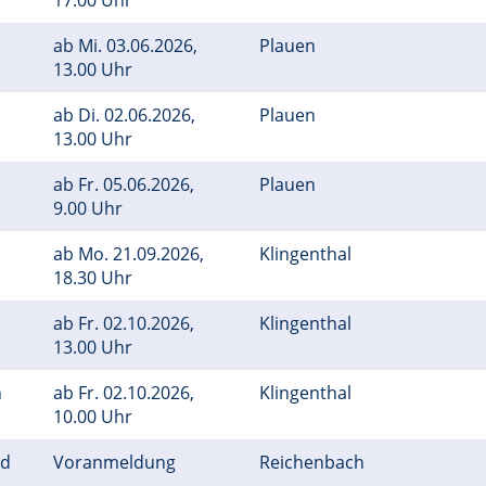
17.00 Uhr
ab
Mi.
03.06.2026,
Plauen
13.00 Uhr
ab
Di.
02.06.2026,
Plauen
13.00 Uhr
ab
Fr.
05.06.2026,
Plauen
9.00 Uhr
ab
Mo.
21.09.2026,
Klingenthal
18.30 Uhr
ab
Fr.
02.10.2026,
Klingenthal
13.00 Uhr
n
ab
Fr.
02.10.2026,
Klingenthal
10.00 Uhr
nd
Voranmeldung
Reichenbach