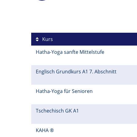
Kurs
Hatha-Yoga sanfte Mittelstufe
Englisch Grundkurs A1 7. Abschnitt
Hatha-Yoga für Senioren
Tschechisch GK A1
KAHA ®