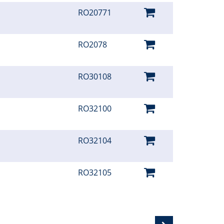
RO20771
RO2078
RO30108
RO32100
RO32104
RO32105