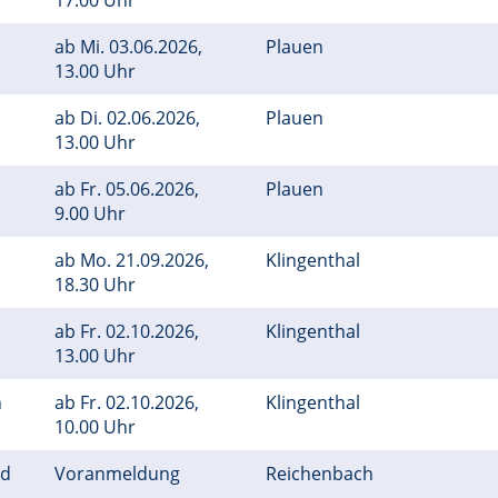
17.00 Uhr
ab
Mi.
03.06.2026,
Plauen
13.00 Uhr
ab
Di.
02.06.2026,
Plauen
13.00 Uhr
ab
Fr.
05.06.2026,
Plauen
9.00 Uhr
ab
Mo.
21.09.2026,
Klingenthal
18.30 Uhr
ab
Fr.
02.10.2026,
Klingenthal
13.00 Uhr
n
ab
Fr.
02.10.2026,
Klingenthal
10.00 Uhr
nd
Voranmeldung
Reichenbach