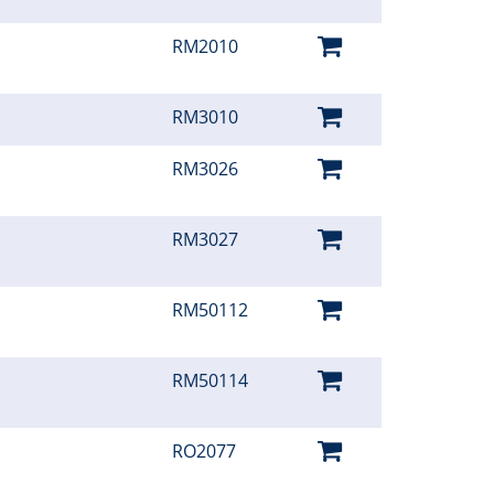
RM2010
RM3010
RM3026
RM3027
RM50112
RM50114
RO2077