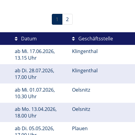
1
2
Datum
Geschäftsstelle
ab
Mi.
17.06.2026,
Klingenthal
13.15 Uhr
ab
Di.
28.07.2026,
Klingenthal
17.00 Uhr
ab
Mi.
01.07.2026,
Oelsnitz
10.30 Uhr
ab
Mo.
13.04.2026,
Oelsnitz
18.00 Uhr
ab
Di.
05.05.2026,
Plauen