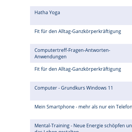
Hatha Yoga
Fit für den Alltag-Ganzkörperkräftigung
Computertreff-Fragen-Antworten-
Anwendungen
Fit für den Alltag-Ganzkörperkräftigung
Computer - Grundkurs Windows 11
Mein Smartphone - mehr als nur ein Telefo
Mental-Training - Neue Energie schöpfen u