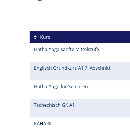
Kurs
Hatha-Yoga sanfte Mittelstufe
Englisch Grundkurs A1 7. Abschnitt
Hatha-Yoga für Senioren
Tschechisch GK A1
KAHA ®