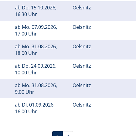
ab
Do.
15.10.2026,
Oelsnitz
16.30 Uhr
ab
Mo.
07.09.2026,
Oelsnitz
17.00 Uhr
ab
Mo.
31.08.2026,
Oelsnitz
18.00 Uhr
ab
Do.
24.09.2026,
Oelsnitz
10.00 Uhr
ab
Mo.
31.08.2026,
Oelsnitz
9.00 Uhr
ab
Di.
01.09.2026,
Oelsnitz
16.00 Uhr