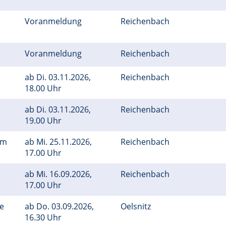
Voranmeldung
Reichenbach
Voranmeldung
Reichenbach
ab
Di.
03.11.2026,
Reichenbach
18.00 Uhr
ab
Di.
03.11.2026,
Reichenbach
19.00 Uhr
em
ab
Mi.
25.11.2026,
Reichenbach
17.00 Uhr
ab
Mi.
16.09.2026,
Reichenbach
17.00 Uhr
ge
ab
Do.
03.09.2026,
Oelsnitz
16.30 Uhr