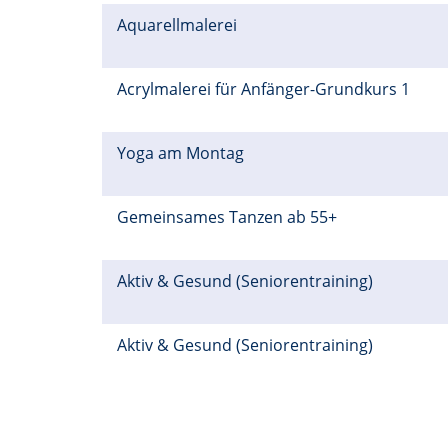
Aquarellmalerei
Acrylmalerei für Anfänger-Grundkurs 1
Yoga am Montag
Gemeinsames Tanzen ab 55+
Aktiv & Gesund (Seniorentraining)
Aktiv & Gesund (Seniorentraining)