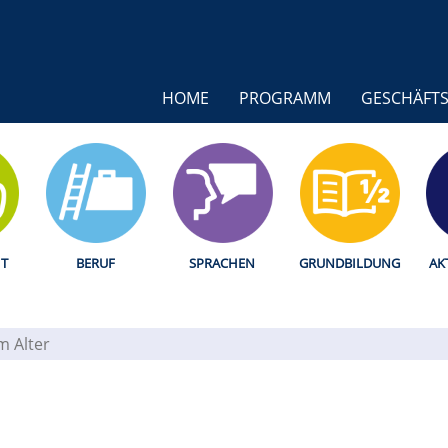
HOME
PROGRAMM
GESCHÄFTS
T
BERUF
SPRACHEN
GRUNDBILDUNG
AK
im Alter