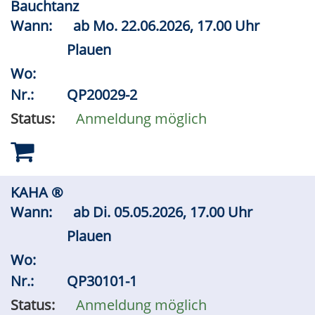
Bauchtanz
Wann:
ab
Mo.
22.06.2026, 17.00 Uhr
Plauen
Wo:
Nr.:
QP20029-2
Status:
Anmeldung möglich
KAHA ®
Wann:
ab
Di.
05.05.2026, 17.00 Uhr
Plauen
Wo:
Nr.:
QP30101-1
Status:
Anmeldung möglich