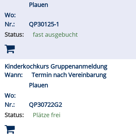
Plauen
Wo:
Nr.:
QP30125-1
Status:
fast ausgebucht
Kinderkochkurs Gruppenanmeldung
Wann:
Termin nach Vereinbarung
Plauen
Wo:
Nr.:
QP30722G2
Status:
Plätze frei