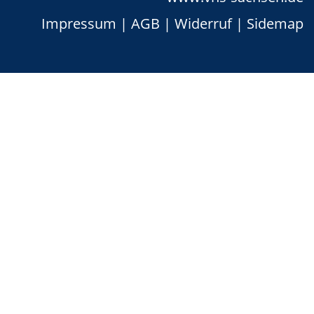
Impressum
|
AGB
|
Widerruf
|
Sidemap