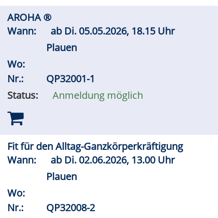
AROHA ®
Wann:
ab
Di.
05.05.2026, 18.15 Uhr
Plauen
Wo:
Nr.:
QP32001-1
Status:
Anmeldung möglich
Fit für den Alltag-Ganzkörperkräftigung
Wann:
ab
Di.
02.06.2026, 13.00 Uhr
Plauen
Wo:
Nr.:
QP32008-2