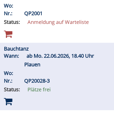
Wo:
Nr.:
QP2001
Status:
Anmeldung auf Warteliste
Bauchtanz
Wann:
ab
Mo.
22.06.2026, 18.40 Uhr
Plauen
Wo:
Nr.:
QP20028-3
Status:
Plätze frei