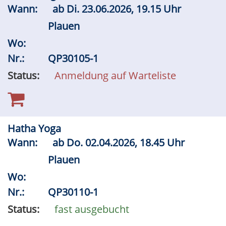
Wann:
ab
Di.
23.06.2026, 19.15 Uhr
Plauen
Wo:
Nr.:
QP30105-1
Status:
Anmeldung auf Warteliste
Hatha Yoga
Wann:
ab
Do.
02.04.2026, 18.45 Uhr
Plauen
Wo:
Nr.:
QP30110-1
Status:
fast ausgebucht