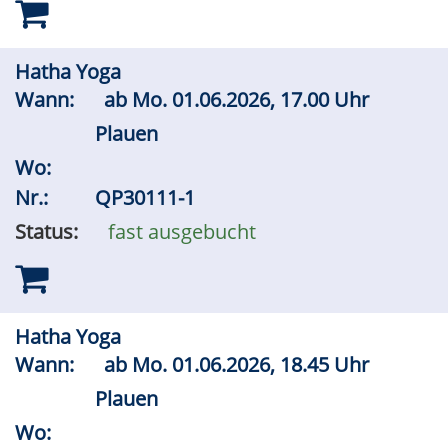
Hatha Yoga
Wann:
ab
Mo.
01.06.2026, 17.00 Uhr
Plauen
Wo:
Nr.:
QP30111-1
Status:
fast ausgebucht
Hatha Yoga
Wann:
ab
Mo.
01.06.2026, 18.45 Uhr
Plauen
Wo: