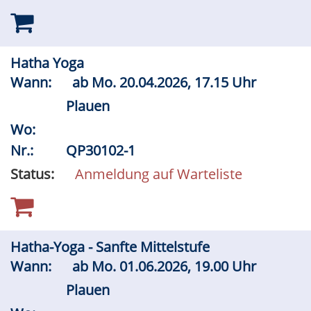
Hatha Yoga
Wann:
ab
Mo.
20.04.2026, 17.15 Uhr
Plauen
Wo:
Nr.:
QP30102-1
Status:
Anmeldung auf Warteliste
Hatha-Yoga - Sanfte Mittelstufe
Wann:
ab
Mo.
01.06.2026, 19.00 Uhr
Plauen