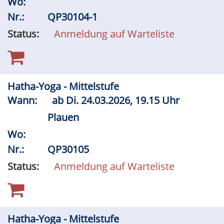
Wo:
Nr.:
QP30104-1
Status:
Anmeldung auf Warteliste
Hatha-Yoga - Mittelstufe
Wann:
ab
Di.
24.03.2026, 19.15 Uhr
Plauen
Wo:
Nr.:
QP30105
Status:
Anmeldung auf Warteliste
Hatha-Yoga - Mittelstufe