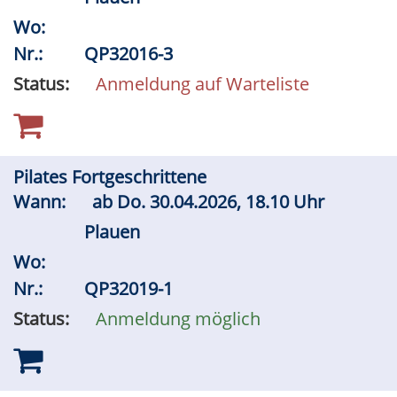
Wo:
Nr.:
QP32016-3
Status:
Anmeldung auf Warteliste
Pilates Fortgeschrittene
Wann:
ab
Do.
30.04.2026, 18.10 Uhr
Plauen
Wo:
Nr.:
QP32019-1
Status:
Anmeldung möglich