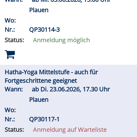
Plauen
Wo:
Nr.:
QP30114-3
Status:
Anmeldung möglich
Hatha-Yoga Mittelstufe - auch für
Fortgeschrittene geeignet
Wann:
ab
Di.
23.06.2026, 17.30 Uhr
Plauen
Wo:
Nr.:
QP30117-1
Status:
Anmeldung auf Warteliste