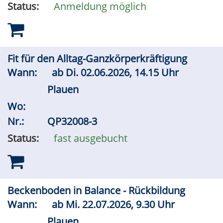
Status:
Anmeldung möglich
Fit für den Alltag-Ganzkörperkräftigung
Wann:
ab
Di.
02.06.2026, 14.15 Uhr
Plauen
Wo:
Nr.:
QP32008-3
Status:
fast ausgebucht
Beckenboden in Balance - Rückbildung
Wann:
ab
Mi.
22.07.2026, 9.30 Uhr
Plauen