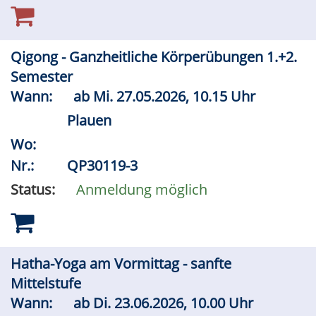
Qigong - Ganzheitliche Körperübungen 1.+2.
Semester
Wann:
ab
Mi.
27.05.2026, 10.15 Uhr
Plauen
Wo:
Nr.:
QP30119-3
Status:
Anmeldung möglich
Hatha-Yoga am Vormittag - sanfte
Mittelstufe
Wann:
ab
Di.
23.06.2026, 10.00 Uhr