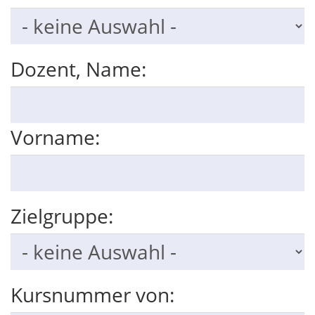
Dozent, Name:
Vorname:
Zielgruppe:
Kursnummer von: