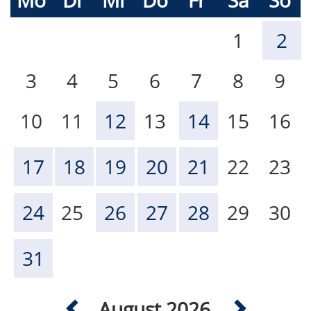
Mo
Di
Mi
Do
Fr
Sa
So
1
2
3
4
5
6
7
8
9
10
11
12
13
14
15
16
17
18
19
20
21
22
23
24
25
26
27
28
29
30
31
August 2026