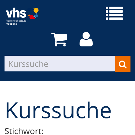
Kurssuche
Stichwort: