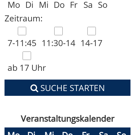
Mo
Di
Mi
Do
Fr
Sa
So
Zeitraum:
7-11:45
11:30-14
14-17
ab 17 Uhr
SUCHE STARTEN
Veranstaltungskalender