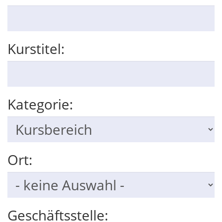
Kurstitel:
Kategorie:
Ort:
Geschäftsstelle: