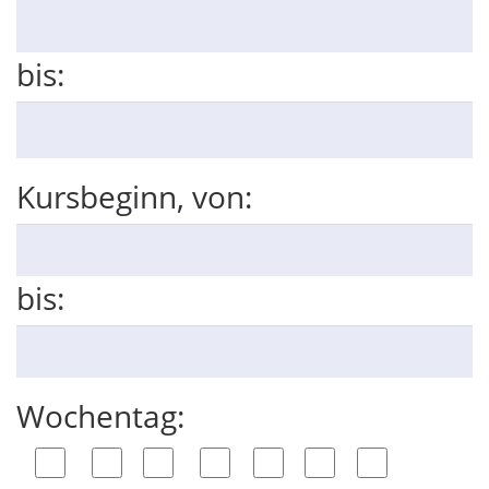
bis:
Kursbeginn, von:
bis:
Wochentag: