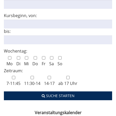
Kursbeginn, von:
bis:
Wochentag:
Mo
Di
Mi
Do
Fr
Sa
So
Zeitraum:
7-11:45
11:30-14
14-17
ab 17 Uhr
SUCHE STARTEN
Veranstaltungskalender