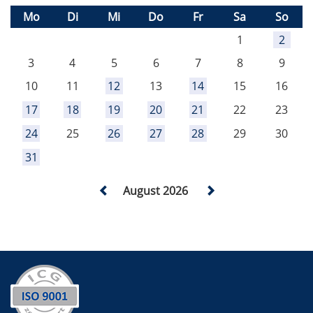
Mo
Di
Mi
Do
Fr
Sa
So
1
2
3
4
5
6
7
8
9
10
11
12
13
14
15
16
17
18
19
20
21
22
23
24
25
26
27
28
29
30
31
August 2026