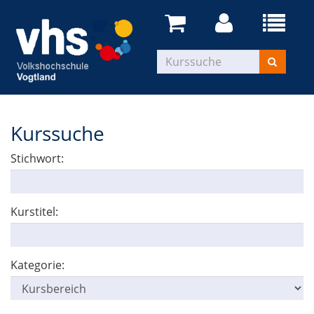
Kurssuche
Stichwort:
Kurstitel:
Kategorie: