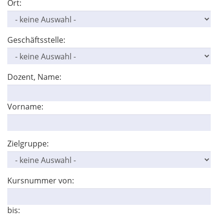
Ort:
Geschäftsstelle:
Dozent, Name:
Vorname:
Zielgruppe:
Kursnummer von:
bis: