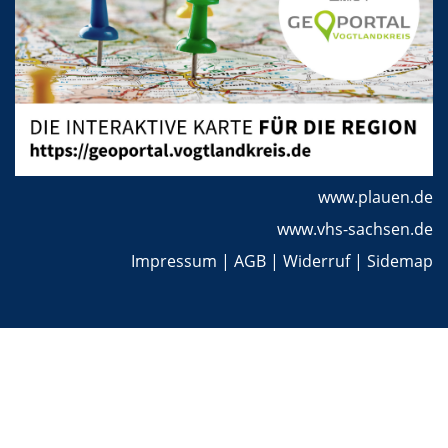
www.plauen.de
www.vhs-sachsen.de
Impressum
|
AGB
|
Widerruf
|
Sidemap