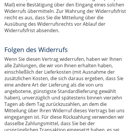
Mail) eine Bestätigung über den Eingang eines solchen
Widerrufs übermitteln. Zur Wahrung der Widerrufsfrist
reicht es aus, dass Sie die Mitteilung über die
Ausübung des Widerrufsrechts vor Ablauf der
Widerrufsfrist absenden.
Folgen des Widerrufs
Wenn Sie diesen Vertrag widerrufen, haben wir Ihnen
alle Zahlungen, die wir von Ihnen erhalten haben,
einschließlich der Lieferkosten (mit Ausnahme der
zusätzlichen Kosten, die sich daraus ergeben, dass Sie
eine andere Art der Lieferung als die von uns
angebotene, günstigste Standardlieferung gewählt
haben), unverzüglich und spätestens binnen vierzehn
Tagen ab dem Tag zurückzuzahlen, an dem die
Mitteilung über Ihren Widerruf dieses Vertrags bei uns
eingegangen ist. Für diese Rückzahlung verwenden wir
dasselbe Zahlungsmittel, dass Sie bei der
ursprünglichen Transaktion eingesetzt haben, es sei