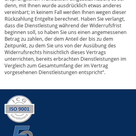
denn, mit Ihnen wurde ausdrücklich etwas anderes
vereinbart; in keinem Fall werden Ihnen wegen dieser
Rückzahlung Entgelte berechnet. Haben Sie verlangt,
dass die Dienstleistung während der Widerrufsfrist
beginnen soll, so haben Sie uns einen angemessenen
Betrag zu zahlen, der dem Anteil der bis zu dem
Zeitpunkt, zu dem Sie uns von der Ausübung des
Widerrufsrechts hinsichtlich dieses Vertrags
unterrichten, bereits erbrachten Dienstleistungen im
Vergleich zum Gesamtumfang der im Vertrag
vorgesehenen Dienstleistungen entspricht“.