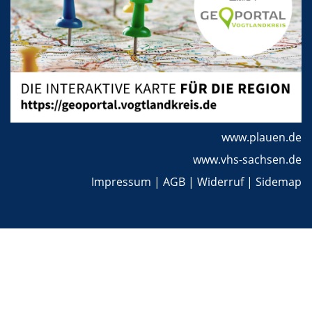
www.plauen.de
www.vhs-sachsen.de
Impressum
|
AGB
|
Widerruf
|
Sidemap