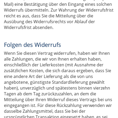
Mail) eine Bestätigung über den Eingang eines solchen
Widerrufs übermitteln. Zur Wahrung der Widerrufsfrist
reicht es aus, dass Sie die Mitteilung über die
Ausübung des Widerrufsrechts vor Ablauf der
Widerrufsfrist absenden.
Folgen des Widerrufs
Wenn Sie diesen Vertrag widerrufen, haben wir Ihnen
alle Zahlungen, die wir von Ihnen erhalten haben,
einschließlich der Lieferkosten (mit Ausnahme der
zusätzlichen Kosten, die sich daraus ergeben, dass Sie
eine andere Art der Lieferung als die von uns
angebotene, günstigste Standardlieferung gewählt
haben), unverzüglich und spätestens binnen vierzehn
Tagen ab dem Tag zurückzuzahlen, an dem die
Mitteilung über Ihren Widerruf dieses Vertrags bei uns
eingegangen ist. Für diese Rückzahlung verwenden wir
dasselbe Zahlungsmittel, dass Sie bei der
ursprünglichen Transaktion eingesetzt haben, es sei