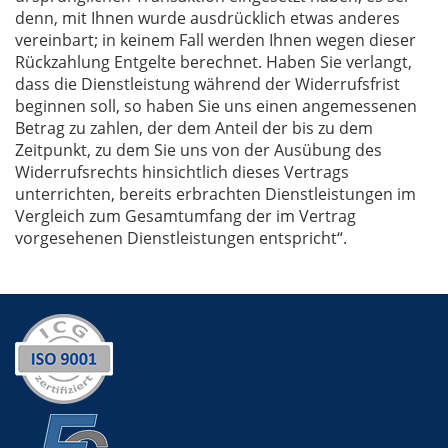
denn, mit Ihnen wurde ausdrücklich etwas anderes
vereinbart; in keinem Fall werden Ihnen wegen dieser
Rückzahlung Entgelte berechnet. Haben Sie verlangt,
dass die Dienstleistung während der Widerrufsfrist
beginnen soll, so haben Sie uns einen angemessenen
Betrag zu zahlen, der dem Anteil der bis zu dem
Zeitpunkt, zu dem Sie uns von der Ausübung des
Widerrufsrechts hinsichtlich dieses Vertrags
unterrichten, bereits erbrachten Dienstleistungen im
Vergleich zum Gesamtumfang der im Vertrag
vorgesehenen Dienstleistungen entspricht“.