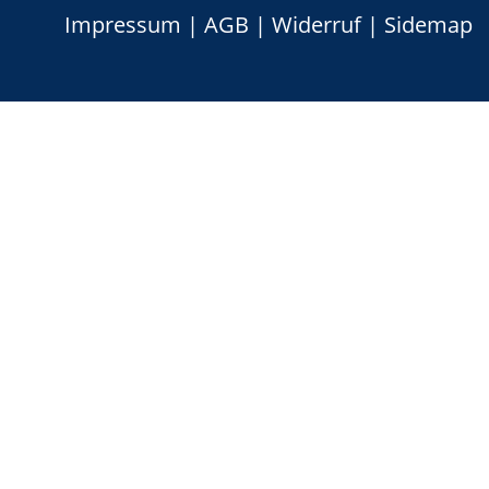
Impressum
|
AGB
|
Widerruf
|
Sidemap