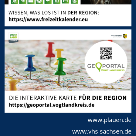
www.plauen.de
www.vhs-sachsen.de