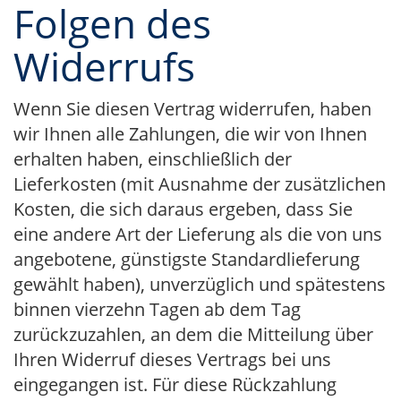
Folgen des
Widerrufs
Wenn Sie diesen Vertrag widerrufen, haben
wir Ihnen alle Zahlungen, die wir von Ihnen
erhalten haben, einschließlich der
Lieferkosten (mit Ausnahme der zusätzlichen
Kosten, die sich daraus ergeben, dass Sie
eine andere Art der Lieferung als die von uns
angebotene, günstigste Standardlieferung
gewählt haben), unverzüglich und spätestens
binnen vierzehn Tagen ab dem Tag
zurückzuzahlen, an dem die Mitteilung über
Ihren Widerruf dieses Vertrags bei uns
eingegangen ist. Für diese Rückzahlung