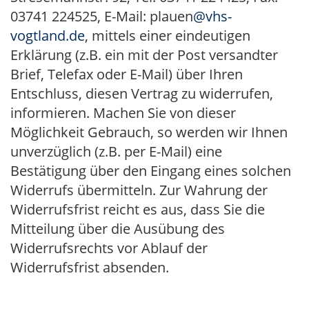
03741 224525, E-Mail: plauen
@vhs-
vogtland.de
, mittels einer eindeutigen
Erklärung (z.B. ein mit der Post versandter
Brief, Telefax oder E-Mail) über Ihren
Entschluss, diesen Vertrag zu widerrufen,
informieren. Machen Sie von dieser
Möglichkeit Gebrauch, so werden wir Ihnen
unverzüglich (z.B. per E-Mail) eine
Bestätigung über den Eingang eines solchen
Widerrufs übermitteln. Zur Wahrung der
Widerrufsfrist reicht es aus, dass Sie die
Mitteilung über die Ausübung des
Widerrufsrechts vor Ablauf der
Widerrufsfrist absenden.