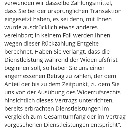
verwenden wir dasselbe Zahlungsmittel,
dass Sie bei der ursprünglichen Transaktion
eingesetzt haben, es sei denn, mit Ihnen
wurde ausdrücklich etwas anderes
vereinbart; in keinem Fall werden Ihnen
wegen dieser Rückzahlung Entgelte
berechnet. Haben Sie verlangt, dass die
Dienstleistung während der Widerrufsfrist
beginnen soll, so haben Sie uns einen
angemessenen Betrag zu zahlen, der dem
Anteil der bis zu dem Zeitpunkt, zu dem Sie
uns von der Ausübung des Widerrufsrechts
hinsichtlich dieses Vertrags unterrichten,
bereits erbrachten Dienstleistungen im
Vergleich zum Gesamtumfang der im Vertrag
vorgesehenen Dienstleistungen entspricht“.