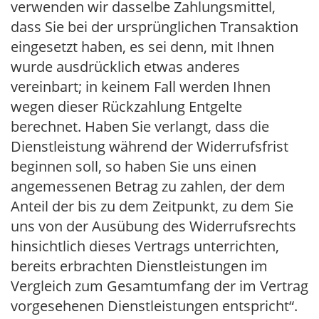
verwenden wir dasselbe Zahlungsmittel,
dass Sie bei der ursprünglichen Transaktion
eingesetzt haben, es sei denn, mit Ihnen
wurde ausdrücklich etwas anderes
vereinbart; in keinem Fall werden Ihnen
wegen dieser Rückzahlung Entgelte
berechnet. Haben Sie verlangt, dass die
Dienstleistung während der Widerrufsfrist
beginnen soll, so haben Sie uns einen
angemessenen Betrag zu zahlen, der dem
Anteil der bis zu dem Zeitpunkt, zu dem Sie
uns von der Ausübung des Widerrufsrechts
hinsichtlich dieses Vertrags unterrichten,
bereits erbrachten Dienstleistungen im
Vergleich zum Gesamtumfang der im Vertrag
vorgesehenen Dienstleistungen entspricht“.