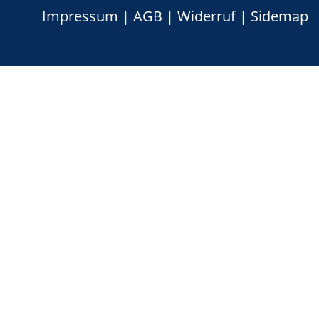
Impressum
|
AGB
|
Widerruf
|
Sidemap