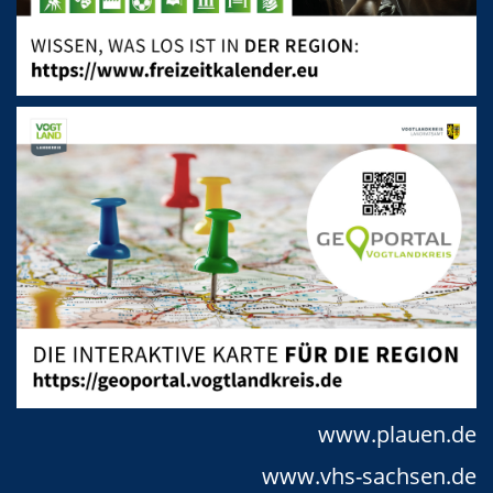
www.plauen.de
www.vhs-sachsen.de