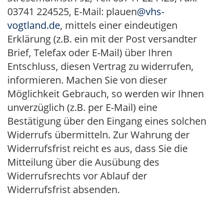
03741 224525, E-Mail: plauen
@vhs-
vogtland.de
, mittels einer eindeutigen
Erklärung (z.B. ein mit der Post versandter
Brief, Telefax oder E-Mail) über Ihren
Entschluss, diesen Vertrag zu widerrufen,
informieren. Machen Sie von dieser
Möglichkeit Gebrauch, so werden wir Ihnen
unverzüglich (z.B. per E-Mail) eine
Bestätigung über den Eingang eines solchen
Widerrufs übermitteln. Zur Wahrung der
Widerrufsfrist reicht es aus, dass Sie die
Mitteilung über die Ausübung des
Widerrufsrechts vor Ablauf der
Widerrufsfrist absenden.