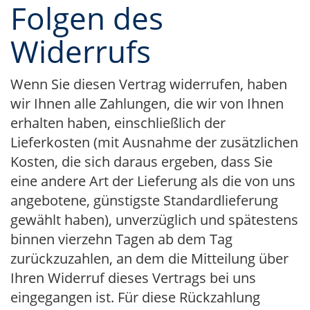
Folgen des
Widerrufs
Wenn Sie diesen Vertrag widerrufen, haben
wir Ihnen alle Zahlungen, die wir von Ihnen
erhalten haben, einschließlich der
Lieferkosten (mit Ausnahme der zusätzlichen
Kosten, die sich daraus ergeben, dass Sie
eine andere Art der Lieferung als die von uns
angebotene, günstigste Standardlieferung
gewählt haben), unverzüglich und spätestens
binnen vierzehn Tagen ab dem Tag
zurückzuzahlen, an dem die Mitteilung über
Ihren Widerruf dieses Vertrags bei uns
eingegangen ist. Für diese Rückzahlung