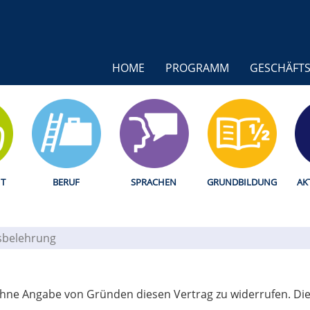
HOME
PROGRAMM
GESCHÄFTS
T
BERUF
SPRACHEN
GRUNDBILDUNG
AK
sbelehrung
ohne Angabe von Gründen diesen Vertrag zu widerrufen. Die