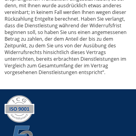
denn, mit Ihnen wurde ausdrücklich etwas anderes
vereinbart; in keinem Fall werden Ihnen wegen dieser
Rückzahlung Entgelte berechnet. Haben Sie verlangt,
dass die Dienstleistung während der Widerrufsfrist
beginnen soll, so haben Sie uns einen angemessenen
Betrag zu zahlen, der dem Anteil der bis zu dem
Zeitpunkt, zu dem Sie uns von der Ausübung des
Widerrufsrechts hinsichtlich dieses Vertrags
unterrichten, bereits erbrachten Dienstleistungen im
Vergleich zum Gesamtumfang der im Vertrag
vorgesehenen Dienstleistungen entspricht“.