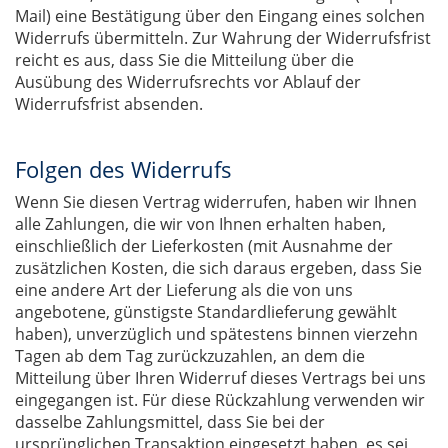
Mail) eine Bestätigung über den Eingang eines solchen
Widerrufs übermitteln. Zur Wahrung der Widerrufsfrist
reicht es aus, dass Sie die Mitteilung über die
Ausübung des Widerrufsrechts vor Ablauf der
Widerrufsfrist absenden.
Folgen des Widerrufs
Wenn Sie diesen Vertrag widerrufen, haben wir Ihnen
alle Zahlungen, die wir von Ihnen erhalten haben,
einschließlich der Lieferkosten (mit Ausnahme der
zusätzlichen Kosten, die sich daraus ergeben, dass Sie
eine andere Art der Lieferung als die von uns
angebotene, günstigste Standardlieferung gewählt
haben), unverzüglich und spätestens binnen vierzehn
Tagen ab dem Tag zurückzuzahlen, an dem die
Mitteilung über Ihren Widerruf dieses Vertrags bei uns
eingegangen ist. Für diese Rückzahlung verwenden wir
dasselbe Zahlungsmittel, dass Sie bei der
ursprünglichen Transaktion eingesetzt haben, es sei