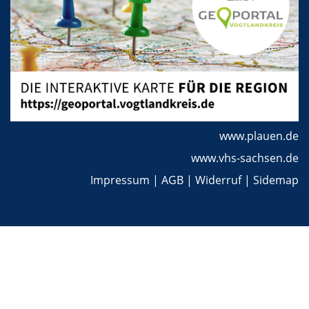
www.plauen.de
www.vhs-sachsen.de
Impressum
|
AGB
|
Widerruf
|
Sidemap