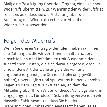
Mail) eine Bestätigung über den Eingang eines solchen
Widerrufs übermitteln. Zur Wahrung der Widerrufsfrist
reicht es aus, dass Sie die Mitteilung über die
Ausübung des Widerrufsrechts vor Ablauf der
Widerrufsfrist absenden.
Folgen des Widerrufs
Wenn Sie diesen Vertrag widerrufen, haben wir Ihnen
alle Zahlungen, die wir von Ihnen erhalten haben,
einschließlich der Lieferkosten (mit Ausnahme der
zusätzlichen Kosten, die sich daraus ergeben, dass Sie
eine andere Art der Lieferung als die von uns
angebotene, günstigste Standardlieferung gewählt
haben), unverzüglich und spätestens binnen vierzehn
Tagen ab dem Tag zurückzuzahlen, an dem die
Mitteilung über Ihren Widerruf dieses Vertrags bei uns
eingegangen ist. Für diese Rückzahlung verwenden wir
dasselbe Zahlungsmittel, dass Sie bei der
ursprünglichen Transaktion eingesetzt haben, es sei