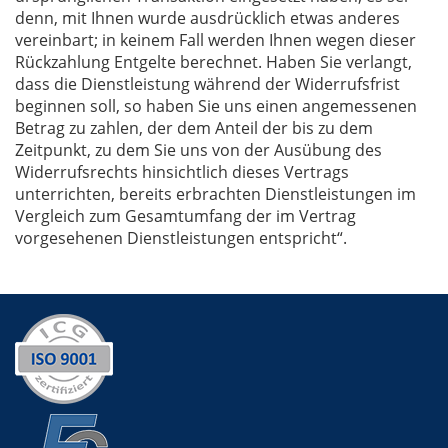
denn, mit Ihnen wurde ausdrücklich etwas anderes
vereinbart; in keinem Fall werden Ihnen wegen dieser
Rückzahlung Entgelte berechnet. Haben Sie verlangt,
dass die Dienstleistung während der Widerrufsfrist
beginnen soll, so haben Sie uns einen angemessenen
Betrag zu zahlen, der dem Anteil der bis zu dem
Zeitpunkt, zu dem Sie uns von der Ausübung des
Widerrufsrechts hinsichtlich dieses Vertrags
unterrichten, bereits erbrachten Dienstleistungen im
Vergleich zum Gesamtumfang der im Vertrag
vorgesehenen Dienstleistungen entspricht“.