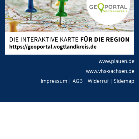
www.plauen.de
www.vhs-sachsen.de
Impressum
|
AGB
|
Widerruf
|
Sidemap