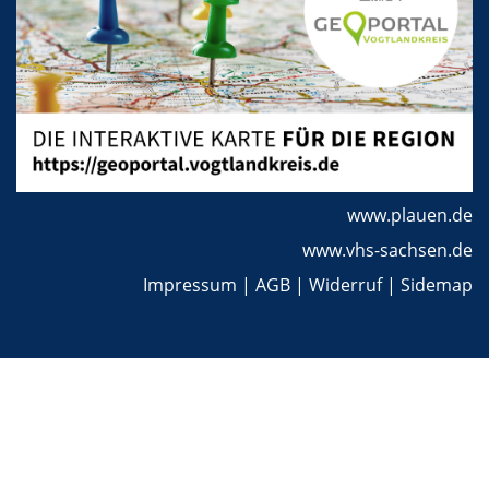
www.plauen.de
www.vhs-sachsen.de
Impressum
|
AGB
|
Widerruf
|
Sidemap