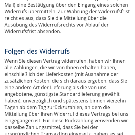
Mail) eine Bestätigung über den Eingang eines solchen
Widerrufs übermitteln. Zur Wahrung der Widerrufsfrist
reicht es aus, dass Sie die Mitteilung über die
Ausübung des Widerrufsrechts vor Ablauf der
Widerrufsfrist absenden.
Folgen des Widerrufs
Wenn Sie diesen Vertrag widerrufen, haben wir Ihnen
alle Zahlungen, die wir von Ihnen erhalten haben,
einschließlich der Lieferkosten (mit Ausnahme der
zusätzlichen Kosten, die sich daraus ergeben, dass Sie
eine andere Art der Lieferung als die von uns
angebotene, günstigste Standardlieferung gewählt
haben), unverzüglich und spätestens binnen vierzehn
Tagen ab dem Tag zurückzuzahlen, an dem die
Mitteilung über Ihren Widerruf dieses Vertrags bei uns
eingegangen ist. Für diese Rückzahlung verwenden wir
dasselbe Zahlungsmittel, dass Sie bei der
ursprünglichen Transaktion eingesetzt haben, es sei