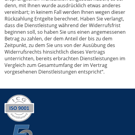
denn, mit Ihnen wurde ausdrücklich etwas anderes
vereinbart; in keinem Fall werden Ihnen wegen dieser
Rückzahlung Entgelte berechnet. Haben Sie verlangt,
dass die Dienstleistung während der Widerrufsfrist
beginnen soll, so haben Sie uns einen angemessenen
Betrag zu zahlen, der dem Anteil der bis zu dem
Zeitpunkt, zu dem Sie uns von der Ausübung des
Widerrufsrechts hinsichtlich dieses Vertrags
unterrichten, bereits erbrachten Dienstleistungen im
Vergleich zum Gesamtumfang der im Vertrag
vorgesehenen Dienstleistungen entspricht“.