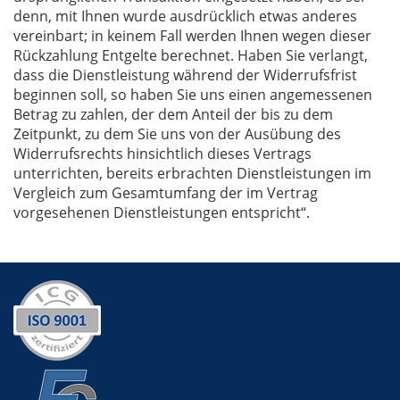
denn, mit Ihnen wurde ausdrücklich etwas anderes
vereinbart; in keinem Fall werden Ihnen wegen dieser
Rückzahlung Entgelte berechnet. Haben Sie verlangt,
dass die Dienstleistung während der Widerrufsfrist
beginnen soll, so haben Sie uns einen angemessenen
Betrag zu zahlen, der dem Anteil der bis zu dem
Zeitpunkt, zu dem Sie uns von der Ausübung des
Widerrufsrechts hinsichtlich dieses Vertrags
unterrichten, bereits erbrachten Dienstleistungen im
Vergleich zum Gesamtumfang der im Vertrag
vorgesehenen Dienstleistungen entspricht“.