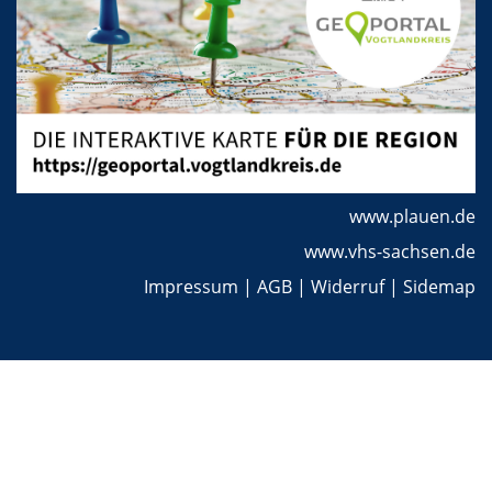
www.plauen.de
www.vhs-sachsen.de
Impressum
|
AGB
|
Widerruf
|
Sidemap