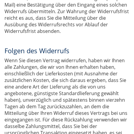
Mail) eine Bestätigung über den Eingang eines solchen
Widerrufs übermitteln. Zur Wahrung der Widerrufsfrist
reicht es aus, dass Sie die Mitteilung über die
Ausübung des Widerrufsrechts vor Ablauf der
Widerrufsfrist absenden.
Folgen des Widerrufs
Wenn Sie diesen Vertrag widerrufen, haben wir Ihnen
alle Zahlungen, die wir von Ihnen erhalten haben,
einschließlich der Lieferkosten (mit Ausnahme der
zusätzlichen Kosten, die sich daraus ergeben, dass Sie
eine andere Art der Lieferung als die von uns
angebotene, günstigste Standardlieferung gewählt
haben), unverzüglich und spätestens binnen vierzehn
Tagen ab dem Tag zurückzuzahlen, an dem die
Mitteilung über Ihren Widerruf dieses Vertrags bei uns
eingegangen ist. Für diese Rückzahlung verwenden wir
dasselbe Zahlungsmittel, dass Sie bei der
ursprünglichen Transaktion eingesetzt haben, es sei