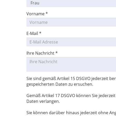
Vorname
*
E-Mail
*
Ihre Nachricht
*
Sie sind gemäß Artikel 15 DSGVO jederzeit be
gespeicherten Daten zu ersuchen.
Gemäß Artikel 17 DSGVO können Sie jederzei
Daten verlangen.
Sie können darüber hinaus jederzeit ohne A