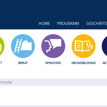
HOME
PROGRAMM
GESCHÄFTS
T
BERUF
SPRACHEN
GRUNDBILDUNG
AK
ormular