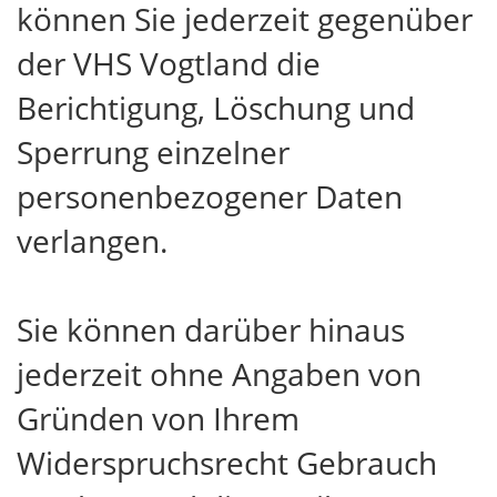
können Sie jederzeit gegenüber
der VHS Vogtland die
Berichtigung, Löschung und
Sperrung einzelner
personenbezogener Daten
verlangen.
Sie können darüber hinaus
jederzeit ohne Angaben von
Gründen von Ihrem
Widerspruchsrecht Gebrauch