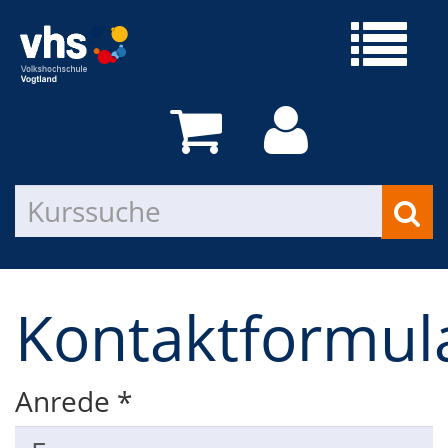
Kontaktformul
Anrede
*