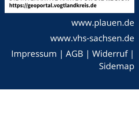
www.plauen.de
www.vhs-sachsen.de
Impressum
|
AGB
|
Widerruf
|
Sidemap