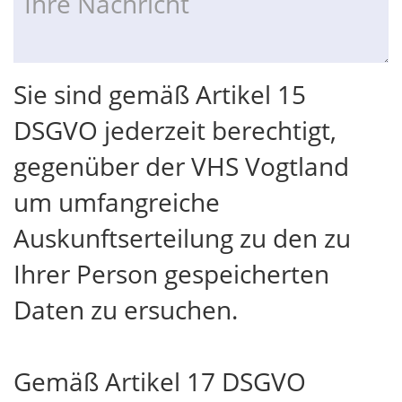
Sie sind gemäß Artikel 15
DSGVO jederzeit berechtigt,
gegenüber der VHS Vogtland
um umfangreiche
Auskunftserteilung zu den zu
Ihrer Person gespeicherten
Daten zu ersuchen.
Gemäß Artikel 17 DSGVO