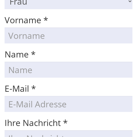
Vorname
*
Name
*
E-Mail
*
Ihre Nachricht
*