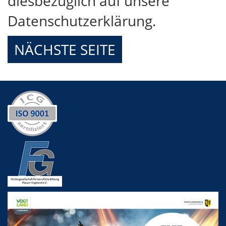
diesbezüglich auf unsere
Datenschutzerklärung.
NÄCHSTE SEITE