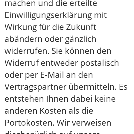
machen und die erteilte
Einwilligungserklärung mit
Wirkung für die Zukunft
abändern oder gänzlich
widerrufen. Sie können den
Widerruf entweder postalisch
oder per E-Mail an den
Vertragspartner übermitteln. Es
entstehen Ihnen dabei keine
anderen Kosten als die
Portokosten. Wir verweisen