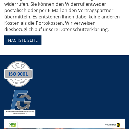
widerrufen. Sie können den Widerruf entweder
postalisch oder per E-Mail an den Vertragspartner
übermitteln. Es entstehen Ihnen dabei keine anderen
Kosten als die Portokosten. Wir verweisen
diesbezüglich auf unsere Datenschutzerklärung.
NÄCHSTE SEITE