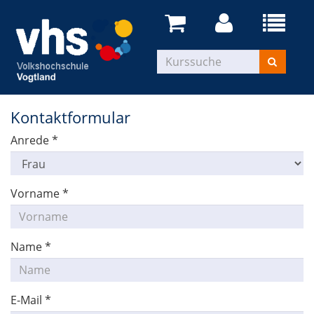
Kontaktformular
Anrede
*
Vorname
*
Name
*
E-Mail
*