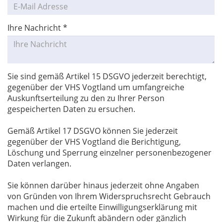
Ihre Nachricht
*
Sie sind gemäß Artikel 15 DSGVO jederzeit berechtigt,
gegenüber der VHS Vogtland um umfangreiche
Auskunftserteilung zu den zu Ihrer Person
gespeicherten Daten zu ersuchen.
Gemäß Artikel 17 DSGVO können Sie jederzeit
gegenüber der VHS Vogtland die Berichtigung,
Löschung und Sperrung einzelner personenbezogener
Daten verlangen.
Sie können darüber hinaus jederzeit ohne Angaben
von Gründen von Ihrem Widerspruchsrecht Gebrauch
machen und die erteilte Einwilligungserklärung mit
Wirkung für die Zukunft abändern oder gänzlich