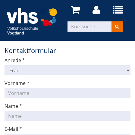
Kontaktformular
Anrede
*
Vorname
*
Name
*
E-Mail
*