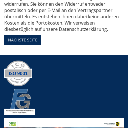
widerrufen. Sie können den Widerruf entweder
postalisch oder per E-Mail an den Vertragspartner
übermitteln. Es entstehen Ihnen dabei keine anderen
Kosten als die Portokosten. Wir verweisen
diesbezüglich auf unsere Datenschutzerklärung.
NÄCHSTE SEITE