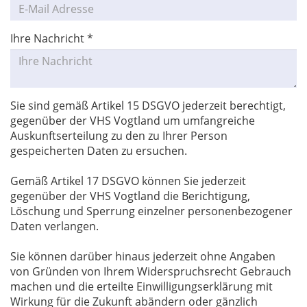
Ihre Nachricht
*
Sie sind gemäß Artikel 15 DSGVO jederzeit berechtigt,
gegenüber der VHS Vogtland um umfangreiche
Auskunftserteilung zu den zu Ihrer Person
gespeicherten Daten zu ersuchen.
Gemäß Artikel 17 DSGVO können Sie jederzeit
gegenüber der VHS Vogtland die Berichtigung,
Löschung und Sperrung einzelner personenbezogener
Daten verlangen.
Sie können darüber hinaus jederzeit ohne Angaben
von Gründen von Ihrem Widerspruchsrecht Gebrauch
machen und die erteilte Einwilligungserklärung mit
Wirkung für die Zukunft abändern oder gänzlich