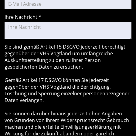
Ihre Nachricht
*
Sie sind gemäß Artikel 15 DSGVO jederzeit berechtigt,
gegenüber der VHS Vogtland um umfangreiche
Auskunftserteilung zu den zu Ihrer Person
gespeicherten Daten zu ersuchen.
Gemäß Artikel 17 DSGVO können Sie jederzeit
gegenüber der VHS Vogtland die Berichtigung,
Löschung und Sperrung einzelner personenbezogener
Daten verlangen.
Sie können darüber hinaus jederzeit ohne Angaben
von Gründen von Ihrem Widerspruchsrecht Gebrauch
machen und die erteilte Einwilligungserklärung mit
Wirkung für die Zukunft abändern oder gänzlich