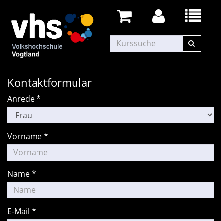
Kontaktformular
Anrede
*
Vorname
*
Name
*
E-Mail
*