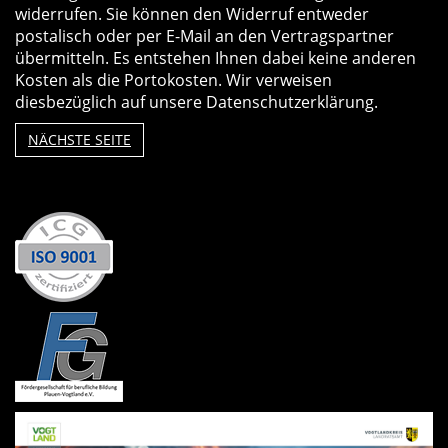
widerrufen. Sie können den Widerruf entweder
postalisch oder per E-Mail an den Vertragspartner
übermitteln. Es entstehen Ihnen dabei keine anderen
Kosten als die Portokosten. Wir verweisen
diesbezüglich auf unsere Datenschutzerklärung.
NÄCHSTE SEITE