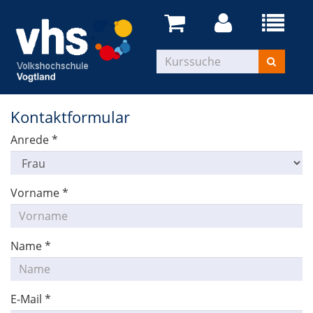
Kontaktformular
Anrede
*
Vorname
*
Name
*
E-Mail
*