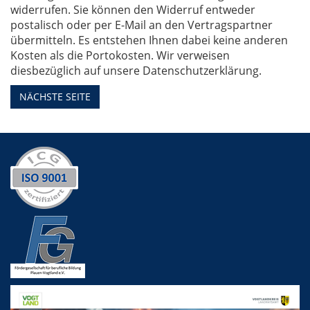
widerrufen. Sie können den Widerruf entweder
postalisch oder per E-Mail an den Vertragspartner
übermitteln. Es entstehen Ihnen dabei keine anderen
Kosten als die Portokosten. Wir verweisen
diesbezüglich auf unsere Datenschutzerklärung.
NÄCHSTE SEITE