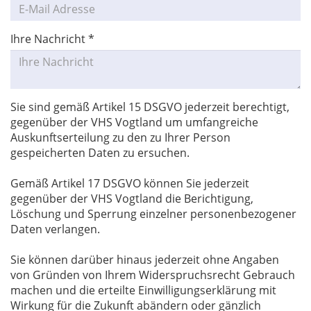
Ihre Nachricht
*
Sie sind gemäß Artikel 15 DSGVO jederzeit berechtigt,
gegenüber der VHS Vogtland um umfangreiche
Auskunftserteilung zu den zu Ihrer Person
gespeicherten Daten zu ersuchen.
Gemäß Artikel 17 DSGVO können Sie jederzeit
gegenüber der VHS Vogtland die Berichtigung,
Löschung und Sperrung einzelner personenbezogener
Daten verlangen.
Sie können darüber hinaus jederzeit ohne Angaben
von Gründen von Ihrem Widerspruchsrecht Gebrauch
machen und die erteilte Einwilligungserklärung mit
Wirkung für die Zukunft abändern oder gänzlich