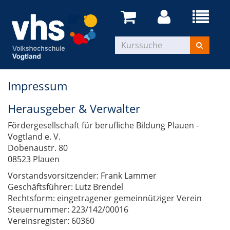
Impressum
Herausgeber & Verwalter
Fördergesellschaft für berufliche Bildung Plauen -
Vogtland e. V.
Dobenaustr. 80
08523 Plauen
Vorstandsvorsitzender: Frank Lammer
Geschäftsführer: Lutz Brendel
Rechtsform: eingetragener gemeinnütziger Verein
Steuernummer: 223/142/00016
Vereinsregister: 60360