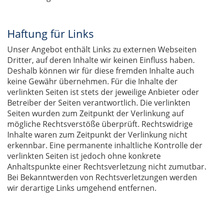
Haftung für Links
Unser Angebot enthält Links zu externen Webseiten
Dritter, auf deren Inhalte wir keinen Einfluss haben.
Deshalb können wir für diese fremden Inhalte auch
keine Gewähr übernehmen. Für die Inhalte der
verlinkten Seiten ist stets der jeweilige Anbieter oder
Betreiber der Seiten verantwortlich. Die verlinkten
Seiten wurden zum Zeitpunkt der Verlinkung auf
mögliche Rechtsverstöße überprüft. Rechtswidrige
Inhalte waren zum Zeitpunkt der Verlinkung nicht
erkennbar. Eine permanente inhaltliche Kontrolle der
verlinkten Seiten ist jedoch ohne konkrete
Anhaltspunkte einer Rechtsverletzung nicht zumutbar.
Bei Bekanntwerden von Rechtsverletzungen werden
wir derartige Links umgehend entfernen.