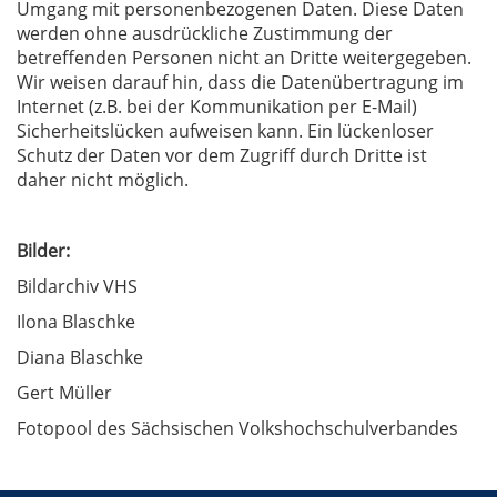
Umgang mit personenbezogenen Daten. Diese Daten
werden ohne ausdrückliche Zustimmung der
betreffenden Personen nicht an Dritte weitergegeben.
Wir weisen darauf hin, dass die Datenübertragung im
Internet (z.B. bei der Kommunikation per E-Mail)
Sicherheitslücken aufweisen kann. Ein lückenloser
Schutz der Daten vor dem Zugriff durch Dritte ist
daher nicht möglich.
Bilder:
Bildarchiv VHS
Ilona Blaschke
Diana Blaschke
Gert Müller
Fotopool des Sächsischen Volkshochschulverbandes