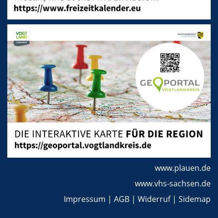
www.plauen.de
www.vhs-sachsen.de
Impressum
|
AGB
|
Widerruf
|
Sidemap