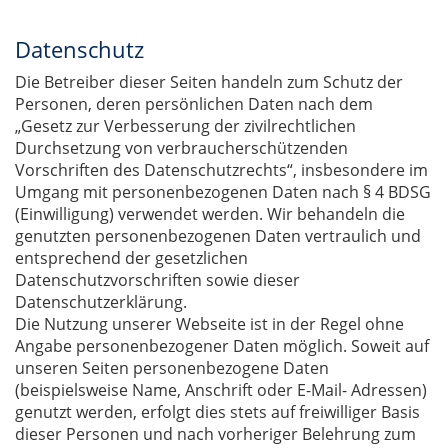
Datenschutz
Die Betreiber dieser Seiten handeln zum Schutz der
Personen, deren persönlichen Daten nach dem
„Gesetz zur Verbesserung der zivilrechtlichen
Durchsetzung von verbraucherschützenden
Vorschriften des Datenschutzrechts“, insbesondere im
Umgang mit personenbezogenen Daten nach § 4 BDSG
(Einwilligung) verwendet werden. Wir behandeln die
genutzten personenbezogenen Daten vertraulich und
entsprechend der gesetzlichen
Datenschutzvorschriften sowie dieser
Datenschutzerklärung.
Die Nutzung unserer Webseite ist in der Regel ohne
Angabe personenbezogener Daten möglich. Soweit auf
unseren Seiten personenbezogene Daten
(beispielsweise Name, Anschrift oder E-Mail- Adressen)
genutzt werden, erfolgt dies stets auf freiwilliger Basis
dieser Personen und nach vorheriger Belehrung zum