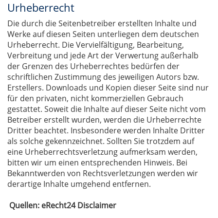
Urheberrecht
Die durch die Seitenbetreiber erstellten Inhalte und
Werke auf diesen Seiten unterliegen dem deutschen
Urheberrecht. Die Vervielfältigung, Bearbeitung,
Verbreitung und jede Art der Verwertung außerhalb
der Grenzen des Urheberrechtes bedürfen der
schriftlichen Zustimmung des jeweiligen Autors bzw.
Erstellers. Downloads und Kopien dieser Seite sind nur
für den privaten, nicht kommerziellen Gebrauch
gestattet. Soweit die Inhalte auf dieser Seite nicht vom
Betreiber erstellt wurden, werden die Urheberrechte
Dritter beachtet. Insbesondere werden Inhalte Dritter
als solche gekennzeichnet. Sollten Sie trotzdem auf
eine Urheberrechtsverletzung aufmerksam werden,
bitten wir um einen entsprechenden Hinweis. Bei
Bekanntwerden von Rechtsverletzungen werden wir
derartige Inhalte umgehend entfernen.
Quellen: eRecht24 Disclaimer