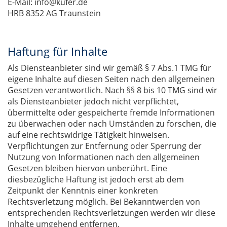
E-Mail: info@kufer.de
HRB 8352 AG Traunstein
Haftung für Inhalte
Als Diensteanbieter sind wir gemäß § 7 Abs.1 TMG für
eigene Inhalte auf diesen Seiten nach den allgemeinen
Gesetzen verantwortlich. Nach §§ 8 bis 10 TMG sind wir
als Diensteanbieter jedoch nicht verpflichtet,
übermittelte oder gespeicherte fremde Informationen
zu überwachen oder nach Umständen zu forschen, die
auf eine rechtswidrige Tätigkeit hinweisen.
Verpflichtungen zur Entfernung oder Sperrung der
Nutzung von Informationen nach den allgemeinen
Gesetzen bleiben hiervon unberührt. Eine
diesbezügliche Haftung ist jedoch erst ab dem
Zeitpunkt der Kenntnis einer konkreten
Rechtsverletzung möglich. Bei Bekanntwerden von
entsprechenden Rechtsverletzungen werden wir diese
Inhalte umgehend entfernen.