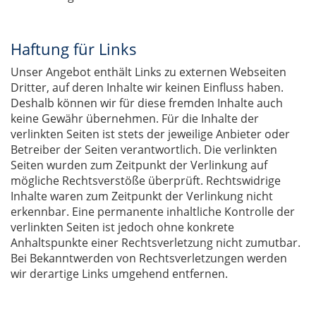
Haftung für Links
Unser Angebot enthält Links zu externen Webseiten
Dritter, auf deren Inhalte wir keinen Einfluss haben.
Deshalb können wir für diese fremden Inhalte auch
keine Gewähr übernehmen. Für die Inhalte der
verlinkten Seiten ist stets der jeweilige Anbieter oder
Betreiber der Seiten verantwortlich. Die verlinkten
Seiten wurden zum Zeitpunkt der Verlinkung auf
mögliche Rechtsverstöße überprüft. Rechtswidrige
Inhalte waren zum Zeitpunkt der Verlinkung nicht
erkennbar. Eine permanente inhaltliche Kontrolle der
verlinkten Seiten ist jedoch ohne konkrete
Anhaltspunkte einer Rechtsverletzung nicht zumutbar.
Bei Bekanntwerden von Rechtsverletzungen werden
wir derartige Links umgehend entfernen.