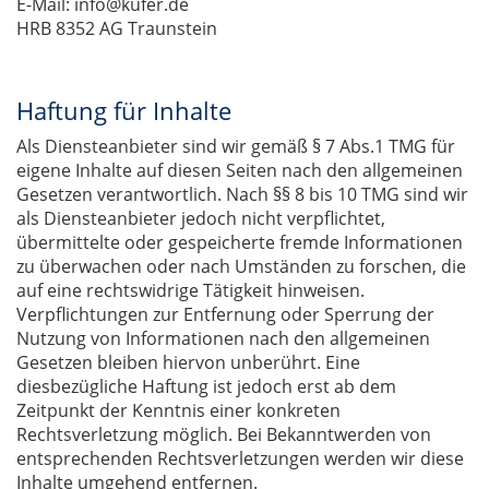
E-Mail: info@kufer.de
HRB 8352 AG Traunstein
Haftung für Inhalte
Als Diensteanbieter sind wir gemäß § 7 Abs.1 TMG für
eigene Inhalte auf diesen Seiten nach den allgemeinen
Gesetzen verantwortlich. Nach §§ 8 bis 10 TMG sind wir
als Diensteanbieter jedoch nicht verpflichtet,
übermittelte oder gespeicherte fremde Informationen
zu überwachen oder nach Umständen zu forschen, die
auf eine rechtswidrige Tätigkeit hinweisen.
Verpflichtungen zur Entfernung oder Sperrung der
Nutzung von Informationen nach den allgemeinen
Gesetzen bleiben hiervon unberührt. Eine
diesbezügliche Haftung ist jedoch erst ab dem
Zeitpunkt der Kenntnis einer konkreten
Rechtsverletzung möglich. Bei Bekanntwerden von
entsprechenden Rechtsverletzungen werden wir diese
Inhalte umgehend entfernen.