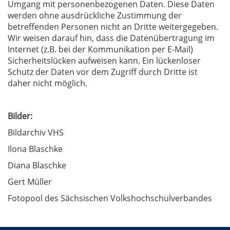
Umgang mit personenbezogenen Daten. Diese Daten
werden ohne ausdrückliche Zustimmung der
betreffenden Personen nicht an Dritte weitergegeben.
Wir weisen darauf hin, dass die Datenübertragung im
Internet (z.B. bei der Kommunikation per E-Mail)
Sicherheitslücken aufweisen kann. Ein lückenloser
Schutz der Daten vor dem Zugriff durch Dritte ist
daher nicht möglich.
Bilder:
Bildarchiv VHS
Ilona Blaschke
Diana Blaschke
Gert Müller
Fotopool des Sächsischen Volkshochschulverbandes