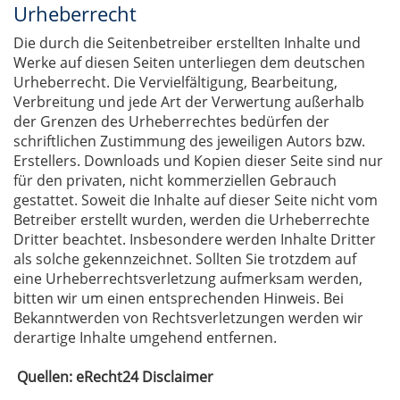
Urheberrecht
Die durch die Seitenbetreiber erstellten Inhalte und
Werke auf diesen Seiten unterliegen dem deutschen
Urheberrecht. Die Vervielfältigung, Bearbeitung,
Verbreitung und jede Art der Verwertung außerhalb
der Grenzen des Urheberrechtes bedürfen der
schriftlichen Zustimmung des jeweiligen Autors bzw.
Erstellers. Downloads und Kopien dieser Seite sind nur
für den privaten, nicht kommerziellen Gebrauch
gestattet. Soweit die Inhalte auf dieser Seite nicht vom
Betreiber erstellt wurden, werden die Urheberrechte
Dritter beachtet. Insbesondere werden Inhalte Dritter
als solche gekennzeichnet. Sollten Sie trotzdem auf
eine Urheberrechtsverletzung aufmerksam werden,
bitten wir um einen entsprechenden Hinweis. Bei
Bekanntwerden von Rechtsverletzungen werden wir
derartige Inhalte umgehend entfernen.
Quellen: eRecht24 Disclaimer