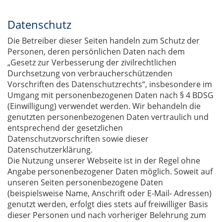
Datenschutz
Die Betreiber dieser Seiten handeln zum Schutz der
Personen, deren persönlichen Daten nach dem
„Gesetz zur Verbesserung der zivilrechtlichen
Durchsetzung von verbraucherschützenden
Vorschriften des Datenschutzrechts“, insbesondere im
Umgang mit personenbezogenen Daten nach § 4 BDSG
(Einwilligung) verwendet werden. Wir behandeln die
genutzten personenbezogenen Daten vertraulich und
entsprechend der gesetzlichen
Datenschutzvorschriften sowie dieser
Datenschutzerklärung.
Die Nutzung unserer Webseite ist in der Regel ohne
Angabe personenbezogener Daten möglich. Soweit auf
unseren Seiten personenbezogene Daten
(beispielsweise Name, Anschrift oder E-Mail- Adressen)
genutzt werden, erfolgt dies stets auf freiwilliger Basis
dieser Personen und nach vorheriger Belehrung zum