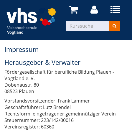
Impressum
Herausgeber & Verwalter
Fördergesellschaft für berufliche Bildung Plauen -
Vogtland e. V.
Dobenaustr. 80
08523 Plauen
Vorstandsvorsitzender: Frank Lammer
Geschäftsführer: Lutz Brendel
Rechtsform: eingetragener gemeinnütziger Verein
Steuernummer: 223/142/00016
Vereinsregister: 60360