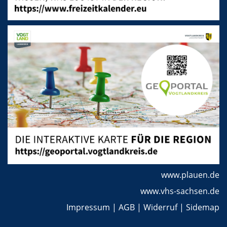
www.plauen.de
www.vhs-sachsen.de
Impressum
|
AGB
|
Widerruf
|
Sidemap