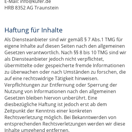
E-Mail: info@kufer.de
HRB 8352 AG Traunstein
Haftung für Inhalte
Als Diensteanbieter sind wir gemäß § 7 Abs.1 TMG für
eigene Inhalte auf diesen Seiten nach den allgemeinen
Gesetzen verantwortlich. Nach §§ 8 bis 10 TMG sind wir
als Diensteanbieter jedoch nicht verpflichtet,
übermittelte oder gespeicherte fremde Informationen
zu überwachen oder nach Umständen zu forschen, die
auf eine rechtswidrige Tätigkeit hinweisen.
Verpflichtungen zur Entfernung oder Sperrung der
Nutzung von Informationen nach den allgemeinen
Gesetzen bleiben hiervon unberührt. Eine
diesbezügliche Haftung ist jedoch erst ab dem
Zeitpunkt der Kenntnis einer konkreten
Rechtsverletzung möglich. Bei Bekanntwerden von
entsprechenden Rechtsverletzungen werden wir diese
Inhalte umgehend entfernen.