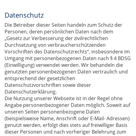
Datenschutz
Die Betreiber dieser Seiten handeln zum Schutz der
Personen, deren persönlichen Daten nach dem
„Gesetz zur Verbesserung der zivilrechtlichen
Durchsetzung von verbraucherschützenden
Vorschriften des Datenschutzrechts“, insbesondere im
Umgang mit personenbezogenen Daten nach § 4 BDSG
(Einwilligung) verwendet werden. Wir behandeln die
genutzten personenbezogenen Daten vertraulich und
entsprechend der gesetzlichen
Datenschutzvorschriften sowie dieser
Datenschutzerklärung.
Die Nutzung unserer Webseite ist in der Regel ohne
Angabe personenbezogener Daten möglich. Soweit auf
unseren Seiten personenbezogene Daten
(beispielsweise Name, Anschrift oder E-Mail- Adressen)
genutzt werden, erfolgt dies stets auf freiwilliger Basis
dieser Personen und nach vorheriger Belehrung zum