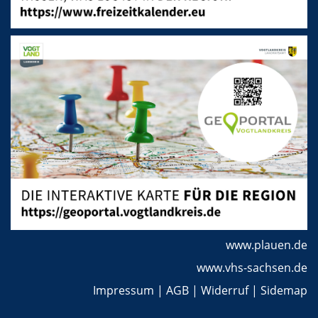
www.plauen.de
www.vhs-sachsen.de
Impressum
|
AGB
|
Widerruf
|
Sidemap