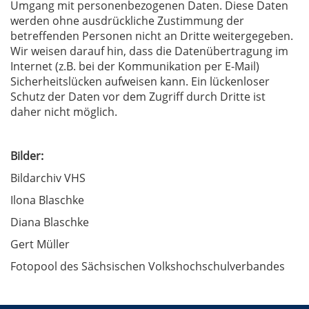
Umgang mit personenbezogenen Daten. Diese Daten
werden ohne ausdrückliche Zustimmung der
betreffenden Personen nicht an Dritte weitergegeben.
Wir weisen darauf hin, dass die Datenübertragung im
Internet (z.B. bei der Kommunikation per E-Mail)
Sicherheitslücken aufweisen kann. Ein lückenloser
Schutz der Daten vor dem Zugriff durch Dritte ist
daher nicht möglich.
Bilder:
Bildarchiv VHS
Ilona Blaschke
Diana Blaschke
Gert Müller
Fotopool des Sächsischen Volkshochschulverbandes