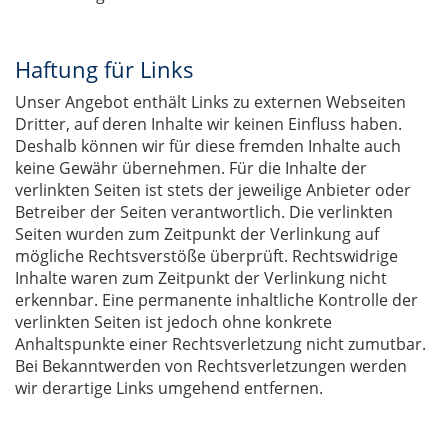
Haftung für Links
Unser Angebot enthält Links zu externen Webseiten
Dritter, auf deren Inhalte wir keinen Einfluss haben.
Deshalb können wir für diese fremden Inhalte auch
keine Gewähr übernehmen. Für die Inhalte der
verlinkten Seiten ist stets der jeweilige Anbieter oder
Betreiber der Seiten verantwortlich. Die verlinkten
Seiten wurden zum Zeitpunkt der Verlinkung auf
mögliche Rechtsverstöße überprüft. Rechtswidrige
Inhalte waren zum Zeitpunkt der Verlinkung nicht
erkennbar. Eine permanente inhaltliche Kontrolle der
verlinkten Seiten ist jedoch ohne konkrete
Anhaltspunkte einer Rechtsverletzung nicht zumutbar.
Bei Bekanntwerden von Rechtsverletzungen werden
wir derartige Links umgehend entfernen.