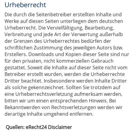
Urheberrecht
Die durch die Seitenbetreiber erstellten Inhalte und
Werke auf diesen Seiten unterliegen dem deutschen
Urheberrecht. Die Vervielfältigung, Bearbeitung,
Verbreitung und jede Art der Verwertung außerhalb
der Grenzen des Urheberrechtes bedürfen der
schriftlichen Zustimmung des jeweiligen Autors bzw.
Erstellers. Downloads und Kopien dieser Seite sind nur
für den privaten, nicht kommerziellen Gebrauch
gestattet. Soweit die Inhalte auf dieser Seite nicht vom
Betreiber erstellt wurden, werden die Urheberrechte
Dritter beachtet. Insbesondere werden Inhalte Dritter
als solche gekennzeichnet. Sollten Sie trotzdem auf
eine Urheberrechtsverletzung aufmerksam werden,
bitten wir um einen entsprechenden Hinweis. Bei
Bekanntwerden von Rechtsverletzungen werden wir
derartige Inhalte umgehend entfernen.
Quellen: eRecht24 Disclaimer