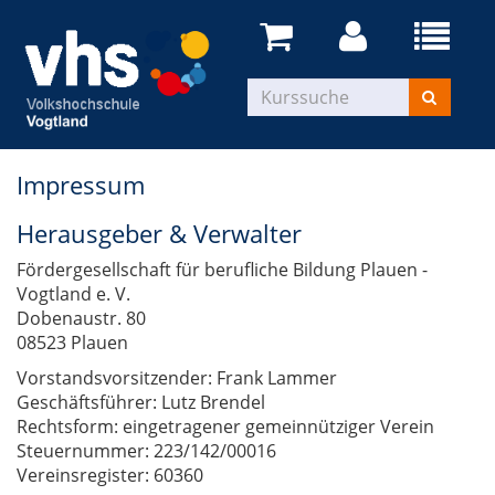
Impressum
Herausgeber & Verwalter
Fördergesellschaft für berufliche Bildung Plauen -
Vogtland e. V.
Dobenaustr. 80
08523 Plauen
Vorstandsvorsitzender: Frank Lammer
Geschäftsführer: Lutz Brendel
Rechtsform: eingetragener gemeinnütziger Verein
Steuernummer: 223/142/00016
Vereinsregister: 60360