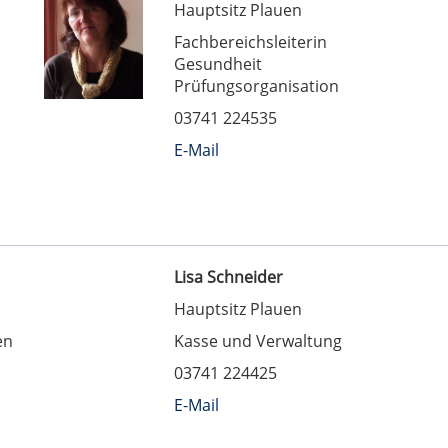
Hauptsitz Plauen
Fachbereichsleiterin
Gesundheit
Prüfungsorganisation
03741 224535
E-Mail
Lisa Schneider
Hauptsitz Plauen
en
Kasse und Verwaltung
03741 224425
E-Mail