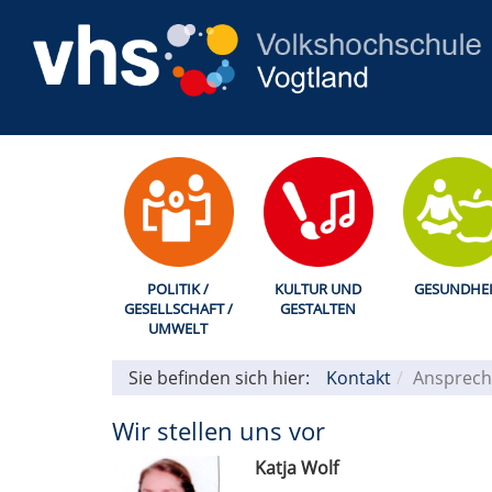
POLITIK /
KULTUR UND
GESUNDHEI
GESELLSCHAFT /
GESTALTEN
UMWELT
Sie befinden sich hier:
Kontakt
Ansprech
Wir stellen uns vor
Katja Wolf