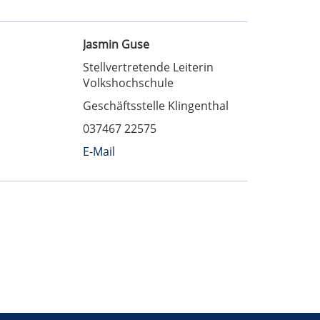
Jasmin Guse
Stellvertretende Leiterin
Volkshochschule
Geschäftsstelle Klingenthal
037467 22575
E-Mail