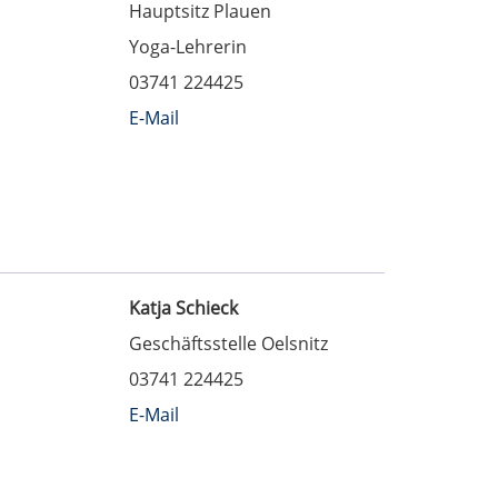
Hauptsitz Plauen
Yoga-Lehrerin
03741 224425
E-Mail
Katja Schieck
Geschäftsstelle Oelsnitz
03741 224425
E-Mail