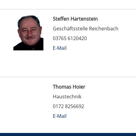
Steffen Hartenstein
Geschäftsstelle Reichenbach
03765 6120420
E-Mail
Thomas Hoier
Haustechnik
0172 8256692
E-Mail