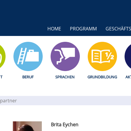
HOME
PROGRAMM
GESCHÄFTS
T
BERUF
SPRACHEN
GRUNDBILDUNG
AK
partner
Brita Eychen