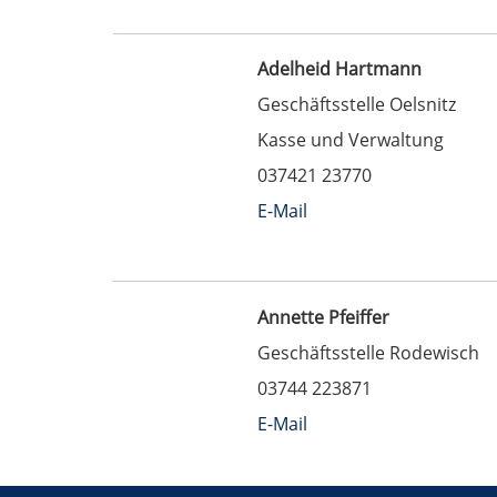
Adelheid Hartmann
Geschäftsstelle Oelsnitz
Kasse und Verwaltung
037421 23770
E-Mail
Annette Pfeiffer
Geschäftsstelle Rodewisch
03744 223871
E-Mail