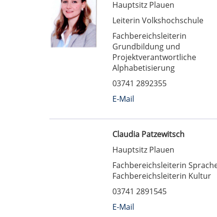
Hauptsitz Plauen
Leiterin Volkshochschule
Fachbereichsleiterin
Grundbildung und
Projektverantwortliche
Alphabetisierung
03741 2892355
E-Mail
Claudia Patzewitsch
Hauptsitz Plauen
Fachbereichsleiterin Sprach
Fachbereichsleiterin Kultur
03741 2891545
E-Mail