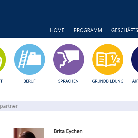
HOME
PROGRAMM
GESCHÄFTS
T
BERUF
SPRACHEN
GRUNDBILDUNG
AK
partner
Brita Eychen