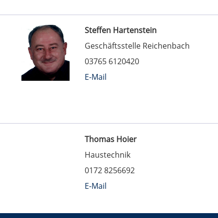
Steffen Hartenstein
Geschäftsstelle Reichenbach
03765 6120420
E-Mail
Thomas Hoier
Haustechnik
0172 8256692
E-Mail