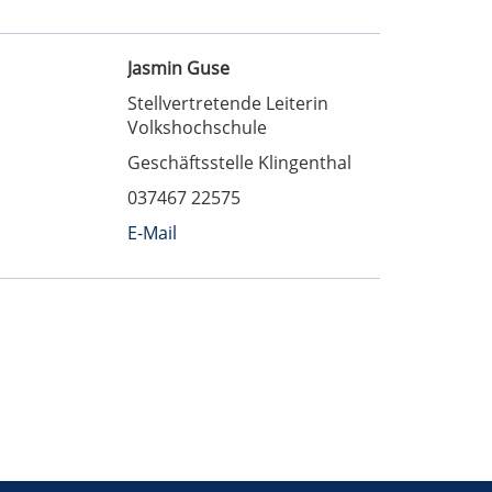
Jasmin Guse
Stellvertretende Leiterin
Volkshochschule
Geschäftsstelle Klingenthal
037467 22575
E-Mail