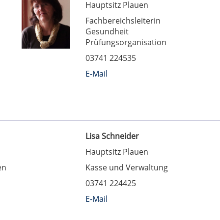
Hauptsitz Plauen
Fachbereichsleiterin
Gesundheit
Prüfungsorganisation
03741 224535
E-Mail
Lisa Schneider
Hauptsitz Plauen
en
Kasse und Verwaltung
03741 224425
E-Mail