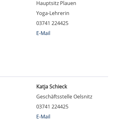
Hauptsitz Plauen
Yoga-Lehrerin
03741 224425
E-Mail
Katja Schieck
Geschäftsstelle Oelsnitz
03741 224425
E-Mail