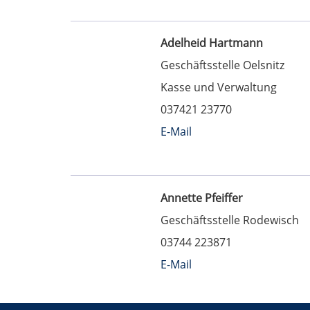
Adelheid Hartmann
Geschäftsstelle Oelsnitz
Kasse und Verwaltung
037421 23770
E-Mail
Annette Pfeiffer
Geschäftsstelle Rodewisch
03744 223871
E-Mail