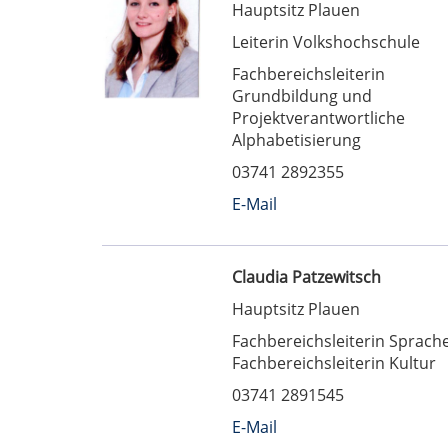
Hauptsitz Plauen
Leiterin Volkshochschule
Fachbereichsleiterin
Grundbildung und
Projektverantwortliche
Alphabetisierung
03741 2892355
E-Mail
Claudia Patzewitsch
Hauptsitz Plauen
Fachbereichsleiterin Sprach
Fachbereichsleiterin Kultur
03741 2891545
E-Mail