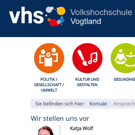
POLITIK /
KULTUR UND
GESUNDHEI
GESELLSCHAFT /
GESTALTEN
UMWELT
Sie befinden sich hier:
Kontakt
Ansprech
Wir stellen uns vor
Katja Wolf