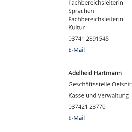
Fachbereichsleiterin
Sprachen
Fachbereichsleiterin
Kultur
03741 2891545
E-Mail
Adelheid Hartmann
Geschäftsstelle Oelsnit
Kasse und Verwaltung
037421 23770
E-Mail