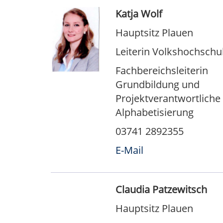
Katja Wolf
Hauptsitz Plauen
Leiterin Volkshochschu
Fachbereichsleiterin
Grundbildung und
Projektverantwortliche
Alphabetisierung
03741 2892355
E-Mail
Claudia Patzewitsch
Hauptsitz Plauen