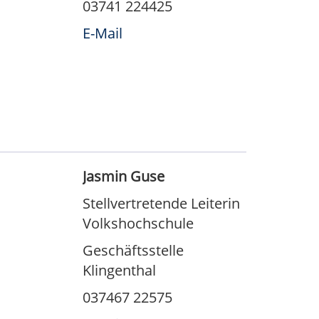
03741 224425
E-Mail
Jasmin Guse
Stellvertretende Leiterin
Volkshochschule
Geschäftsstelle
Klingenthal
037467 22575