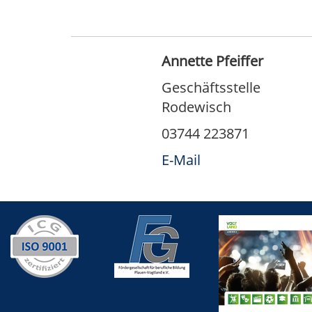
Annette Pfeiffer
Geschäftsstelle
Rodewisch
03744 223871
E-Mail