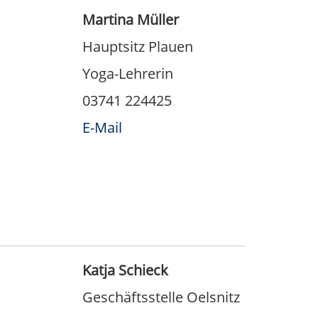
Martina Müller
Hauptsitz Plauen
Yoga-Lehrerin
03741 224425
E-Mail
Katja Schieck
Geschäftsstelle Oelsnitz