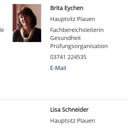
Brita Eychen
Hauptsitz Plauen
le
Fachbereichsleiterin
Gesundheit
Prüfungsorganisation
03741 224535
E-Mail
Lisa Schneider
Hauptsitz Plauen