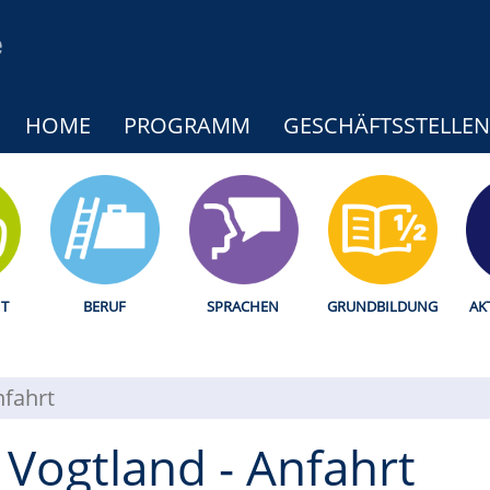
HOME
PROGRAMM
GESCHÄFTSSTELLEN
T
BERUF
SPRACHEN
GRUNDBILDUNG
AK
fahrt
Vogtland - Anfahrt