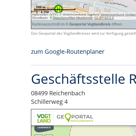
Das Geoportal des Vogtlandkreises wird zur Verfügung gestel
zum Google-Routenplaner
Geschäftsstelle
08499 Reichenbach
Schillerweg 4