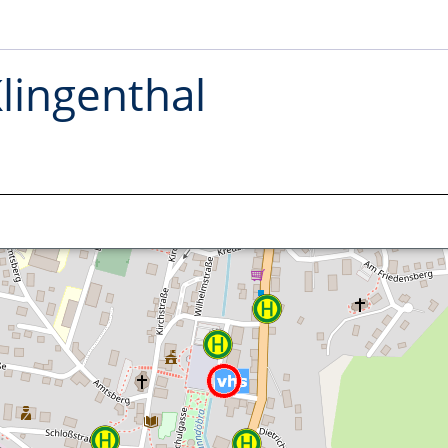
Klingenthal