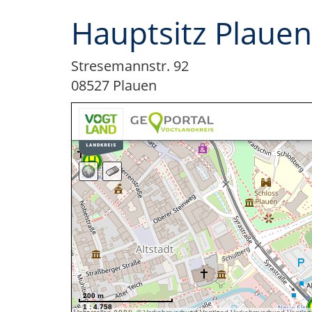
Hauptsitz Plauen
Stresemannstr. 92
08527 Plauen