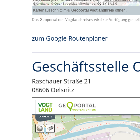
Das Geoportal des Vogtlandkreises wird zur Verfügung gestel
zum Google-Routenplaner
Geschäftsstelle O
Raschauer Straße 21
08606 Oelsnitz