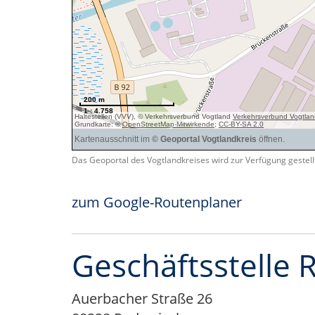
Das Geoportal des Vogtlandkreises wird zur Verfügung gestel
zum Google-Routenplaner
Geschäftsstelle
Auerbacher Straße 26