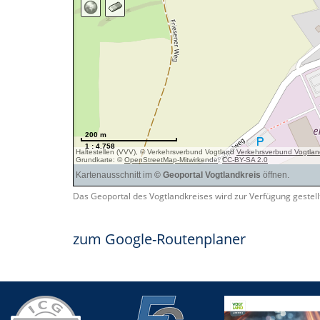
Das Geoportal des Vogtlandkreises wird zur Verfügung gestel
zum Google-Routenplaner