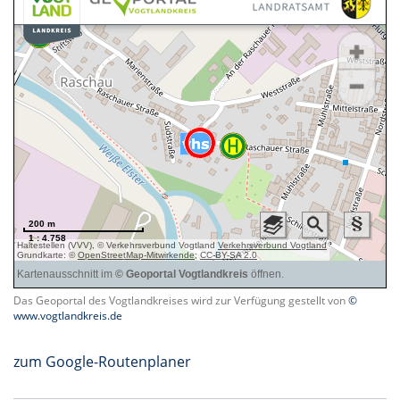
Das Geoportal des Vogtlandkreises wird zur Verfügung gestellt von
©
www.vogtlandkreis.de
zum Google-Routenplaner