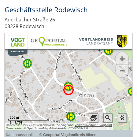
Geschäftsstelle Rodewisch
Auerbacher Straße 26
08228 Rodewisch