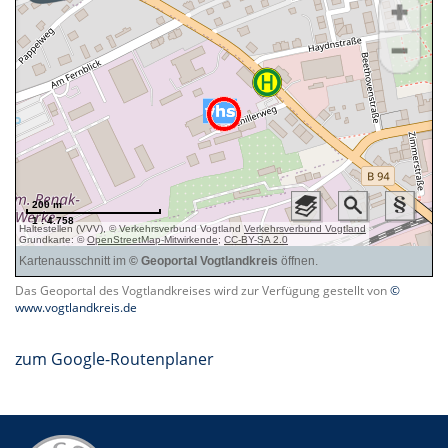
Das Geoportal des Vogtlandkreises wird zur Verfügung gestellt von
©
www.vogtlandkreis.de
zum Google-Routenplaner