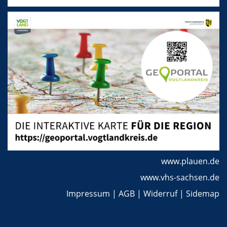
www.plauen.de
www.vhs-sachsen.de
Impressum
|
AGB
|
Widerruf
|
Sidemap