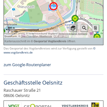
Das Geoportal des Vogtlandkreises wird zur Verfügung gestellt von
©
www.vogtlandkreis.de
zum Google-Routenplaner
Geschäftsstelle Oelsnitz
Raschauer Straße 21
08606 Oelsnitz