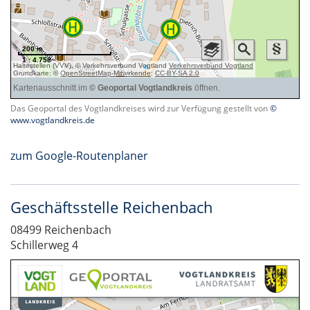
Das Geoportal des Vogtlandkreises wird zur Verfügung gestellt von
©
www.vogtlandkreis.de
zum Google-Routenplaner
Geschäftsstelle Reichenbach
08499 Reichenbach
Schillerweg 4