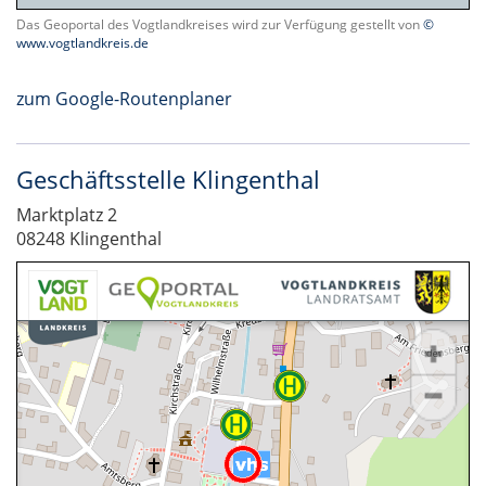
Das Geoportal des Vogtlandkreises wird zur Verfügung gestellt von
©
www.vogtlandkreis.de
zum Google-Routenplaner
Geschäftsstelle Klingenthal
Marktplatz 2
08248 Klingenthal