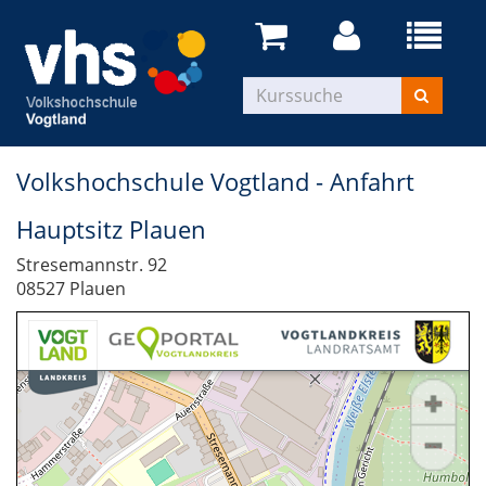
Volkshochschule Vogtland - Anfahrt
Hauptsitz Plauen
Stresemannstr. 92
08527 Plauen