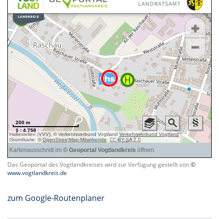
Das Geoportal des Vogtlandkreises wird zur Verfügung gestellt von
©
www.vogtlandkreis.de
zum Google-Routenplaner