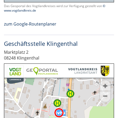
Das Geoportal des Vogtlandkreises wird zur Verfügung gestellt von
©
www.vogtlandkreis.de
zum Google-Routenplaner
Geschäftsstelle Klingenthal
Marktplatz 2
08248 Klingenthal