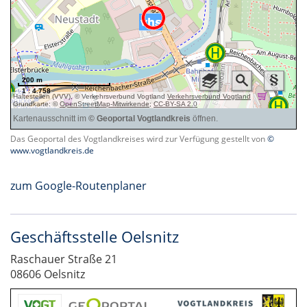
Das Geoportal des Vogtlandkreises wird zur Verfügung gestellt von
©
www.vogtlandkreis.de
zum Google-Routenplaner
Geschäftsstelle Oelsnitz
Raschauer Straße 21
08606 Oelsnitz