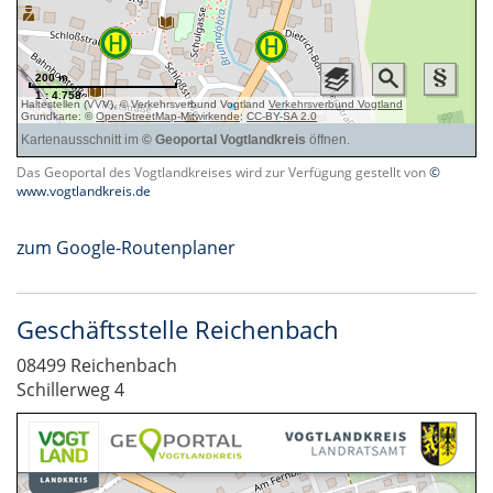
Das Geoportal des Vogtlandkreises wird zur Verfügung gestellt von
©
www.vogtlandkreis.de
zum Google-Routenplaner
Geschäftsstelle Reichenbach
08499 Reichenbach
Schillerweg 4