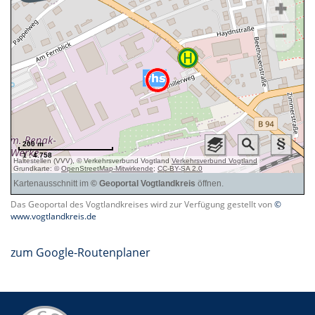
Das Geoportal des Vogtlandkreises wird zur Verfügung gestellt von
©
www.vogtlandkreis.de
zum Google-Routenplaner