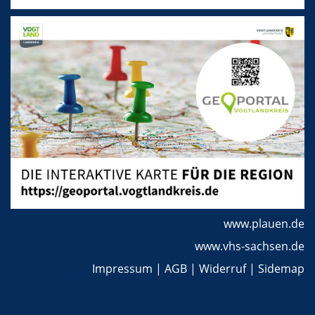
www.plauen.de
www.vhs-sachsen.de
Impressum
|
AGB
|
Widerruf
|
Sidemap