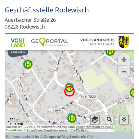
Geschäftsstelle Rodewisch
Auerbacher Straße 26
08228 Rodewisch