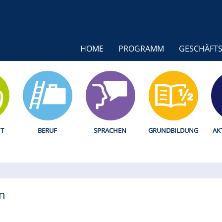
HOME
PROGRAMM
GESCHÄFTS
T
BERUF
SPRACHEN
GRUNDBILDUNG
AK
n