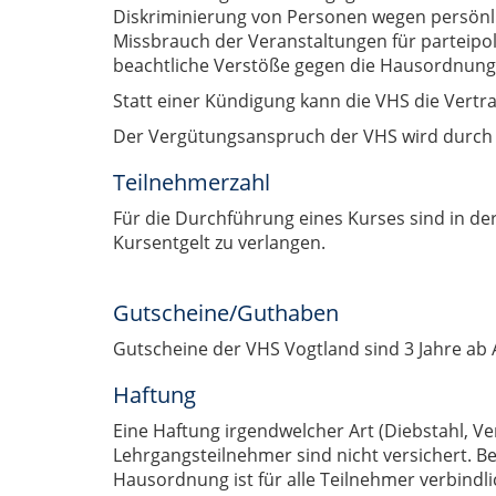
Diskriminierung von Personen wegen persönlich
Missbrauch der Veranstaltungen für parteipoli
beachtliche Verstöße gegen die Hausordnung
Statt einer Kündigung kann die VHS die Vertr
Der Vergütungsanspruch der VHS wird durch e
Teilnehmerzahl
Für die Durchführung eines Kurses sind in der
Kursentgelt zu verlangen.
Gutscheine/Guthaben
Gutscheine der VHS Vogtland sind 3 Jahre ab
Haftung
Eine Haftung irgendwelcher Art (Diebstahl, V
Lehrgangsteilnehmer sind nicht versichert. Be
Hausordnung ist für alle Teilnehmer verbindli