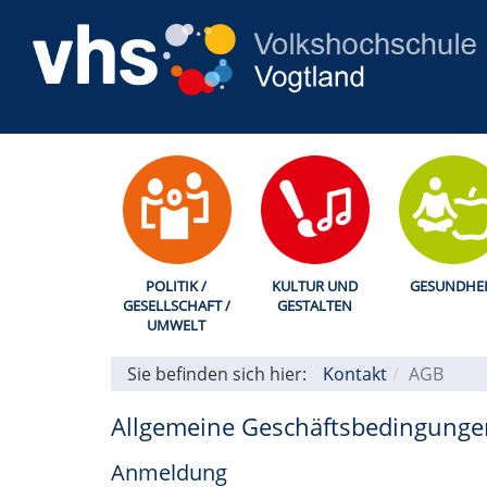
POLITIK /
KULTUR UND
GESUNDHEI
GESELLSCHAFT /
GESTALTEN
UMWELT
Sie befinden sich hier:
Kontakt
AGB
Allgemeine Geschäftsbedingunge
Anmeldung