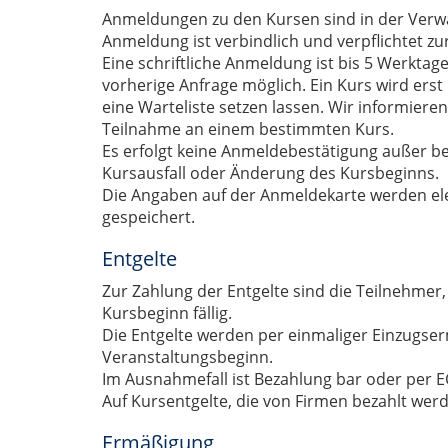
Anmeldungen zu den Kursen sind in der Verwal
Anmeldung ist verbindlich und verpflichtet zu
Eine schriftliche Anmeldung ist bis 5 Werktag
vorherige Anfrage möglich. Ein Kurs wird erst
eine Warteliste setzen lassen. Wir informieren 
Teilnahme an einem bestimmten Kurs.
Es erfolgt keine Anmeldebestätigung außer be
Kursausfall oder Änderung des Kursbeginns.
Die Angaben auf der Anmeldekarte werden el
gespeichert.
Entgelte
Zur Zahlung der Entgelte sind die Teilnehmer, 
Kursbeginn fällig.
Die Entgelte werden per einmaliger Einzugse
Veranstaltungsbeginn.
Im Ausnahmefall ist Bezahlung bar oder per 
Auf Kursentgelte, die von Firmen bezahlt wer
Ermäßigung