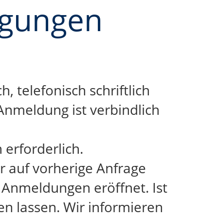
ngungen
 telefonisch schriftlich
Anmeldung ist verbindlich
 erforderlich.
r auf vorherige Anfrage
n Anmeldungen eröffnet. Ist
en lassen. Wir informieren