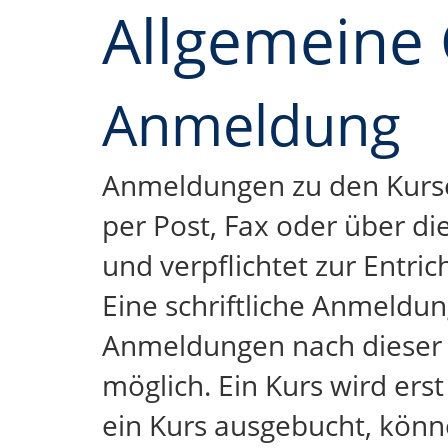
Allgemeine
Anmeldung
Anmeldungen zu den Kursen 
per Post, Fax oder über d
und verpflichtet zur Entric
Eine schriftliche Anmeldun
Anmeldungen nach dieser F
möglich. Ein Kurs wird ers
ein Kurs ausgebucht, könne