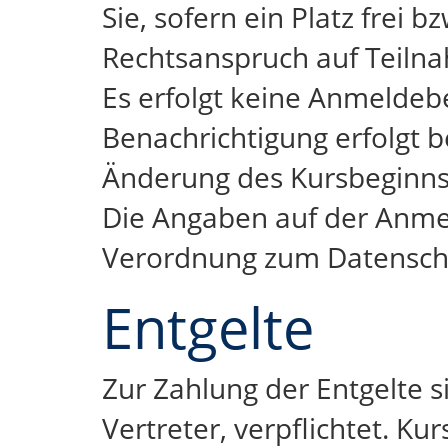
Sie, sofern ein Platz frei b
Rechtsanspruch auf Teiln
Es erfolgt keine Anmeldeb
Benachrichtigung erfolgt b
Änderung des Kursbeginns
Die Angaben auf der Anme
Verordnung zum Datenschu
Entgelte
Zur Zahlung der Entgelte s
Vertreter, verpflichtet. Ku