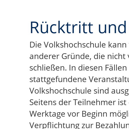
Rücktritt un
Die Volkshochschule kann 
anderer Gründe, die nicht 
schließen. In diesen Fällen
stattgefundene Veranstalt
Volkshochschule sind ausg
Seitens der Teilnehmer ist
Werktage vor Beginn möglic
Verpflichtung zur Bezahlun