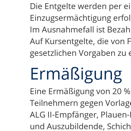
Die Entgelte werden per e
Einzugsermächtigung erfol
Im Ausnahmefall ist Bezah
Auf Kursentgelte, die von 
gesetzlichen Vorgaben zu e
Ermäßigung
Eine Ermäßigung von 20 % 
Teilnehmern gegen Vorlage
ALG II-Empfänger, Plauen-
und Auszubildende, Schich