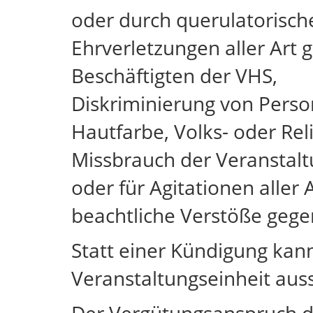
oder durch querulatorisch
Ehrverletzungen aller Art
Beschäftigten der VHS,
Diskriminierung von Perso
Hautfarbe, Volks- oder Reli
Missbrauch der Veranstalt
oder für Agitationen aller A
beachtliche Verstöße geg
Statt einer Kündigung kan
Veranstaltungseinheit aus