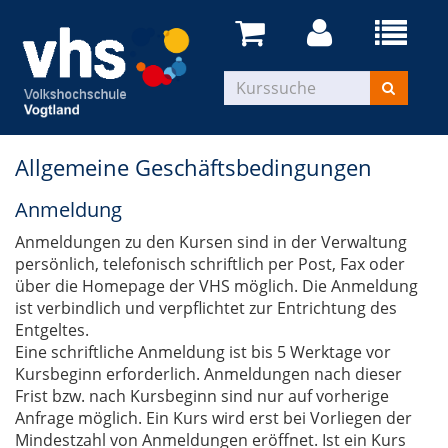
Allgemeine Geschäftsbedingungen
Anmeldung
Anmeldungen zu den Kursen sind in der Verwaltung
persönlich, telefonisch schriftlich per Post, Fax oder
über die Homepage der VHS möglich. Die Anmeldung
ist verbindlich und verpflichtet zur Entrichtung des
Entgeltes.
Eine schriftliche Anmeldung ist bis 5 Werktage vor
Kursbeginn erforderlich. Anmeldungen nach dieser
Frist bzw. nach Kursbeginn sind nur auf vorherige
Anfrage möglich. Ein Kurs wird erst bei Vorliegen der
Mindestzahl von Anmeldungen eröffnet. Ist ein Kurs