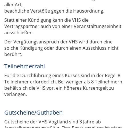
aller Art,
beachtliche Verstöße gegen die Hausordnung.
Statt einer Kündigung kann die VHS die
Vertragspartner auch von einer Veranstaltungseinheit
ausschließen.
Der Vergütungsanspruch der VHS wird durch eine
solche Kündigung oder durch einen Ausschluss nicht
berührt.
Teilnehmerzahl
Für die Durchführung eines Kurses sind in der Regel 8
Teilnehmer erforderlich. Bei weniger als 8 Teilnehmern
behält sich die VHS vor, ein höheres Kursentgelt zu
verlangen.
Gutscheine/Guthaben
Gutscheine der VHS Vogtland sind 3 Jahre ab