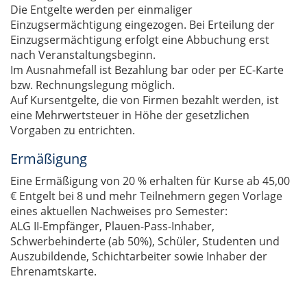
Die Entgelte werden per einmaliger
Einzugsermächtigung eingezogen. Bei Erteilung der
Einzugsermächtigung erfolgt eine Abbuchung erst
nach Veranstaltungsbeginn.
Im Ausnahmefall ist Bezahlung bar oder per EC-Karte
bzw. Rechnungslegung möglich.
Auf Kursentgelte, die von Firmen bezahlt werden, ist
eine Mehrwertsteuer in Höhe der gesetzlichen
Vorgaben zu entrichten.
Ermäßigung
Eine Ermäßigung von 20 % erhalten für Kurse ab 45,00
€ Entgelt bei 8 und mehr Teilnehmern gegen Vorlage
eines aktuellen Nachweises pro Semester:
ALG II-Empfänger, Plauen-Pass-Inhaber,
Schwerbehinderte (ab 50%), Schüler, Studenten und
Auszubildende, Schichtarbeiter sowie Inhaber der
Ehrenamtskarte.