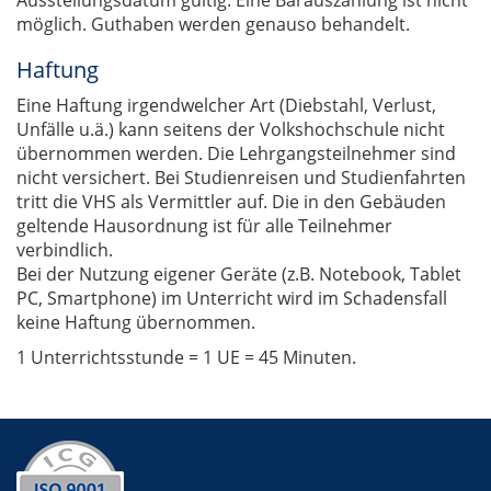
Ausstellungsdatum gültig. Eine Barauszahlung ist nicht
möglich. Guthaben werden genauso behandelt.
Haftung
Eine Haftung irgendwelcher Art (Diebstahl, Verlust,
Unfälle u.ä.) kann seitens der Volkshochschule nicht
übernommen werden. Die Lehrgangsteilnehmer sind
nicht versichert. Bei Studienreisen und Studienfahrten
tritt die VHS als Vermittler auf. Die in den Gebäuden
geltende Hausordnung ist für alle Teilnehmer
verbindlich.
Bei der Nutzung eigener Geräte (z.B. Notebook, Tablet
PC, Smartphone) im Unterricht wird im Schadensfall
keine Haftung übernommen.
1 Unterrichtsstunde = 1 UE = 45 Minuten.