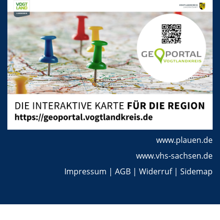
www.plauen.de
www.vhs-sachsen.de
Impressum
|
AGB
|
Widerruf
|
Sidemap