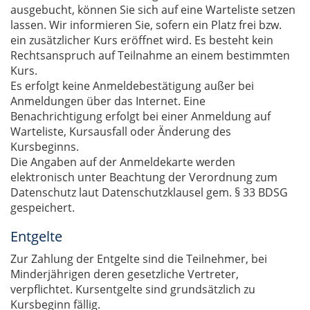
ausgebucht, können Sie sich auf eine Warteliste setzen
lassen. Wir informieren Sie, sofern ein Platz frei bzw.
ein zusätzlicher Kurs eröffnet wird. Es besteht kein
Rechtsanspruch auf Teilnahme an einem bestimmten
Kurs.
Es erfolgt keine Anmeldebestätigung außer bei
Anmeldungen über das Internet. Eine
Benachrichtigung erfolgt bei einer Anmeldung auf
Warteliste, Kursausfall oder Änderung des
Kursbeginns.
Die Angaben auf der Anmeldekarte werden
elektronisch unter Beachtung der Verordnung zum
Datenschutz laut Datenschutzklausel gem. § 33 BDSG
gespeichert.
Entgelte
Zur Zahlung der Entgelte sind die Teilnehmer, bei
Minderjährigen deren gesetzliche Vertreter,
verpflichtet. Kursentgelte sind grundsätzlich zu
Kursbeginn fällig.