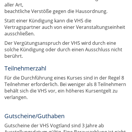
aller Art,
beachtliche Verstöße gegen die Hausordnung.
Statt einer Kündigung kann die VHS die
Vertragspartner auch von einer Veranstaltungseinheit
ausschließen.
Der Vergütungsanspruch der VHS wird durch eine
solche Kündigung oder durch einen Ausschluss nicht
berührt.
Teilnehmerzahl
Für die Durchführung eines Kurses sind in der Regel 8
Teilnehmer erforderlich. Bei weniger als 8 Teilnehmern
behält sich die VHS vor, ein höheres Kursentgelt zu
verlangen.
Gutscheine/Guthaben
Gutscheine der VHS Vogtland sind 3 Jahre ab