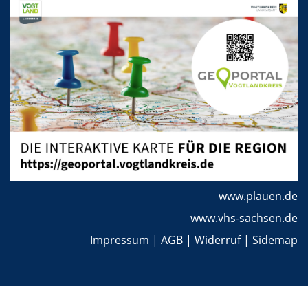
www.plauen.de
www.vhs-sachsen.de
Impressum
|
AGB
|
Widerruf
|
Sidemap