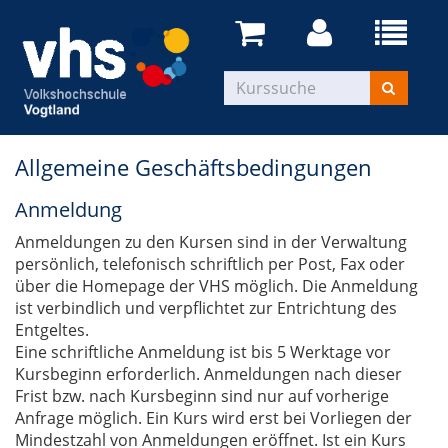
Allgemeine Geschäftsbedingungen
Anmeldung
Anmeldungen zu den Kursen sind in der Verwaltung
persönlich, telefonisch schriftlich per Post, Fax oder
über die Homepage der VHS möglich. Die Anmeldung
ist verbindlich und verpflichtet zur Entrichtung des
Entgeltes.
Eine schriftliche Anmeldung ist bis 5 Werktage vor
Kursbeginn erforderlich. Anmeldungen nach dieser
Frist bzw. nach Kursbeginn sind nur auf vorherige
Anfrage möglich. Ein Kurs wird erst bei Vorliegen der
Mindestzahl von Anmeldungen eröffnet. Ist ein Kurs