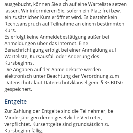
ausgebucht, können Sie sich auf eine Warteliste setzen
lassen. Wir informieren Sie, sofern ein Platz frei bzw.
ein zusätzlicher Kurs eröffnet wird. Es besteht kein
Rechtsanspruch auf Teilnahme an einem bestimmten
Kurs.
Es erfolgt keine Anmeldebestätigung außer bei
Anmeldungen über das Internet. Eine
Benachrichtigung erfolgt bei einer Anmeldung auf
Warteliste, Kursausfall oder Änderung des
Kursbeginns.
Die Angaben auf der Anmeldekarte werden
elektronisch unter Beachtung der Verordnung zum
Datenschutz laut Datenschutzklausel gem. § 33 BDSG
gespeichert.
Entgelte
Zur Zahlung der Entgelte sind die Teilnehmer, bei
Minderjährigen deren gesetzliche Vertreter,
verpflichtet. Kursentgelte sind grundsätzlich zu
Kursbeginn fällig.