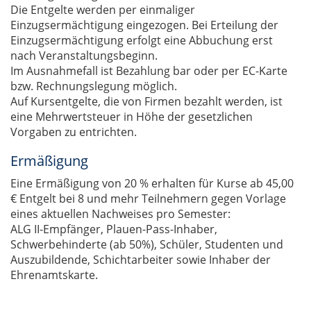
Die Entgelte werden per einmaliger
Einzugsermächtigung eingezogen. Bei Erteilung der
Einzugsermächtigung erfolgt eine Abbuchung erst
nach Veranstaltungsbeginn.
Im Ausnahmefall ist Bezahlung bar oder per EC-Karte
bzw. Rechnungslegung möglich.
Auf Kursentgelte, die von Firmen bezahlt werden, ist
eine Mehrwertsteuer in Höhe der gesetzlichen
Vorgaben zu entrichten.
Ermäßigung
Eine Ermäßigung von 20 % erhalten für Kurse ab 45,00
€ Entgelt bei 8 und mehr Teilnehmern gegen Vorlage
eines aktuellen Nachweises pro Semester:
ALG II-Empfänger, Plauen-Pass-Inhaber,
Schwerbehinderte (ab 50%), Schüler, Studenten und
Auszubildende, Schichtarbeiter sowie Inhaber der
Ehrenamtskarte.