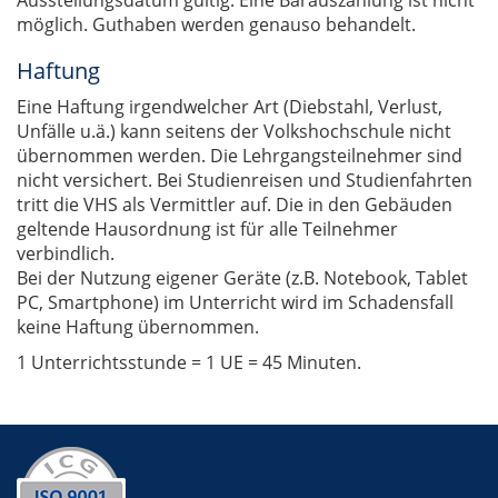
Ausstellungsdatum gültig. Eine Barauszahlung ist nicht
möglich. Guthaben werden genauso behandelt.
Haftung
Eine Haftung irgendwelcher Art (Diebstahl, Verlust,
Unfälle u.ä.) kann seitens der Volkshochschule nicht
übernommen werden. Die Lehrgangsteilnehmer sind
nicht versichert. Bei Studienreisen und Studienfahrten
tritt die VHS als Vermittler auf. Die in den Gebäuden
geltende Hausordnung ist für alle Teilnehmer
verbindlich.
Bei der Nutzung eigener Geräte (z.B. Notebook, Tablet
PC, Smartphone) im Unterricht wird im Schadensfall
keine Haftung übernommen.
1 Unterrichtsstunde = 1 UE = 45 Minuten.