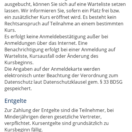
ausgebucht, können Sie sich auf eine Warteliste setzen
lassen. Wir informieren Sie, sofern ein Platz frei bzw.
ein zusätzlicher Kurs eröffnet wird. Es besteht kein
Rechtsanspruch auf Teilnahme an einem bestimmten
Kurs.
Es erfolgt keine Anmeldebestätigung außer bei
Anmeldungen über das Internet. Eine
Benachrichtigung erfolgt bei einer Anmeldung auf
Warteliste, Kursausfall oder Änderung des
Kursbeginns.
Die Angaben auf der Anmeldekarte werden
elektronisch unter Beachtung der Verordnung zum
Datenschutz laut Datenschutzklausel gem. § 33 BDSG
gespeichert.
Entgelte
Zur Zahlung der Entgelte sind die Teilnehmer, bei
Minderjährigen deren gesetzliche Vertreter,
verpflichtet. Kursentgelte sind grundsätzlich zu
Kursbeginn fällig.