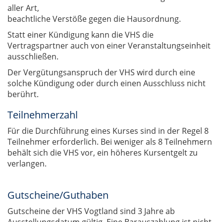
aller Art,
beachtliche Verstöße gegen die Hausordnung.
Statt einer Kündigung kann die VHS die
Vertragspartner auch von einer Veranstaltungseinheit
ausschließen.
Der Vergütungsanspruch der VHS wird durch eine
solche Kündigung oder durch einen Ausschluss nicht
berührt.
Teilnehmerzahl
Für die Durchführung eines Kurses sind in der Regel 8
Teilnehmer erforderlich. Bei weniger als 8 Teilnehmern
behält sich die VHS vor, ein höheres Kursentgelt zu
verlangen.
Gutscheine/Guthaben
Gutscheine der VHS Vogtland sind 3 Jahre ab