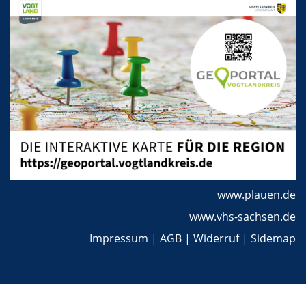
www.plauen.de
www.vhs-sachsen.de
Impressum
|
AGB
|
Widerruf
|
Sidemap