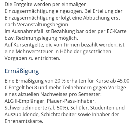
Die Entgelte werden per einmaliger
Einzugsermächtigung eingezogen. Bei Erteilung der
Einzugsermächtigung erfolgt eine Abbuchung erst
nach Veranstaltungsbeginn.
Im Ausnahmefall ist Bezahlung bar oder per EC-Karte
bzw. Rechnungslegung möglich.
Auf Kursentgelte, die von Firmen bezahlt werden, ist
eine Mehrwertsteuer in Höhe der gesetzlichen
Vorgaben zu entrichten.
Ermäßigung
Eine Ermäßigung von 20 % erhalten für Kurse ab 45,00
€ Entgelt bei 8 und mehr Teilnehmern gegen Vorlage
eines aktuellen Nachweises pro Semester:
ALG II-Empfänger, Plauen-Pass-Inhaber,
Schwerbehinderte (ab 50%), Schüler, Studenten und
Auszubildende, Schichtarbeiter sowie Inhaber der
Ehrenamtskarte.