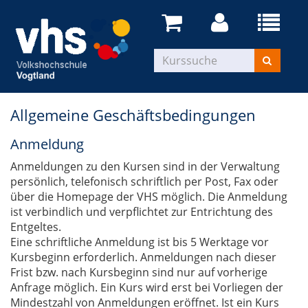
Allgemeine Geschäftsbedingungen
Anmeldung
Anmeldungen zu den Kursen sind in der Verwaltung
persönlich, telefonisch schriftlich per Post, Fax oder
über die Homepage der VHS möglich. Die Anmeldung
ist verbindlich und verpflichtet zur Entrichtung des
Entgeltes.
Eine schriftliche Anmeldung ist bis 5 Werktage vor
Kursbeginn erforderlich. Anmeldungen nach dieser
Frist bzw. nach Kursbeginn sind nur auf vorherige
Anfrage möglich. Ein Kurs wird erst bei Vorliegen der
Mindestzahl von Anmeldungen eröffnet. Ist ein Kurs