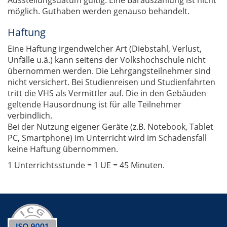
Ausstellungsdatum gültig. Eine Barauszahlung ist nicht
möglich. Guthaben werden genauso behandelt.
Haftung
Eine Haftung irgendwelcher Art (Diebstahl, Verlust,
Unfälle u.ä.) kann seitens der Volkshochschule nicht
übernommen werden. Die Lehrgangsteilnehmer sind
nicht versichert. Bei Studienreisen und Studienfahrten
tritt die VHS als Vermittler auf. Die in den Gebäuden
geltende Hausordnung ist für alle Teilnehmer
verbindlich.
Bei der Nutzung eigener Geräte (z.B. Notebook, Tablet
PC, Smartphone) im Unterricht wird im Schadensfall
keine Haftung übernommen.
1 Unterrichtsstunde = 1 UE = 45 Minuten.