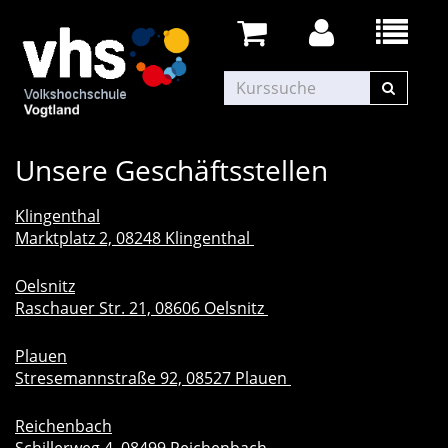
Unsere Geschäftsstellen
Klingenthal
Marktplatz 2, 08248 Klingenthal
Oelsnitz
Raschauer Str. 21, 08606 Oelsnitz
Plauen
Stresemannstraße 92, 08527 Plauen
Reichenbach