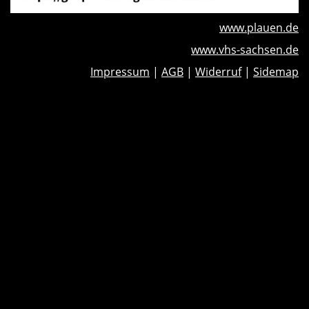
www.plauen.de
www.vhs-sachsen.de
Impressum
|
AGB
|
Widerruf
|
Sidemap