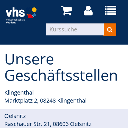
Unsere
Geschäftsstellen
Klingenthal
Marktplatz 2, 08248 Klingenthal
Oelsnitz
Raschauer Str. 21, 08606 Oelsnitz