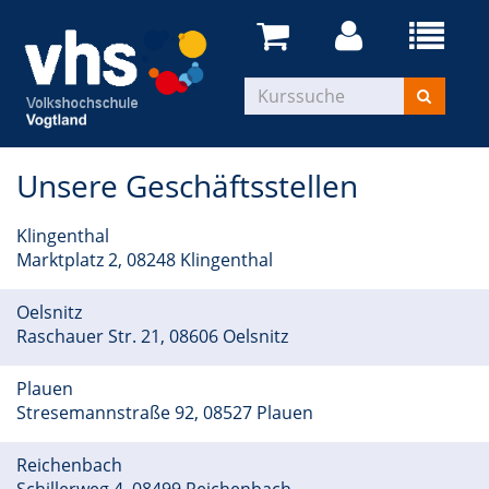
Unsere Geschäftsstellen
Klingenthal
Marktplatz 2, 08248 Klingenthal
Oelsnitz
Raschauer Str. 21, 08606 Oelsnitz
Plauen
Stresemannstraße 92, 08527 Plauen
Reichenbach