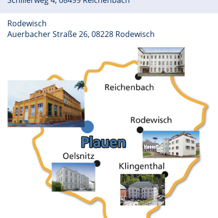
Schillerweg 4, 08499 Reichenbach
Rodewisch
Auerbacher Straße 26, 08228 Rodewisch