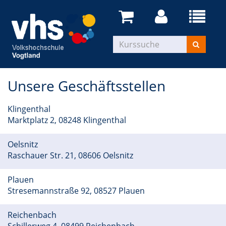
Unsere Geschäftsstellen
Klingenthal
Marktplatz 2, 08248 Klingenthal
Oelsnitz
Raschauer Str. 21, 08606 Oelsnitz
Plauen
Stresemannstraße 92, 08527 Plauen
Reichenbach