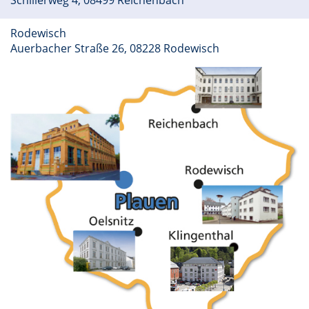
Schillerweg 4, 08499 Reichenbach
Rodewisch
Auerbacher Straße 26, 08228 Rodewisch