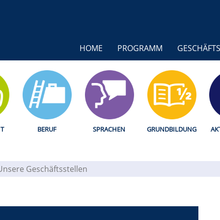
HOME
PROGRAMM
GESCHÄFTS
T
BERUF
SPRACHEN
GRUNDBILDUNG
AK
Unsere Geschäftsstellen