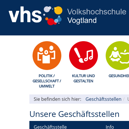
POLITIK /
KULTUR UND
GESUNDHEI
GESELLSCHAFT /
GESTALTEN
UMWELT
Sie befinden sich hier:
Geschäftsstellen
Unsere Geschäftsstellen
Geschäftsstelle
Info