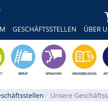
MM
GESCHÄFTSSTELLEN
ÜBER U
T
BERUF
SPRACHEN
GRUNDBILDUNG
AK
schäftsstellen
Unsere Geschäftss