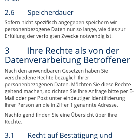
2.6 Speicherdauer
Sofern nicht spezifisch angegeben speichern wir
personenbezogene Daten nur so lange, wie dies zur
Erfüllung der verfolgten Zwecke notwendig ist.
3 Ihre Rechte als von der
Datenverarbeitung Betroffener
Nach den anwendbaren Gesetzen haben Sie
verschiedene Rechte bezüglich Ihrer
personenbezogenen Daten. Möchten Sie diese Rechte
geltend machen, so richten Sie Ihre Anfrage bitte per E-
Mail oder per Post unter eindeutiger Identifizierung
Ihrer Person an die in Ziffer 1 genannte Adresse.
Nachfolgend finden Sie eine Übersicht über Ihre
Rechte.
3.1 Recht auf Bestätigung und