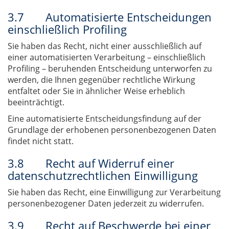
3.7 Automatisierte Entscheidungen
einschließlich Profiling
Sie haben das Recht, nicht einer ausschließlich auf
einer automatisierten Verarbeitung – einschließlich
Profiling – beruhenden Entscheidung unterworfen zu
werden, die Ihnen gegenüber rechtliche Wirkung
entfaltet oder Sie in ähnlicher Weise erheblich
beeinträchtigt.
Eine automatisierte Entscheidungsfindung auf der
Grundlage der erhobenen personenbezogenen Daten
findet nicht statt.
3.8 Recht auf Widerruf einer
datenschutzrechtlichen Einwilligung
Sie haben das Recht, eine Einwilligung zur Verarbeitung
personenbezogener Daten jederzeit zu widerrufen.
3.9 Recht auf Beschwerde bei einer