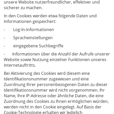
unsere Website nutzerfreundlicher, effektiver und
sicherer zu machen.
In den Cookies werden etwa folgende Daten und
Informationen gespeichert:
- Log-In-Informationen
- Spracheinstellungen
- eingegebene Suchbegriffe
- Informationen über die Anzahl der Aufrufe unserer
Website sowie Nutzung einzelner Funktionen unseres
Internetauftritts.
Bei Aktivierung des Cookies wird diesem eine
Identifikationsnummer zugewiesen und eine
Zuordnung Ihrer personenbezogenen Daten zu dieser
Identifikationsnummer wird nicht vorgenommen. Ihr
Name, Ihre IP-Adresse oder ähnliche Daten, die eine
Zuordnung des Cookies zu Ihnen ermöglichen würden,
werden nicht in den Cookie eingelegt. Auf Basis der
Cookie-Technologie erhalten wir lediglich