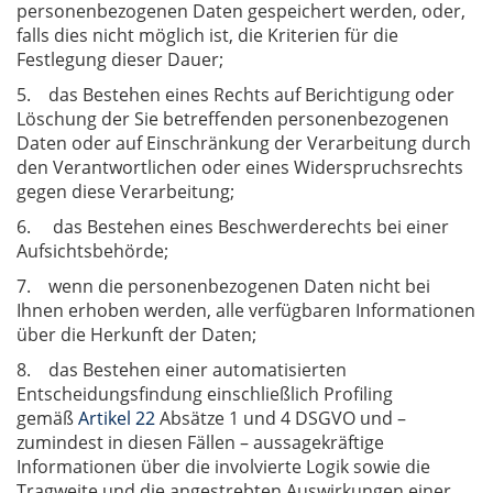
personenbezogenen Daten gespeichert werden, oder,
falls dies nicht möglich ist, die Kriterien für die
Festlegung dieser Dauer;
5. das Bestehen eines Rechts auf Berichtigung oder
Löschung der Sie betreffenden personenbezogenen
Daten oder auf Einschränkung der Verarbeitung durch
den Verantwortlichen oder eines Widerspruchsrechts
gegen diese Verarbeitung;
6. das Bestehen eines Beschwerderechts bei einer
Aufsichtsbehörde;
7. wenn die personenbezogenen Daten nicht bei
Ihnen erhoben werden, alle verfügbaren Informationen
über die Herkunft der Daten;
8. das Bestehen einer automatisierten
Entscheidungsfindung einschließlich Profiling
gemäß
Artikel 22
Absätze 1 und 4 DSGVO und –
zumindest in diesen Fällen – aussagekräftige
Informationen über die involvierte Logik sowie die
Tragweite und die angestrebten Auswirkungen einer