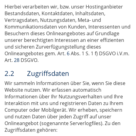
Hierbei verarbeiten wir, bzw. unser Hostinganbieter
Bestandsdaten, Kontaktdaten, Inhaltsdaten,
Vertragsdaten, Nutzungsdaten, Meta- und
Kommunikationsdaten von Kunden, Interessenten und
Besuchern dieses Onlineangebotes auf Grundlage
unserer berechtigten Interessen an einer effizienten
und sicheren Zurverfügungstellung dieses
Onlineangebotes gem. Art.
6
Abs. 1 S. 1 f) DSGVO i.V.m.
Art.
28
DSGVO.
2.2 Zugriffsdaten
Wir sammeln Informationen über Sie, wenn Sie diese
Website nutzen. Wir erfassen automatisch
Informationen über Ihr Nutzungsverhalten und Ihre
Interaktion mit uns und registrieren Daten zu Ihrem
Computer oder Mobilgerät. Wir erheben, speichern
und nutzen Daten über jeden Zugriff auf unser
Onlineangebot (sogenannte Serverlogfiles). Zu den
Zugriffsdaten gehören: