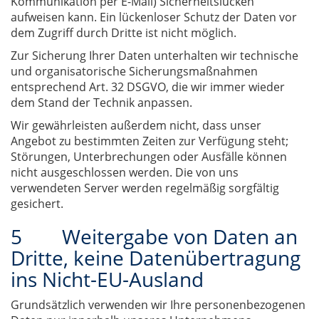
Kommunikation per E-Mail) Sicherheitslücken
aufweisen kann. Ein lückenloser Schutz der Daten vor
dem Zugriff durch Dritte ist nicht möglich.
Zur Sicherung Ihrer Daten unterhalten wir technische
und organisatorische Sicherungsmaßnahmen
entsprechend Art. 32 DSGVO, die wir immer wieder
dem Stand der Technik anpassen.
Wir gewährleisten außerdem nicht, dass unser
Angebot zu bestimmten Zeiten zur Verfügung steht;
Störungen, Unterbrechungen oder Ausfälle können
nicht ausgeschlossen werden. Die von uns
verwendeten Server werden regelmäßig sorgfältig
gesichert.
5 Weitergabe von Daten an
Dritte, keine Datenübertragung
ins Nicht-EU-Ausland
Grundsätzlich verwenden wir Ihre personenbezogenen