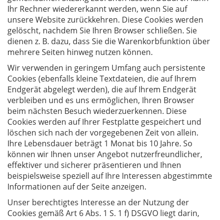
Ihr Rechner wiedererkannt werden, wenn Sie auf
unsere Website zurückkehren. Diese Cookies werden
gelöscht, nachdem Sie Ihren Browser schließen. Sie
dienen z. B. dazu, dass Sie die Warenkorbfunktion über
mehrere Seiten hinweg nutzen können.
Wir verwenden in geringem Umfang auch persistente
Cookies (ebenfalls kleine Textdateien, die auf Ihrem
Endgerät abgelegt werden), die auf Ihrem Endgerät
verbleiben und es uns ermöglichen, Ihren Browser
beim nächsten Besuch wiederzuerkennen. Diese
Cookies werden auf Ihrer Festplatte gespeichert und
löschen sich nach der vorgegebenen Zeit von allein.
Ihre Lebensdauer beträgt 1 Monat bis 10 Jahre. So
können wir Ihnen unser Angebot nutzerfreundlicher,
effektiver und sicherer präsentieren und Ihnen
beispielsweise speziell auf Ihre Interessen abgestimmte
Informationen auf der Seite anzeigen.
Unser berechtigtes Interesse an der Nutzung der
Cookies gemäß Art 6 Abs. 1 S. 1 f) DSGVO liegt darin,