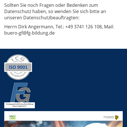
Sollten Sie noch Fragen oder Bedenken zum
Datenschutz haben, so wenden Sie sich bitte an
unseren Datenschutzbeauftragten:
Herrn Dirk Angermann, Tel.: +49 3741 126 108, Mail:
buero-gf@fg-bildung.de