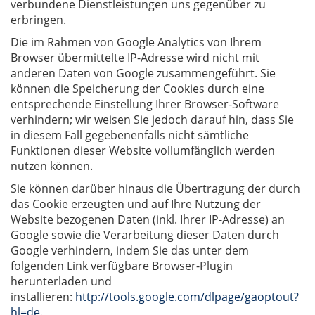
verbundene Dienstleistungen uns gegenüber zu
erbringen.
Die im Rahmen von Google Analytics von Ihrem
Browser übermittelte IP-Adresse wird nicht mit
anderen Daten von Google zusammengeführt. Sie
können die Speicherung der Cookies durch eine
entsprechende Einstellung Ihrer Browser-Software
verhindern; wir weisen Sie jedoch darauf hin, dass Sie
in diesem Fall gegebenenfalls nicht sämtliche
Funktionen dieser Website vollumfänglich werden
nutzen können.
Sie können darüber hinaus die Übertragung der durch
das Cookie erzeugten und auf Ihre Nutzung der
Website bezogenen Daten (inkl. Ihrer IP-Adresse) an
Google sowie die Verarbeitung dieser Daten durch
Google verhindern, indem Sie das unter dem
folgenden Link verfügbare Browser-Plugin
herunterladen und
installieren:
http://tools.google.com/dlpage/gaoptout?
hl=de
.