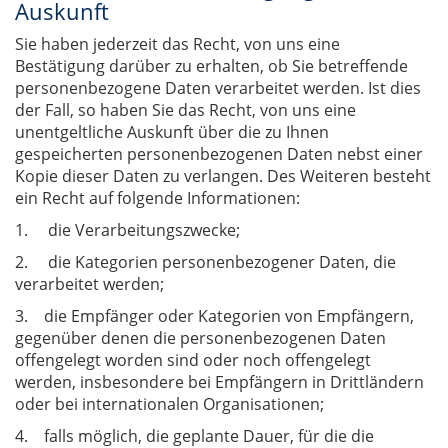
Auskunft
Sie haben jederzeit das Recht, von uns eine
Bestätigung darüber zu erhalten, ob Sie betreffende
personenbezogene Daten verarbeitet werden. Ist dies
der Fall, so haben Sie das Recht, von uns eine
unentgeltliche Auskunft über die zu Ihnen
gespeicherten personenbezogenen Daten nebst einer
Kopie dieser Daten zu verlangen. Des Weiteren besteht
ein Recht auf folgende Informationen:
1. die Verarbeitungszwecke;
2. die Kategorien personenbezogener Daten, die
verarbeitet werden;
3. die Empfänger oder Kategorien von Empfängern,
gegenüber denen die personenbezogenen Daten
offengelegt worden sind oder noch offengelegt
werden, insbesondere bei Empfängern in Drittländern
oder bei internationalen Organisationen;
4. falls möglich, die geplante Dauer, für die die