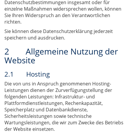
Datenschutzbestimmungen insgesamt oder für
einzelne Maßnahmen widersprechen wollen, können
Sie Ihren Widerspruch an den Verantwortlichen
richten.
Sie können diese Datenschutzerklärung jederzeit
speichern und ausdrucken.
2 Allgemeine Nutzung der
Website
2.1 Hosting
Die von uns in Anspruch genommenen Hosting-
Leistungen dienen der Zurverfügungstellung der
folgenden Leistungen: Infrastruktur- und
Plattformdienstleistungen, Rechenkapazität,
Speicherplatz und Datenbankdienste,
Sicherheitsleistungen sowie technische
Wartungsleistungen, die wir zum Zwecke des Betriebs
der Website einsetzen.