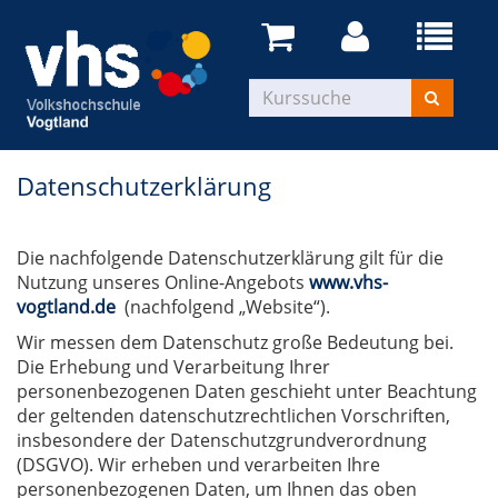
Datenschutzerklärung
Die nachfolgende Datenschutzerklärung gilt für die
Nutzung unseres Online-Angebots
www.vhs-
vogtland.de
(nachfolgend „Website“).
Wir messen dem Datenschutz große Bedeutung bei.
Die Erhebung und Verarbeitung Ihrer
personenbezogenen Daten geschieht unter Beachtung
der geltenden datenschutzrechtlichen Vorschriften,
insbesondere der Datenschutzgrundverordnung
(DSGVO). Wir erheben und verarbeiten Ihre
personenbezogenen Daten, um Ihnen das oben