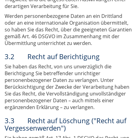
derartigen Verarbeitung für Sie.
Werden personenbezogene Daten an ein Drittland
oder an eine internationale Organisation übermittelt,
so haben Sie das Recht, über die geeigneten Garantien
gemäß Art. 46 DSGVO im Zusammenhang mit der
Übermittlung unterrichtet zu werden.
3.2 Recht auf Berichtigung
Sie haben das Recht, von uns unverzüglich die
Berichtigung Sie betreffender unrichtiger
personenbezogener Daten zu verlangen. Unter
Berücksichtigung der Zwecke der Verarbeitung haben
Sie das Recht, die Vervollständigung unvollständiger
personenbezogener Daten – auch mittels einer
ergänzenden Erklärung – zu verlangen.
3.3 Recht auf Löschung ("Recht auf
Vergessenwerden")