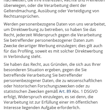
nachweisen, die Ihre Interessen, Rechte und Freiheiten
überwiegen, oder die Verarbeitung dient der
Geltendmachung, Ausübung oder Verteidigung von
Rechtsansprüchen.
Werden personenbezogene Daten von uns verarbeitet,
um Direktwerbung zu betreiben, so haben Sie das
Recht, jederzeit Widerspruch gegen die Verarbeitung
Sie betreffender personenbezogener Daten zum
Zwecke derartiger Werbung einzulegen; dies gilt auch
für das Profiling, soweit es mit solcher Direktwerbung
in Verbindung steht.
Sie haben das Recht, aus Gründen, die sich aus Ihrer
besonderen Situation ergeben, gegen die Sie
betreffende Verarbeitung Sie betreffender
personenbezogener Daten, die zu wissenschaftlichen
oder historischen Forschungszwecken oder zu
statistischen Zwecken gemäß
Art. 89
Abs. 1 DSGVO
erfolgt, Widerspruch einzulegen, es sei denn, die
Verarbeitung ist zur Erfüllung einer im öffentlichen
Interesse liegenden Aufgabe erforderlich.