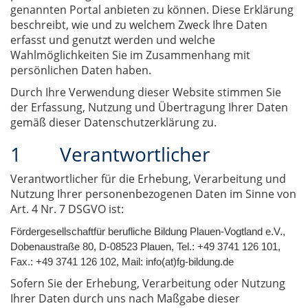
genannten Portal anbieten zu können. Diese Erklärung
beschreibt, wie und zu welchem Zweck Ihre Daten
erfasst und genutzt werden und welche
Wahlmöglichkeiten Sie im Zusammenhang mit
persönlichen Daten haben.
Durch Ihre Verwendung dieser Website stimmen Sie
der Erfassung, Nutzung und Übertragung Ihrer Daten
gemäß dieser Datenschutzerklärung zu.
1 Verantwortlicher
Verantwortlicher für die Erhebung, Verarbeitung und
Nutzung Ihrer personenbezogenen Daten im Sinne von
Art. 4 Nr. 7 DSGVO ist:
Fördergesellschaft
für berufliche Bildung Plauen-Vogtland e.V.
,
Dobenaustraße 80
,
D-08523 Plauen
, Tel.: +49 3741 126 101,
Fax.: +49 3741 126 102, Mail: info(at)fg-bildung.de
Sofern Sie der Erhebung, Verarbeitung oder Nutzung
Ihrer Daten durch uns nach Maßgabe dieser