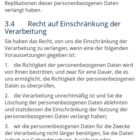
Replikationen dieser personenbezogenen Daten
verlangt haben.
3.4 Recht auf Einschränkung der
Verarbeitung
Sie haben das Recht, von uns die Einschränkung der
Verarbeitung zu verlangen, wenn eine der folgenden
Voraussetzungen gegeben ist:
1. die Richtigkeit der personenbezogenen Daten wird
von Ihnen bestritten, und zwar für eine Dauer, die es
uns ermöglicht, die Richtigkeit der personenbezogenen
Daten zu überprüfen,
2. die Verarbeitung unrechtmäßig ist und Sie die
Löschung der personenbezogenen Daten ablehnten
und stattdessen die Einschränkung der Nutzung der
personenbezogenen Daten verlangt haben;
3. wir die personenbezogenen Daten für die Zwecke
der Verarbeitung nicht länger benötigen, Sie die Daten