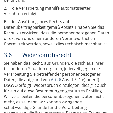
beruht und
2. die Verarbeitung mithilfe automatisierter
Verfahren erfolgt.
Bei der Ausübung Ihres Rechts auf
Datenübertragbarkeit gemäß Absatz 1 haben Sie das
Recht, zu erwirken, dass die personenbezogenen Daten
direkt von uns einem anderen Verantwortlichen
übermittelt werden, soweit dies technisch machbar ist.
3.6 Widerspruchsrecht
Sie haben das Recht, aus Gründen, die sich aus Ihrer
besonderen Situation ergeben, jederzeit gegen die
Verarbeitung Sie betreffender personenbezogener
Daten, die aufgrund von
Art. 6
Abs. 1 S. 1 e) oder f)
DSGVO erfolgt, Widerspruch einzulegen; dies gilt auch
für ein auf diese Bestimmungen gestütztes Profiling.
Wir verarbeiten die personenbezogenen Daten nicht
mehr, es sei denn, wir können zwingende
schutzwürdige Gründe für die Verarbeitung