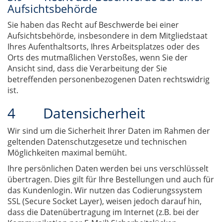
Aufsichtsbehörde
Sie haben das Recht auf Beschwerde bei einer
Aufsichtsbehörde, insbesondere in dem Mitgliedstaat
Ihres Aufenthaltsorts, Ihres Arbeitsplatzes oder des
Orts des mutmaßlichen Verstoßes, wenn Sie der
Ansicht sind, dass die Verarbeitung der Sie
betreffenden personenbezogenen Daten rechtswidrig
ist.
4 Datensicherheit
Wir sind um die Sicherheit Ihrer Daten im Rahmen der
geltenden Datenschutzgesetze und technischen
Möglichkeiten maximal bemüht.
Ihre persönlichen Daten werden bei uns verschlüsselt
übertragen. Dies gilt für Ihre Bestellungen und auch für
das Kundenlogin. Wir nutzen das Codierungssystem
SSL (Secure Socket Layer), weisen jedoch darauf hin,
dass die Datenübertragung im Internet (z.B. bei der