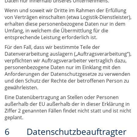
Daten nur innerhalb unseres Unternehmens.
Wenn und soweit wir Dritte im Rahmen der Erfüllung
von Verträgen einschalten (etwa Logistik-Dienstleister),
erhalten diese personenbezogene Daten nur in dem
Umfang, in welchem die Übermittlung für die
entsprechende Leistung erforderlich ist.
Für den Fall, dass wir bestimmte Teile der
Datenverarbeitung auslagern („Auftragsverarbeitung“),
verpflichten wir Auftragsverarbeiter vertraglich dazu,
personenbezogene Daten nur im Einklang mit den
Anforderungen der Datenschutzgesetze zu verwenden
und den Schutz der Rechte der betroffenen Person zu
gewährleisten.
Eine Datenübertragung an Stellen oder Personen
außerhalb der EU außerhalb der in dieser Erklärung in
Ziffer 2 genannten Fällen findet nicht statt und ist nicht
geplant.
6 Datenschutzbeauftragter