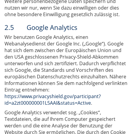
Weitere personenbezogene Daten speichern und
nutzen wir nur, wenn Sie dazu einwilligen oder dies
ohne besondere Einwilligung gesetzlich zulässig ist.
2.5 Google Analytics
Wir benutzen Google Analytics, einen
Webanalysedienst der Google Inc. („Google“). Google
hat sich dem zwischen der Europäischen Union und
den USA geschlossenen Privacy-Shield-Abkommen
unterworfen und sich zertifiziert. Dadurch verpflichtet
sich Google, die Standards und Vorschriften des
europäischen Datenschutzrechts einzuhalten. Nähere
Informationen können Sie dem nachfolgend verlinkten
Eintrag entnehmen:
https://www.privacyshield.gov/participant?
id=a2zt000000001L5AAI&status=Active
.
Google Analytics verwendet sog. „Cookies“,
Textdateien, die auf Ihrem Computer gespeichert
werden und die eine Analyse der Benutzung der
Website durch Sie ermöglichen. Die durch den Cookie