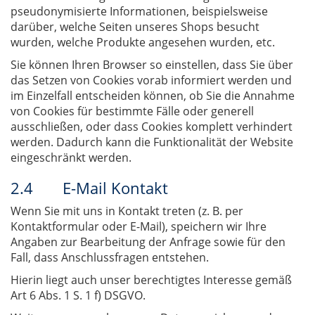
pseudonymisierte Informationen, beispielsweise
darüber, welche Seiten unseres Shops besucht
wurden, welche Produkte angesehen wurden, etc.
Sie können Ihren Browser so einstellen, dass Sie über
das Setzen von Cookies vorab informiert werden und
im Einzelfall entscheiden können, ob Sie die Annahme
von Cookies für bestimmte Fälle oder generell
ausschließen, oder dass Cookies komplett verhindert
werden. Dadurch kann die Funktionalität der Website
eingeschränkt werden.
2.4 E-Mail Kontakt
Wenn Sie mit uns in Kontakt treten (z. B. per
Kontaktformular oder E-Mail), speichern wir Ihre
Angaben zur Bearbeitung der Anfrage sowie für den
Fall, dass Anschlussfragen entstehen.
Hierin liegt auch unser berechtigtes Interesse gemäß
Art 6 Abs. 1 S. 1 f) DSGVO.