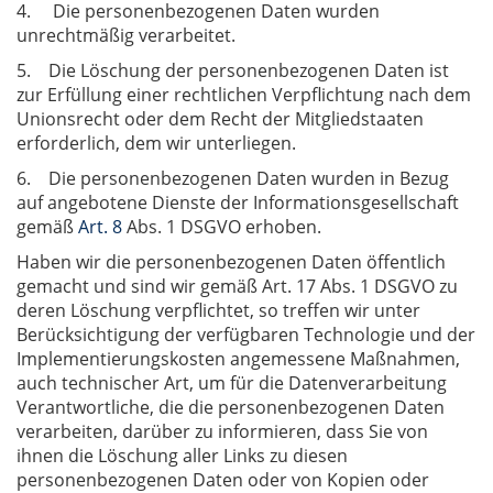
4. Die personenbezogenen Daten wurden
unrechtmäßig verarbeitet.
5. Die Löschung der personenbezogenen Daten ist
zur Erfüllung einer rechtlichen Verpflichtung nach dem
Unionsrecht oder dem Recht der Mitgliedstaaten
erforderlich, dem wir unterliegen.
6. Die personenbezogenen Daten wurden in Bezug
auf angebotene Dienste der Informationsgesellschaft
gemäß
Art. 8
Abs. 1 DSGVO erhoben.
Haben wir die personenbezogenen Daten öffentlich
gemacht und sind wir gemäß Art. 17 Abs. 1 DSGVO zu
deren Löschung verpflichtet, so treffen wir unter
Berücksichtigung der verfügbaren Technologie und der
Implementierungskosten angemessene Maßnahmen,
auch technischer Art, um für die Datenverarbeitung
Verantwortliche, die die personenbezogenen Daten
verarbeiten, darüber zu informieren, dass Sie von
ihnen die Löschung aller Links zu diesen
personenbezogenen Daten oder von Kopien oder