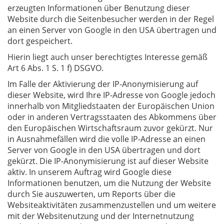
erzeugten Informationen über Benutzung dieser
Website durch die Seitenbesucher werden in der Regel
an einen Server von Google in den USA übertragen und
dort gespeichert.
Hierin liegt auch unser berechtigtes Interesse gemäß
Art 6 Abs. 1 S. 1 f) DSGVO.
Im Falle der Aktivierung der IP-Anonymisierung auf
dieser Website, wird Ihre IP-Adresse von Google jedoch
innerhalb von Mitgliedstaaten der Europäischen Union
oder in anderen Vertragsstaaten des Abkommens über
den Europäischen Wirtschaftsraum zuvor gekürzt. Nur
in Ausnahmefällen wird die volle IP-Adresse an einen
Server von Google in den USA übertragen und dort
gekürzt. Die IP-Anonymisierung ist auf dieser Website
aktiv. In unserem Auftrag wird Google diese
Informationen benutzen, um die Nutzung der Website
durch Sie auszuwerten, um Reports über die
Websiteaktivitäten zusammenzustellen und um weitere
mit der Websitenutzung und der Internetnutzung