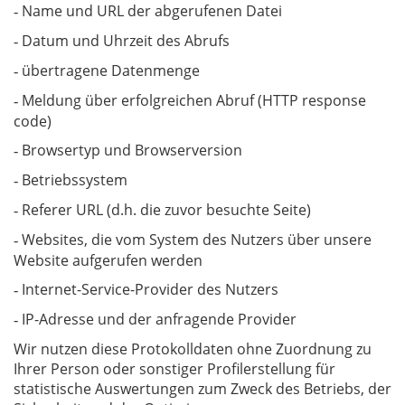
Name und URL der abgerufenen Datei
-
Datum und Uhrzeit des Abrufs
-
übertragene Datenmenge
-
Meldung über erfolgreichen Abruf (HTTP response
-
code)
Browsertyp und Browserversion
-
Betriebssystem
-
Referer URL (d.h. die zuvor besuchte Seite)
-
Websites, die vom System des Nutzers über unsere
-
Website aufgerufen werden
Internet-Service-Provider des Nutzers
-
IP-Adresse und der anfragende Provider
-
Wir nutzen diese Protokolldaten ohne Zuordnung zu
Ihrer Person oder sonstiger Profilerstellung für
statistische Auswertungen zum Zweck des Betriebs, der