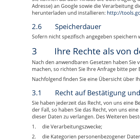
Adresse) an Google sowie die Verarbeitung d
herunterladen und installieren:
http://tools.
2.6 Speicherdauer
Sofern nicht spezifisch angegeben speichern 
3 Ihre Rechte als von de
Nach den anwendbaren Gesetzen haben Sie ve
machen, so richten Sie Ihre Anfrage bitte per 
Nachfolgend finden Sie eine Übersicht über Ih
3.1 Recht auf Bestätigung und
Sie haben jederzeit das Recht, von uns eine 
der Fall, so haben Sie das Recht, von uns ei
dieser Daten zu verlangen. Des Weiteren best
1. die Verarbeitungszwecke;
2. die Kategorien personenbezogener Daten,