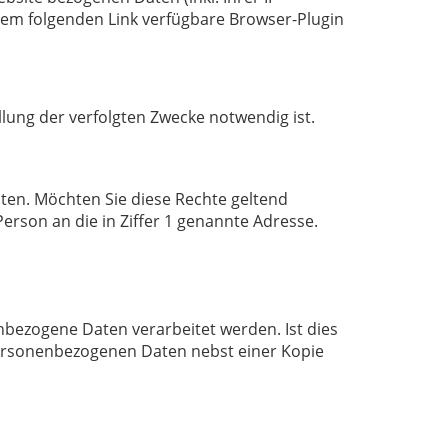
dem folgenden Link verfügbare Browser-Plugin
lung der verfolgten Zwecke notwendig ist.
en. Möchten Sie diese Rechte geltend
Person an die in Ziffer 1 genannte Adresse.
nbezogene Daten verarbeitet werden. Ist dies
 personenbezogenen Daten nebst einer Kopie