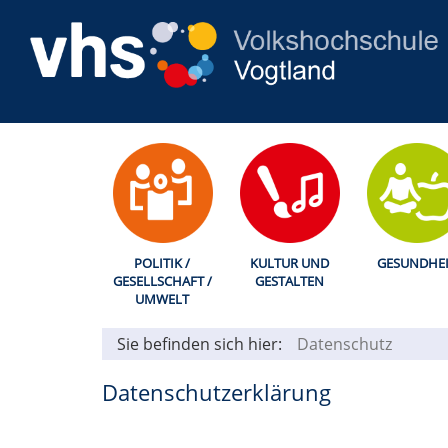
POLITIK /
KULTUR UND
GESUNDHEI
GESELLSCHAFT /
GESTALTEN
UMWELT
Sie befinden sich hier:
Datenschutz
Datenschutzerklärung