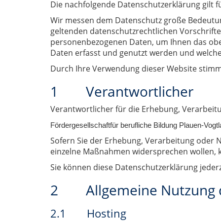
Die nachfolgende Datenschutzerklärung gilt 
Wir messen dem Datenschutz große Bedeutung
geltenden datenschutzrechtlichen Vorschrif
personenbezogenen Daten, um Ihnen das oben
Daten erfasst und genutzt werden und welch
Durch Ihre Verwendung dieser Website stimm
1 Verantwortlicher
Verantwortlicher für die Erhebung, Verarbeit
Fördergesellschaft
für berufliche Bildung Plauen-Vogtl
Sofern Sie der Erhebung, Verarbeitung oder
einzelne Maßnahmen widersprechen wollen, k
Sie können diese Datenschutzerklärung jeder
2 Allgemeine Nutzung d
2.1 Hosting