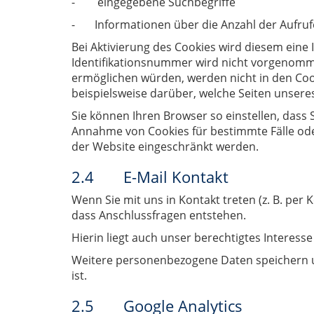
- eingegebene Suchbegriffe
- Informationen über die Anzahl der Aufrufe
Bei Aktivierung des Cookies wird diesem ein
Identifikationsnummer wird nicht vorgenomme
ermöglichen würden, werden nicht in den Cook
beispielsweise darüber, welche Seiten unser
Sie können Ihren Browser so einstellen, dass 
Annahme von Cookies für bestimmte Fälle oder
der Website eingeschränkt werden.
2.4 E-Mail Kontakt
Wenn Sie mit uns in Kontakt treten (z. B. per 
dass Anschlussfragen entstehen.
Hierin liegt auch unser berechtigtes Interesse
Weitere personenbezogene Daten speichern und
ist.
2.5 Google Analytics