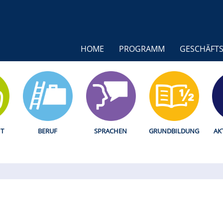
HOME
PROGRAMM
GESCHÄFTS
T
BERUF
SPRACHEN
GRUNDBILDUNG
AK