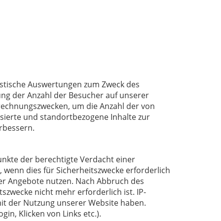
atistische Auswertungen zum Zweck des
ung der Anzahl der Besucher auf unserer
brechnungszwecken, um die Anzahl der von
sierte und standortbezogene Inhalte zur
rbessern.
unkte der berechtigte Verdacht einer
, wenn dies für Sicherheitszwecke erforderlich
erer Angebote nutzen. Nach Abbruch des
zwecke nicht mehr erforderlich ist. IP-
it der Nutzung unserer Website haben.
in, Klicken von Links etc.).