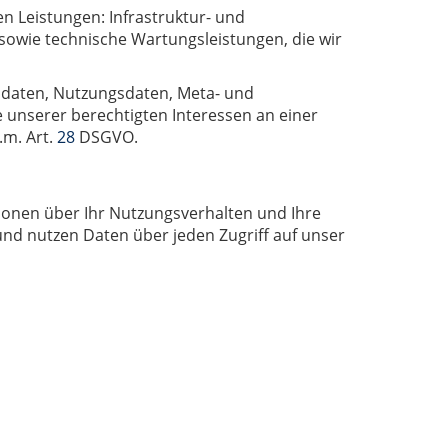
 Leistungen: Infrastruktur- und
sowie technische Wartungsleistungen, die wir
gsdaten, Nutzungsdaten, Meta- und
unserer berechtigten Interessen an einer
.m. Art.
28
DSGVO.
ionen über Ihr Nutzungsverhalten und Ihre
und nutzen Daten über jeden Zugriff auf unser