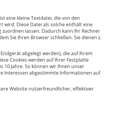
 eine kleine Textdatei, die von den
 wird. Diese Datei als solche enthält eine
g zuordnen lassen. Dadurch kann Ihr Rechner
m Sie Ihren Browser schließen. Sie dienen z.
 Endgerät abgelegt werden), die auf Ihrem
se Cookies werden auf Ihrer Festplatte
is 10 Jahre. So können wir Ihnen unser
Ihre Interessen abgestimmte Informationen auf
sere Website nutzerfreundlicher, effektiver