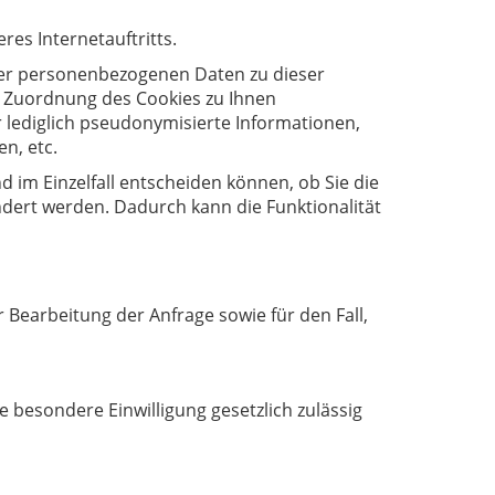
es Internetauftritts.
rer personenbezogenen Daten zu dieser
e Zuordnung des Cookies zu Ihnen
r lediglich pseudonymisierte Informationen,
n, etc.
 im Einzelfall entscheiden können, ob Sie die
dert werden. Dadurch kann die Funktionalität
r Bearbeitung der Anfrage sowie für den Fall,
 besondere Einwilligung gesetzlich zulässig