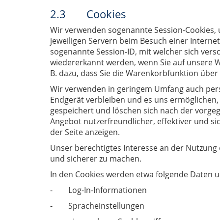
2.3 Cookies
Wir verwenden sogenannte Session-Cookies, um
jeweiligen Servern beim Besuch einer Internets
sogenannte Session-ID, mit welcher sich ver
wiedererkannt werden, wenn Sie auf unsere We
B. dazu, dass Sie die Warenkorbfunktion übe
Wir verwenden in geringem Umfang auch persis
Endgerät verbleiben und es uns ermöglichen,
gespeichert und löschen sich nach der vorgeg
Angebot nutzerfreundlicher, effektiver und si
der Seite anzeigen.
Unser berechtigtes Interesse an der Nutzung d
und sicherer zu machen.
In den Cookies werden etwa folgende Daten u
- Log-In-Informationen
- Spracheinstellungen