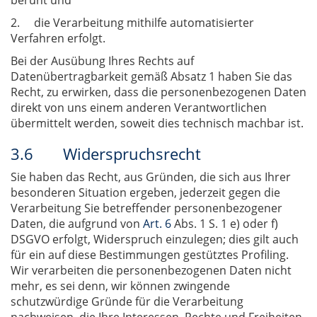
beruht und
2. die Verarbeitung mithilfe automatisierter
Verfahren erfolgt.
Bei der Ausübung Ihres Rechts auf
Datenübertragbarkeit gemäß Absatz 1 haben Sie das
Recht, zu erwirken, dass die personenbezogenen Daten
direkt von uns einem anderen Verantwortlichen
übermittelt werden, soweit dies technisch machbar ist.
3.6 Widerspruchsrecht
Sie haben das Recht, aus Gründen, die sich aus Ihrer
besonderen Situation ergeben, jederzeit gegen die
Verarbeitung Sie betreffender personenbezogener
Daten, die aufgrund von
Art. 6
Abs. 1 S. 1 e) oder f)
DSGVO erfolgt, Widerspruch einzulegen; dies gilt auch
für ein auf diese Bestimmungen gestütztes Profiling.
Wir verarbeiten die personenbezogenen Daten nicht
mehr, es sei denn, wir können zwingende
schutzwürdige Gründe für die Verarbeitung