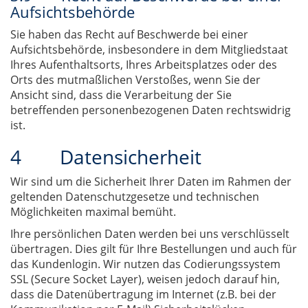
Aufsichtsbehörde
Sie haben das Recht auf Beschwerde bei einer
Aufsichtsbehörde, insbesondere in dem Mitgliedstaat
Ihres Aufenthaltsorts, Ihres Arbeitsplatzes oder des
Orts des mutmaßlichen Verstoßes, wenn Sie der
Ansicht sind, dass die Verarbeitung der Sie
betreffenden personenbezogenen Daten rechtswidrig
ist.
4 Datensicherheit
Wir sind um die Sicherheit Ihrer Daten im Rahmen der
geltenden Datenschutzgesetze und technischen
Möglichkeiten maximal bemüht.
Ihre persönlichen Daten werden bei uns verschlüsselt
übertragen. Dies gilt für Ihre Bestellungen und auch für
das Kundenlogin. Wir nutzen das Codierungssystem
SSL (Secure Socket Layer), weisen jedoch darauf hin,
dass die Datenübertragung im Internet (z.B. bei der