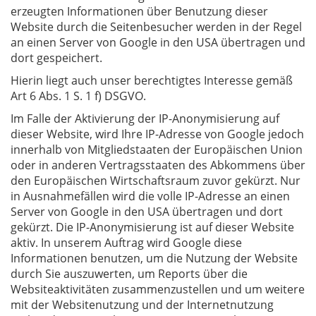
erzeugten Informationen über Benutzung dieser
Website durch die Seitenbesucher werden in der Regel
an einen Server von Google in den USA übertragen und
dort gespeichert.
Hierin liegt auch unser berechtigtes Interesse gemäß
Art 6 Abs. 1 S. 1 f) DSGVO.
Im Falle der Aktivierung der IP-Anonymisierung auf
dieser Website, wird Ihre IP-Adresse von Google jedoch
innerhalb von Mitgliedstaaten der Europäischen Union
oder in anderen Vertragsstaaten des Abkommens über
den Europäischen Wirtschaftsraum zuvor gekürzt. Nur
in Ausnahmefällen wird die volle IP-Adresse an einen
Server von Google in den USA übertragen und dort
gekürzt. Die IP-Anonymisierung ist auf dieser Website
aktiv. In unserem Auftrag wird Google diese
Informationen benutzen, um die Nutzung der Website
durch Sie auszuwerten, um Reports über die
Websiteaktivitäten zusammenzustellen und um weitere
mit der Websitenutzung und der Internetnutzung