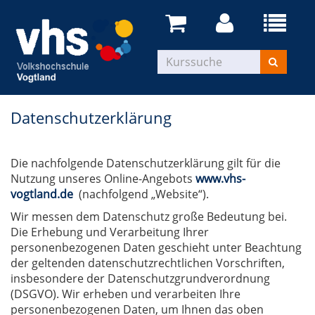
Datenschutzerklärung
Die nachfolgende Datenschutzerklärung gilt für die
Nutzung unseres Online-Angebots
www.vhs-
vogtland.de
(nachfolgend „Website“).
Wir messen dem Datenschutz große Bedeutung bei.
Die Erhebung und Verarbeitung Ihrer
personenbezogenen Daten geschieht unter Beachtung
der geltenden datenschutzrechtlichen Vorschriften,
insbesondere der Datenschutzgrundverordnung
(DSGVO). Wir erheben und verarbeiten Ihre
personenbezogenen Daten, um Ihnen das oben