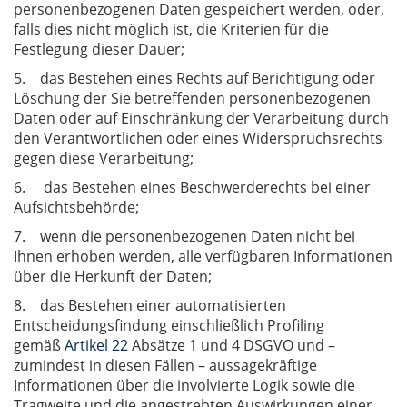
personenbezogenen Daten gespeichert werden, oder,
falls dies nicht möglich ist, die Kriterien für die
Festlegung dieser Dauer;
5. das Bestehen eines Rechts auf Berichtigung oder
Löschung der Sie betreffenden personenbezogenen
Daten oder auf Einschränkung der Verarbeitung durch
den Verantwortlichen oder eines Widerspruchsrechts
gegen diese Verarbeitung;
6. das Bestehen eines Beschwerderechts bei einer
Aufsichtsbehörde;
7. wenn die personenbezogenen Daten nicht bei
Ihnen erhoben werden, alle verfügbaren Informationen
über die Herkunft der Daten;
8. das Bestehen einer automatisierten
Entscheidungsfindung einschließlich Profiling
gemäß
Artikel 22
Absätze 1 und 4 DSGVO und –
zumindest in diesen Fällen – aussagekräftige
Informationen über die involvierte Logik sowie die
Tragweite und die angestrebten Auswirkungen einer