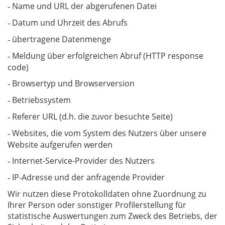
Name und URL der abgerufenen Datei
-
Datum und Uhrzeit des Abrufs
-
übertragene Datenmenge
-
Meldung über erfolgreichen Abruf (HTTP response
-
code)
Browsertyp und Browserversion
-
Betriebssystem
-
Referer URL (d.h. die zuvor besuchte Seite)
-
Websites, die vom System des Nutzers über unsere
-
Website aufgerufen werden
Internet-Service-Provider des Nutzers
-
IP-Adresse und der anfragende Provider
-
Wir nutzen diese Protokolldaten ohne Zuordnung zu
Ihrer Person oder sonstiger Profilerstellung für
statistische Auswertungen zum Zweck des Betriebs, der