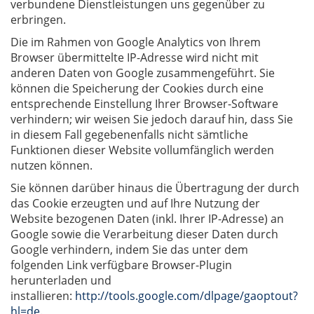
verbundene Dienstleistungen uns gegenüber zu
erbringen.
Die im Rahmen von Google Analytics von Ihrem
Browser übermittelte IP-Adresse wird nicht mit
anderen Daten von Google zusammengeführt. Sie
können die Speicherung der Cookies durch eine
entsprechende Einstellung Ihrer Browser-Software
verhindern; wir weisen Sie jedoch darauf hin, dass Sie
in diesem Fall gegebenenfalls nicht sämtliche
Funktionen dieser Website vollumfänglich werden
nutzen können.
Sie können darüber hinaus die Übertragung der durch
das Cookie erzeugten und auf Ihre Nutzung der
Website bezogenen Daten (inkl. Ihrer IP-Adresse) an
Google sowie die Verarbeitung dieser Daten durch
Google verhindern, indem Sie das unter dem
folgenden Link verfügbare Browser-Plugin
herunterladen und
installieren:
http://tools.google.com/dlpage/gaoptout?
hl=de
.