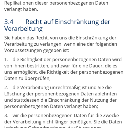
Replikationen dieser personenbezogenen Daten
verlangt haben.
3.4 Recht auf Einschränkung der
Verarbeitung
Sie haben das Recht, von uns die Einschränkung der
Verarbeitung zu verlangen, wenn eine der folgenden
Voraussetzungen gegeben ist:
1. die Richtigkeit der personenbezogenen Daten wird
von Ihnen bestritten, und zwar für eine Dauer, die es
uns ermöglicht, die Richtigkeit der personenbezogenen
Daten zu überprüfen,
2. die Verarbeitung unrechtmäßig ist und Sie die
Löschung der personenbezogenen Daten ablehnten
und stattdessen die Einschränkung der Nutzung der
personenbezogenen Daten verlangt haben;
3. wir die personenbezogenen Daten für die Zwecke
der Verarbeitung nicht länger benötigen, Sie die Daten