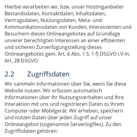
Hierbei verarbeiten wir, bzw. unser Hostinganbieter
Bestandsdaten, Kontaktdaten, Inhaltsdaten,
Vertragsdaten, Nutzungsdaten, Meta- und
Kommunikationsdaten von Kunden, Interessenten und
Besuchern dieses Onlineangebotes auf Grundlage
unserer berechtigten Interessen an einer effizienten
und sicheren Zurverfügungstellung dieses
Onlineangebotes gem. Art.
6
Abs. 1 S. 1 f) DSGVO i.V.m.
Art.
28
DSGVO.
2.2 Zugriffsdaten
Wir sammeln Informationen über Sie, wenn Sie diese
Website nutzen. Wir erfassen automatisch
Informationen über Ihr Nutzungsverhalten und Ihre
Interaktion mit uns und registrieren Daten zu Ihrem
Computer oder Mobilgerät. Wir erheben, speichern
und nutzen Daten über jeden Zugriff auf unser
Onlineangebot (sogenannte Serverlogfiles). Zu den
Zugriffsdaten gehören: