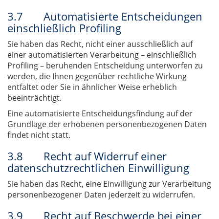
3.7 Automatisierte Entscheidungen
einschließlich Profiling
Sie haben das Recht, nicht einer ausschließlich auf
einer automatisierten Verarbeitung – einschließlich
Profiling – beruhenden Entscheidung unterworfen zu
werden, die Ihnen gegenüber rechtliche Wirkung
entfaltet oder Sie in ähnlicher Weise erheblich
beeinträchtigt.
Eine automatisierte Entscheidungsfindung auf der
Grundlage der erhobenen personenbezogenen Daten
findet nicht statt.
3.8 Recht auf Widerruf einer
datenschutzrechtlichen Einwilligung
Sie haben das Recht, eine Einwilligung zur Verarbeitung
personenbezogener Daten jederzeit zu widerrufen.
3.9 Recht auf Beschwerde bei einer