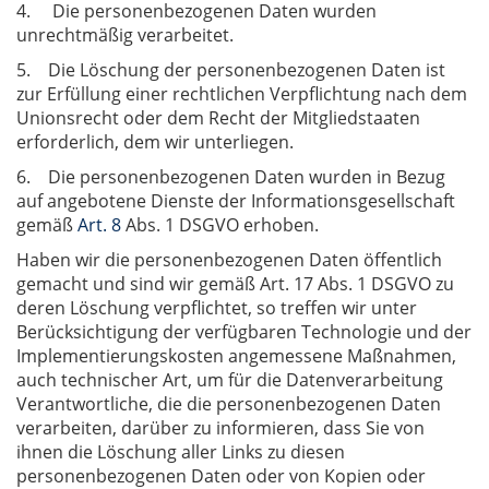
4. Die personenbezogenen Daten wurden
unrechtmäßig verarbeitet.
5. Die Löschung der personenbezogenen Daten ist
zur Erfüllung einer rechtlichen Verpflichtung nach dem
Unionsrecht oder dem Recht der Mitgliedstaaten
erforderlich, dem wir unterliegen.
6. Die personenbezogenen Daten wurden in Bezug
auf angebotene Dienste der Informationsgesellschaft
gemäß
Art. 8
Abs. 1 DSGVO erhoben.
Haben wir die personenbezogenen Daten öffentlich
gemacht und sind wir gemäß Art. 17 Abs. 1 DSGVO zu
deren Löschung verpflichtet, so treffen wir unter
Berücksichtigung der verfügbaren Technologie und der
Implementierungskosten angemessene Maßnahmen,
auch technischer Art, um für die Datenverarbeitung
Verantwortliche, die die personenbezogenen Daten
verarbeiten, darüber zu informieren, dass Sie von
ihnen die Löschung aller Links zu diesen
personenbezogenen Daten oder von Kopien oder