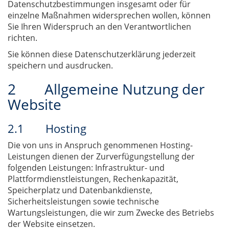
Datenschutzbestimmungen insgesamt oder für
einzelne Maßnahmen widersprechen wollen, können
Sie Ihren Widerspruch an den Verantwortlichen
richten.
Sie können diese Datenschutzerklärung jederzeit
speichern und ausdrucken.
2 Allgemeine Nutzung der
Website
2.1 Hosting
Die von uns in Anspruch genommenen Hosting-
Leistungen dienen der Zurverfügungstellung der
folgenden Leistungen: Infrastruktur- und
Plattformdienstleistungen, Rechenkapazität,
Speicherplatz und Datenbankdienste,
Sicherheitsleistungen sowie technische
Wartungsleistungen, die wir zum Zwecke des Betriebs
der Website einsetzen.