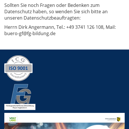
Sollten Sie noch Fragen oder Bedenken zum
Datenschutz haben, so wenden Sie sich bitte an
unseren Datenschutzbeauftragten:
Herrn Dirk Angermann, Tel.: +49 3741 126 108, Mail:
buero-gf@fg-bildung.de