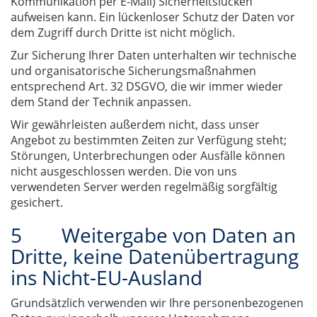
Kommunikation per E-Mail) Sicherheitslücken
aufweisen kann. Ein lückenloser Schutz der Daten vor
dem Zugriff durch Dritte ist nicht möglich.
Zur Sicherung Ihrer Daten unterhalten wir technische
und organisatorische Sicherungsmaßnahmen
entsprechend Art. 32 DSGVO, die wir immer wieder
dem Stand der Technik anpassen.
Wir gewährleisten außerdem nicht, dass unser
Angebot zu bestimmten Zeiten zur Verfügung steht;
Störungen, Unterbrechungen oder Ausfälle können
nicht ausgeschlossen werden. Die von uns
verwendeten Server werden regelmäßig sorgfältig
gesichert.
5 Weitergabe von Daten an
Dritte, keine Datenübertragung
ins Nicht-EU-Ausland
Grundsätzlich verwenden wir Ihre personenbezogenen