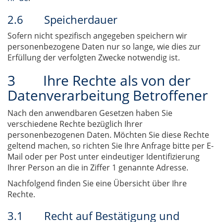
2.6 Speicherdauer
Sofern nicht spezifisch angegeben speichern wir
personenbezogene Daten nur so lange, wie dies zur
Erfüllung der verfolgten Zwecke notwendig ist.
3 Ihre Rechte als von der
Datenverarbeitung Betroffener
Nach den anwendbaren Gesetzen haben Sie
verschiedene Rechte bezüglich Ihrer
personenbezogenen Daten. Möchten Sie diese Rechte
geltend machen, so richten Sie Ihre Anfrage bitte per E-
Mail oder per Post unter eindeutiger Identifizierung
Ihrer Person an die in Ziffer 1 genannte Adresse.
Nachfolgend finden Sie eine Übersicht über Ihre
Rechte.
3.1 Recht auf Bestätigung und