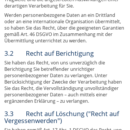
derartigen Verarbeitung für Sie.
Werden personenbezogene Daten an ein Drittland
oder an eine internationale Organisation übermittelt,
so haben Sie das Recht, über die geeigneten Garantien
gemäß Art. 46 DSGVO im Zusammenhang mit der
Übermittlung unterrichtet zu werden.
3.2 Recht auf Berichtigung
Sie haben das Recht, von uns unverzüglich die
Berichtigung Sie betreffender unrichtiger
personenbezogener Daten zu verlangen. Unter
Berücksichtigung der Zwecke der Verarbeitung haben
Sie das Recht, die Vervollständigung unvollständiger
personenbezogener Daten – auch mittels einer
ergänzenden Erklärung – zu verlangen.
3.3 Recht auf Löschung ("Recht auf
Vergessenwerden")