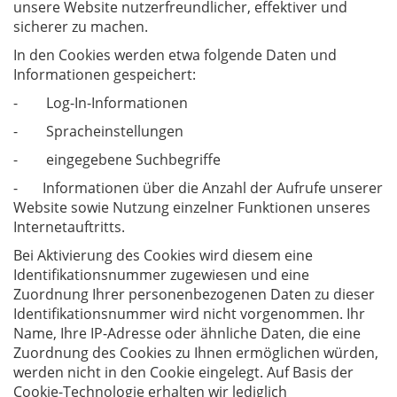
unsere Website nutzerfreundlicher, effektiver und
sicherer zu machen.
In den Cookies werden etwa folgende Daten und
Informationen gespeichert:
- Log-In-Informationen
- Spracheinstellungen
- eingegebene Suchbegriffe
- Informationen über die Anzahl der Aufrufe unserer
Website sowie Nutzung einzelner Funktionen unseres
Internetauftritts.
Bei Aktivierung des Cookies wird diesem eine
Identifikationsnummer zugewiesen und eine
Zuordnung Ihrer personenbezogenen Daten zu dieser
Identifikationsnummer wird nicht vorgenommen. Ihr
Name, Ihre IP-Adresse oder ähnliche Daten, die eine
Zuordnung des Cookies zu Ihnen ermöglichen würden,
werden nicht in den Cookie eingelegt. Auf Basis der
Cookie-Technologie erhalten wir lediglich