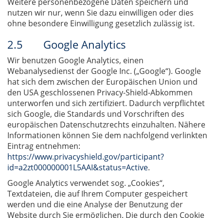
Weitere personenbezogene Daten speichern und
nutzen wir nur, wenn Sie dazu einwilligen oder dies
ohne besondere Einwilligung gesetzlich zulässig ist.
2.5 Google Analytics
Wir benutzen Google Analytics, einen
Webanalysedienst der Google Inc. („Google“). Google
hat sich dem zwischen der Europäischen Union und
den USA geschlossenen Privacy-Shield-Abkommen
unterworfen und sich zertifiziert. Dadurch verpflichtet
sich Google, die Standards und Vorschriften des
europäischen Datenschutzrechts einzuhalten. Nähere
Informationen können Sie dem nachfolgend verlinkten
Eintrag entnehmen:
https://www.privacyshield.gov/participant?
id=a2zt000000001L5AAI&status=Active
.
Google Analytics verwendet sog. „Cookies“,
Textdateien, die auf Ihrem Computer gespeichert
werden und die eine Analyse der Benutzung der
Website durch Sie ermöglichen. Die durch den Cookie