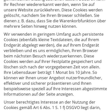
Ihr Rechner wiedererkannt werden, wenn Sie auf
unsere Website zurückkehren. Diese Cookies werden
gelöscht, nachdem Sie Ihren Browser schließen. Sie
dienen z. B. dazu, dass Sie die Warenkorbfunktion über
mehrere Seiten hinweg nutzen können.
Wir verwenden in geringem Umfang auch persistente
Cookies (ebenfalls kleine Textdateien, die auf Ihrem
Endgerät abgelegt werden), die auf Ihrem Endgerät
verbleiben und es uns ermöglichen, Ihren Browser
beim nächsten Besuch wiederzuerkennen. Diese
Cookies werden auf Ihrer Festplatte gespeichert und
löschen sich nach der vorgegebenen Zeit von allein.
Ihre Lebensdauer beträgt 1 Monat bis 10 Jahre. So
können wir Ihnen unser Angebot nutzerfreundlicher,
effektiver und sicherer präsentieren und Ihnen
beispielsweise speziell auf Ihre Interessen abgestimmte
Informationen auf der Seite anzeigen.
Unser berechtigtes Interesse an der Nutzung der
Cookies gemäß Art 6 Abs. 1 S. 1 f) DSGVO liegt darin,