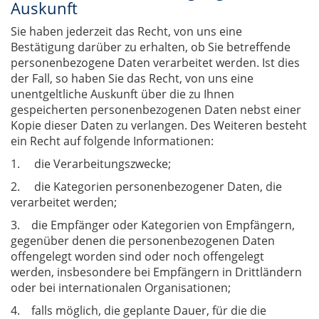
Auskunft
Sie haben jederzeit das Recht, von uns eine
Bestätigung darüber zu erhalten, ob Sie betreffende
personenbezogene Daten verarbeitet werden. Ist dies
der Fall, so haben Sie das Recht, von uns eine
unentgeltliche Auskunft über die zu Ihnen
gespeicherten personenbezogenen Daten nebst einer
Kopie dieser Daten zu verlangen. Des Weiteren besteht
ein Recht auf folgende Informationen:
1. die Verarbeitungszwecke;
2. die Kategorien personenbezogener Daten, die
verarbeitet werden;
3. die Empfänger oder Kategorien von Empfängern,
gegenüber denen die personenbezogenen Daten
offengelegt worden sind oder noch offengelegt
werden, insbesondere bei Empfängern in Drittländern
oder bei internationalen Organisationen;
4. falls möglich, die geplante Dauer, für die die