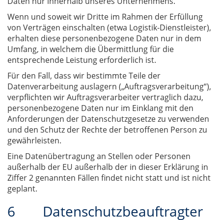
Daten nur innerhalb unseres Unternehmens.
Wenn und soweit wir Dritte im Rahmen der Erfüllung
von Verträgen einschalten (etwa Logistik-Dienstleister),
erhalten diese personenbezogene Daten nur in dem
Umfang, in welchem die Übermittlung für die
entsprechende Leistung erforderlich ist.
Für den Fall, dass wir bestimmte Teile der
Datenverarbeitung auslagern („Auftragsverarbeitung“),
verpflichten wir Auftragsverarbeiter vertraglich dazu,
personenbezogene Daten nur im Einklang mit den
Anforderungen der Datenschutzgesetze zu verwenden
und den Schutz der Rechte der betroffenen Person zu
gewährleisten.
Eine Datenübertragung an Stellen oder Personen
außerhalb der EU außerhalb der in dieser Erklärung in
Ziffer 2 genannten Fällen findet nicht statt und ist nicht
geplant.
6 Datenschutzbeauftragter