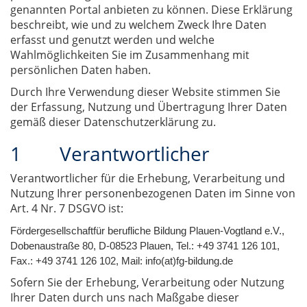
genannten Portal anbieten zu können. Diese Erklärung
beschreibt, wie und zu welchem Zweck Ihre Daten
erfasst und genutzt werden und welche
Wahlmöglichkeiten Sie im Zusammenhang mit
persönlichen Daten haben.
Durch Ihre Verwendung dieser Website stimmen Sie
der Erfassung, Nutzung und Übertragung Ihrer Daten
gemäß dieser Datenschutzerklärung zu.
1 Verantwortlicher
Verantwortlicher für die Erhebung, Verarbeitung und
Nutzung Ihrer personenbezogenen Daten im Sinne von
Art. 4 Nr. 7 DSGVO ist:
Fördergesellschaft
für berufliche Bildung Plauen-Vogtland e.V.
,
Dobenaustraße 80
,
D-08523 Plauen
, Tel.: +49 3741 126 101,
Fax.: +49 3741 126 102, Mail: info(at)fg-bildung.de
Sofern Sie der Erhebung, Verarbeitung oder Nutzung
Ihrer Daten durch uns nach Maßgabe dieser