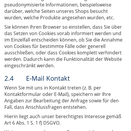
pseudonymisierte Informationen, beispielsweise
darüber, welche Seiten unseres Shops besucht
wurden, welche Produkte angesehen wurden, etc.
Sie können Ihren Browser so einstellen, dass Sie über
das Setzen von Cookies vorab informiert werden und
im Einzelfall entscheiden können, ob Sie die Annahme
von Cookies für bestimmte Fälle oder generell
ausschließen, oder dass Cookies komplett verhindert
werden. Dadurch kann die Funktionalität der Website
eingeschränkt werden.
2.4 E-Mail Kontakt
Wenn Sie mit uns in Kontakt treten (z. B. per
Kontaktformular oder E-Mail), speichern wir Ihre
Angaben zur Bearbeitung der Anfrage sowie für den
Fall, dass Anschlussfragen entstehen.
Hierin liegt auch unser berechtigtes Interesse gemäß
Art 6 Abs. 1 S. 1 f) DSGVO.