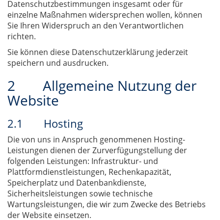
Datenschutzbestimmungen insgesamt oder für
einzelne Maßnahmen widersprechen wollen, können
Sie Ihren Widerspruch an den Verantwortlichen
richten.
Sie können diese Datenschutzerklärung jederzeit
speichern und ausdrucken.
2 Allgemeine Nutzung der
Website
2.1 Hosting
Die von uns in Anspruch genommenen Hosting-
Leistungen dienen der Zurverfügungstellung der
folgenden Leistungen: Infrastruktur- und
Plattformdienstleistungen, Rechenkapazität,
Speicherplatz und Datenbankdienste,
Sicherheitsleistungen sowie technische
Wartungsleistungen, die wir zum Zwecke des Betriebs
der Website einsetzen.