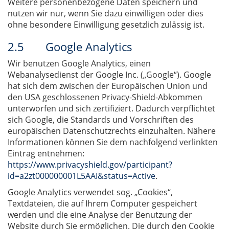
Weitere personenbezogene Daten speichern und
nutzen wir nur, wenn Sie dazu einwilligen oder dies
ohne besondere Einwilligung gesetzlich zulässig ist.
2.5 Google Analytics
Wir benutzen Google Analytics, einen
Webanalysedienst der Google Inc. („Google“). Google
hat sich dem zwischen der Europäischen Union und
den USA geschlossenen Privacy-Shield-Abkommen
unterworfen und sich zertifiziert. Dadurch verpflichtet
sich Google, die Standards und Vorschriften des
europäischen Datenschutzrechts einzuhalten. Nähere
Informationen können Sie dem nachfolgend verlinkten
Eintrag entnehmen:
https://www.privacyshield.gov/participant?
id=a2zt000000001L5AAI&status=Active
.
Google Analytics verwendet sog. „Cookies“,
Textdateien, die auf Ihrem Computer gespeichert
werden und die eine Analyse der Benutzung der
Website durch Sie ermöglichen. Die durch den Cookie