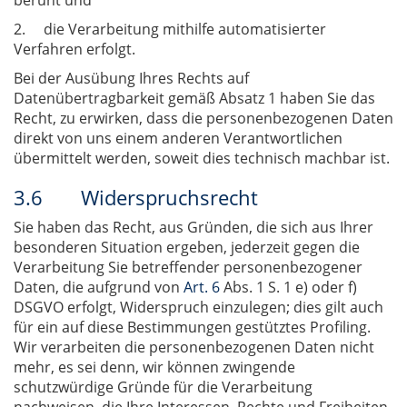
beruht und
2. die Verarbeitung mithilfe automatisierter
Verfahren erfolgt.
Bei der Ausübung Ihres Rechts auf
Datenübertragbarkeit gemäß Absatz 1 haben Sie das
Recht, zu erwirken, dass die personenbezogenen Daten
direkt von uns einem anderen Verantwortlichen
übermittelt werden, soweit dies technisch machbar ist.
3.6 Widerspruchsrecht
Sie haben das Recht, aus Gründen, die sich aus Ihrer
besonderen Situation ergeben, jederzeit gegen die
Verarbeitung Sie betreffender personenbezogener
Daten, die aufgrund von
Art. 6
Abs. 1 S. 1 e) oder f)
DSGVO erfolgt, Widerspruch einzulegen; dies gilt auch
für ein auf diese Bestimmungen gestütztes Profiling.
Wir verarbeiten die personenbezogenen Daten nicht
mehr, es sei denn, wir können zwingende
schutzwürdige Gründe für die Verarbeitung