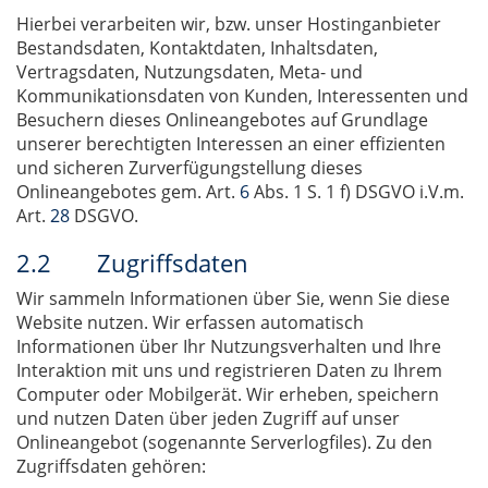
Hierbei verarbeiten wir, bzw. unser Hostinganbieter
Bestandsdaten, Kontaktdaten, Inhaltsdaten,
Vertragsdaten, Nutzungsdaten, Meta- und
Kommunikationsdaten von Kunden, Interessenten und
Besuchern dieses Onlineangebotes auf Grundlage
unserer berechtigten Interessen an einer effizienten
und sicheren Zurverfügungstellung dieses
Onlineangebotes gem. Art.
6
Abs. 1 S. 1 f) DSGVO i.V.m.
Art.
28
DSGVO.
2.2 Zugriffsdaten
Wir sammeln Informationen über Sie, wenn Sie diese
Website nutzen. Wir erfassen automatisch
Informationen über Ihr Nutzungsverhalten und Ihre
Interaktion mit uns und registrieren Daten zu Ihrem
Computer oder Mobilgerät. Wir erheben, speichern
und nutzen Daten über jeden Zugriff auf unser
Onlineangebot (sogenannte Serverlogfiles). Zu den
Zugriffsdaten gehören: