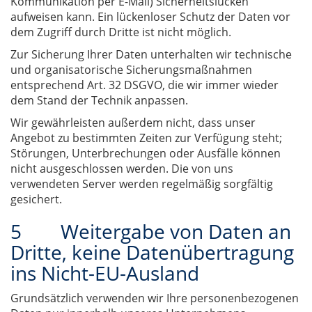
Kommunikation per E-Mail) Sicherheitslücken
aufweisen kann. Ein lückenloser Schutz der Daten vor
dem Zugriff durch Dritte ist nicht möglich.
Zur Sicherung Ihrer Daten unterhalten wir technische
und organisatorische Sicherungsmaßnahmen
entsprechend Art. 32 DSGVO, die wir immer wieder
dem Stand der Technik anpassen.
Wir gewährleisten außerdem nicht, dass unser
Angebot zu bestimmten Zeiten zur Verfügung steht;
Störungen, Unterbrechungen oder Ausfälle können
nicht ausgeschlossen werden. Die von uns
verwendeten Server werden regelmäßig sorgfältig
gesichert.
5 Weitergabe von Daten an
Dritte, keine Datenübertragung
ins Nicht-EU-Ausland
Grundsätzlich verwenden wir Ihre personenbezogenen