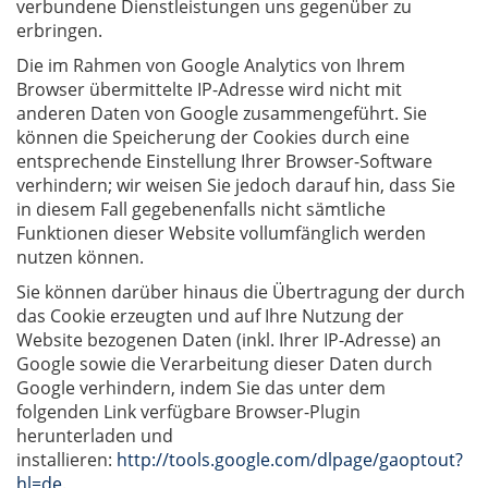
verbundene Dienstleistungen uns gegenüber zu
erbringen.
Die im Rahmen von Google Analytics von Ihrem
Browser übermittelte IP-Adresse wird nicht mit
anderen Daten von Google zusammengeführt. Sie
können die Speicherung der Cookies durch eine
entsprechende Einstellung Ihrer Browser-Software
verhindern; wir weisen Sie jedoch darauf hin, dass Sie
in diesem Fall gegebenenfalls nicht sämtliche
Funktionen dieser Website vollumfänglich werden
nutzen können.
Sie können darüber hinaus die Übertragung der durch
das Cookie erzeugten und auf Ihre Nutzung der
Website bezogenen Daten (inkl. Ihrer IP-Adresse) an
Google sowie die Verarbeitung dieser Daten durch
Google verhindern, indem Sie das unter dem
folgenden Link verfügbare Browser-Plugin
herunterladen und
installieren:
http://tools.google.com/dlpage/gaoptout?
hl=de
.