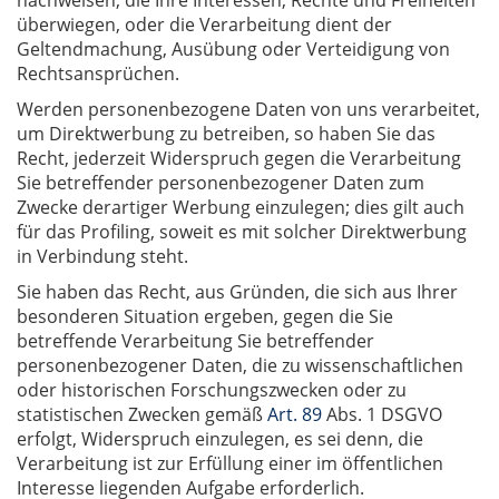
nachweisen, die Ihre Interessen, Rechte und Freiheiten
überwiegen, oder die Verarbeitung dient der
Geltendmachung, Ausübung oder Verteidigung von
Rechtsansprüchen.
Werden personenbezogene Daten von uns verarbeitet,
um Direktwerbung zu betreiben, so haben Sie das
Recht, jederzeit Widerspruch gegen die Verarbeitung
Sie betreffender personenbezogener Daten zum
Zwecke derartiger Werbung einzulegen; dies gilt auch
für das Profiling, soweit es mit solcher Direktwerbung
in Verbindung steht.
Sie haben das Recht, aus Gründen, die sich aus Ihrer
besonderen Situation ergeben, gegen die Sie
betreffende Verarbeitung Sie betreffender
personenbezogener Daten, die zu wissenschaftlichen
oder historischen Forschungszwecken oder zu
statistischen Zwecken gemäß
Art. 89
Abs. 1 DSGVO
erfolgt, Widerspruch einzulegen, es sei denn, die
Verarbeitung ist zur Erfüllung einer im öffentlichen
Interesse liegenden Aufgabe erforderlich.