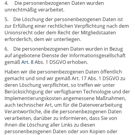
4. Die personenbezogenen Daten wurden
unrechtmäßig verarbeitet.
5. Die Löschung der personenbezogenen Daten ist
zur Erfüllung einer rechtlichen Verpflichtung nach dem
Unionsrecht oder dem Recht der Mitgliedstaaten
erforderlich, dem wir unterliegen.
6. Die personenbezogenen Daten wurden in Bezug
auf angebotene Dienste der Informationsgesellschaft
gemäß
Art. 8
Abs. 1 DSGVO erhoben.
Haben wir die personenbezogenen Daten öffentlich
gemacht und sind wir gemäß Art. 17 Abs. 1 DSGVO zu
deren Löschung verpflichtet, so treffen wir unter
Berücksichtigung der verfügbaren Technologie und der
Implementierungskosten angemessene Maßnahmen,
auch technischer Art, um für die Datenverarbeitung
Verantwortliche, die die personenbezogenen Daten
verarbeiten, darüber zu informieren, dass Sie von
ihnen die Löschung aller Links zu diesen
personenbezogenen Daten oder von Kopien oder