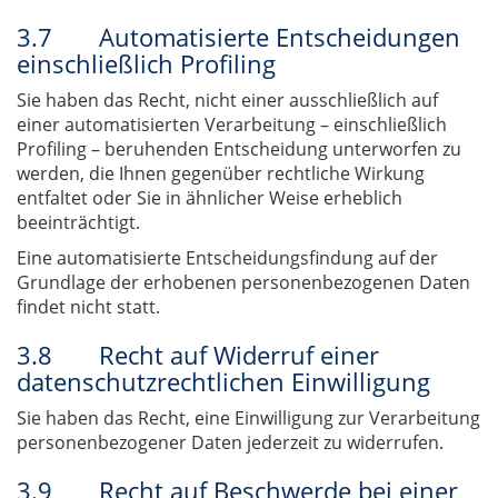
3.7 Automatisierte Entscheidungen
einschließlich Profiling
Sie haben das Recht, nicht einer ausschließlich auf
einer automatisierten Verarbeitung – einschließlich
Profiling – beruhenden Entscheidung unterworfen zu
werden, die Ihnen gegenüber rechtliche Wirkung
entfaltet oder Sie in ähnlicher Weise erheblich
beeinträchtigt.
Eine automatisierte Entscheidungsfindung auf der
Grundlage der erhobenen personenbezogenen Daten
findet nicht statt.
3.8 Recht auf Widerruf einer
datenschutzrechtlichen Einwilligung
Sie haben das Recht, eine Einwilligung zur Verarbeitung
personenbezogener Daten jederzeit zu widerrufen.
3.9 Recht auf Beschwerde bei einer