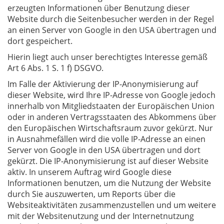
erzeugten Informationen über Benutzung dieser
Website durch die Seitenbesucher werden in der Regel
an einen Server von Google in den USA übertragen und
dort gespeichert.
Hierin liegt auch unser berechtigtes Interesse gemäß
Art 6 Abs. 1 S. 1 f) DSGVO.
Im Falle der Aktivierung der IP-Anonymisierung auf
dieser Website, wird Ihre IP-Adresse von Google jedoch
innerhalb von Mitgliedstaaten der Europäischen Union
oder in anderen Vertragsstaaten des Abkommens über
den Europäischen Wirtschaftsraum zuvor gekürzt. Nur
in Ausnahmefällen wird die volle IP-Adresse an einen
Server von Google in den USA übertragen und dort
gekürzt. Die IP-Anonymisierung ist auf dieser Website
aktiv. In unserem Auftrag wird Google diese
Informationen benutzen, um die Nutzung der Website
durch Sie auszuwerten, um Reports über die
Websiteaktivitäten zusammenzustellen und um weitere
mit der Websitenutzung und der Internetnutzung