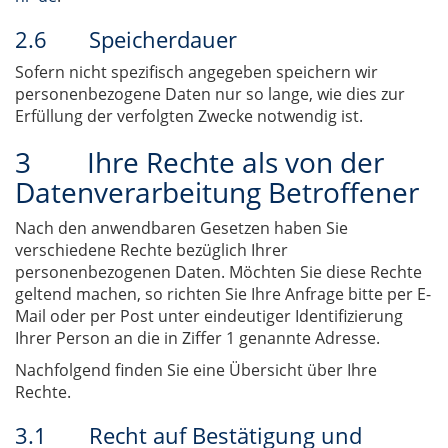
2.6 Speicherdauer
Sofern nicht spezifisch angegeben speichern wir
personenbezogene Daten nur so lange, wie dies zur
Erfüllung der verfolgten Zwecke notwendig ist.
3 Ihre Rechte als von der
Datenverarbeitung Betroffener
Nach den anwendbaren Gesetzen haben Sie
verschiedene Rechte bezüglich Ihrer
personenbezogenen Daten. Möchten Sie diese Rechte
geltend machen, so richten Sie Ihre Anfrage bitte per E-
Mail oder per Post unter eindeutiger Identifizierung
Ihrer Person an die in Ziffer 1 genannte Adresse.
Nachfolgend finden Sie eine Übersicht über Ihre
Rechte.
3.1 Recht auf Bestätigung und