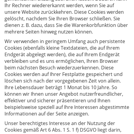
Ihr Rechner wiedererkannt werden, wenn Sie auf
unsere Website zurückkehren. Diese Cookies werden
gelöscht, nachdem Sie Ihren Browser schließen. Sie
dienen z. B. dazu, dass Sie die Warenkorbfunktion über
mehrere Seiten hinweg nutzen können.
Wir verwenden in geringem Umfang auch persistente
Cookies (ebenfalls kleine Textdateien, die auf Ihrem
Endgerät abgelegt werden), die auf Ihrem Endgerät
verbleiben und es uns ermöglichen, Ihren Browser
beim nächsten Besuch wiederzuerkennen. Diese
Cookies werden auf Ihrer Festplatte gespeichert und
löschen sich nach der vorgegebenen Zeit von allein.
Ihre Lebensdauer beträgt 1 Monat bis 10 Jahre. So
können wir Ihnen unser Angebot nutzerfreundlicher,
effektiver und sicherer präsentieren und Ihnen
beispielsweise speziell auf Ihre Interessen abgestimmte
Informationen auf der Seite anzeigen.
Unser berechtigtes Interesse an der Nutzung der
Cookies gemäß Art 6 Abs. 1 S. 1 f) DSGVO liegt darin,