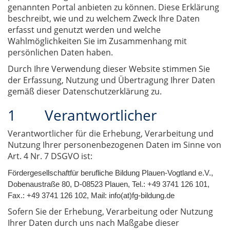
genannten Portal anbieten zu können. Diese Erklärung
beschreibt, wie und zu welchem Zweck Ihre Daten
erfasst und genutzt werden und welche
Wahlmöglichkeiten Sie im Zusammenhang mit
persönlichen Daten haben.
Durch Ihre Verwendung dieser Website stimmen Sie
der Erfassung, Nutzung und Übertragung Ihrer Daten
gemäß dieser Datenschutzerklärung zu.
1 Verantwortlicher
Verantwortlicher für die Erhebung, Verarbeitung und
Nutzung Ihrer personenbezogenen Daten im Sinne von
Art. 4 Nr. 7 DSGVO ist:
Fördergesellschaft
für berufliche Bildung Plauen-Vogtland e.V.
,
Dobenaustraße 80
,
D-08523 Plauen
, Tel.: +49 3741 126 101,
Fax.: +49 3741 126 102, Mail: info(at)fg-bildung.de
Sofern Sie der Erhebung, Verarbeitung oder Nutzung
Ihrer Daten durch uns nach Maßgabe dieser