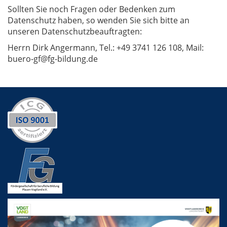
Sollten Sie noch Fragen oder Bedenken zum
Datenschutz haben, so wenden Sie sich bitte an
unseren Datenschutzbeauftragten:
Herrn Dirk Angermann, Tel.: +49 3741 126 108, Mail:
buero-gf@fg-bildung.de