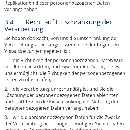
Replikationen dieser personenbezogenen Daten
verlangt haben.
3.4 Recht auf Einschränkung der
Verarbeitung
Sie haben das Recht, von uns die Einschränkung der
Verarbeitung zu verlangen, wenn eine der folgenden
Voraussetzungen gegeben ist:
1. die Richtigkeit der personenbezogenen Daten wird
von Ihnen bestritten, und zwar für eine Dauer, die es
uns ermöglicht, die Richtigkeit der personenbezogenen
Daten zu überprüfen,
2. die Verarbeitung unrechtmäßig ist und Sie die
Löschung der personenbezogenen Daten ablehnten
und stattdessen die Einschränkung der Nutzung der
personenbezogenen Daten verlangt haben;
3. wir die personenbezogenen Daten für die Zwecke
der Verarbeitung nicht länger benötigen, Sie die Daten