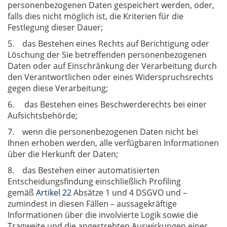
personenbezogenen Daten gespeichert werden, oder,
falls dies nicht möglich ist, die Kriterien für die
Festlegung dieser Dauer;
5. das Bestehen eines Rechts auf Berichtigung oder
Löschung der Sie betreffenden personenbezogenen
Daten oder auf Einschränkung der Verarbeitung durch
den Verantwortlichen oder eines Widerspruchsrechts
gegen diese Verarbeitung;
6. das Bestehen eines Beschwerderechts bei einer
Aufsichtsbehörde;
7. wenn die personenbezogenen Daten nicht bei
Ihnen erhoben werden, alle verfügbaren Informationen
über die Herkunft der Daten;
8. das Bestehen einer automatisierten
Entscheidungsfindung einschließlich Profiling
gemäß
Artikel 22
Absätze 1 und 4 DSGVO und –
zumindest in diesen Fällen – aussagekräftige
Informationen über die involvierte Logik sowie die
Tragweite und die angestrebten Auswirkungen einer