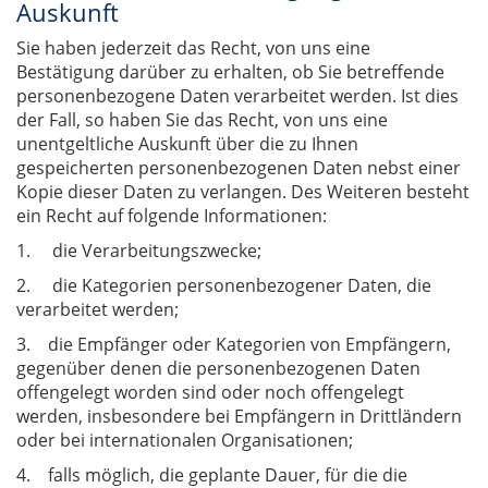
Auskunft
Sie haben jederzeit das Recht, von uns eine
Bestätigung darüber zu erhalten, ob Sie betreffende
personenbezogene Daten verarbeitet werden. Ist dies
der Fall, so haben Sie das Recht, von uns eine
unentgeltliche Auskunft über die zu Ihnen
gespeicherten personenbezogenen Daten nebst einer
Kopie dieser Daten zu verlangen. Des Weiteren besteht
ein Recht auf folgende Informationen:
1. die Verarbeitungszwecke;
2. die Kategorien personenbezogener Daten, die
verarbeitet werden;
3. die Empfänger oder Kategorien von Empfängern,
gegenüber denen die personenbezogenen Daten
offengelegt worden sind oder noch offengelegt
werden, insbesondere bei Empfängern in Drittländern
oder bei internationalen Organisationen;
4. falls möglich, die geplante Dauer, für die die