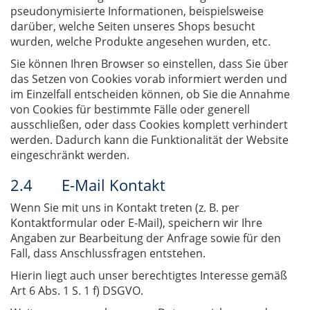
pseudonymisierte Informationen, beispielsweise
darüber, welche Seiten unseres Shops besucht
wurden, welche Produkte angesehen wurden, etc.
Sie können Ihren Browser so einstellen, dass Sie über
das Setzen von Cookies vorab informiert werden und
im Einzelfall entscheiden können, ob Sie die Annahme
von Cookies für bestimmte Fälle oder generell
ausschließen, oder dass Cookies komplett verhindert
werden. Dadurch kann die Funktionalität der Website
eingeschränkt werden.
2.4 E-Mail Kontakt
Wenn Sie mit uns in Kontakt treten (z. B. per
Kontaktformular oder E-Mail), speichern wir Ihre
Angaben zur Bearbeitung der Anfrage sowie für den
Fall, dass Anschlussfragen entstehen.
Hierin liegt auch unser berechtigtes Interesse gemäß
Art 6 Abs. 1 S. 1 f) DSGVO.