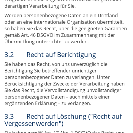
derartigen Verarbeitung für Sie.
Werden personenbezogene Daten an ein Drittland
oder an eine internationale Organisation übermittelt,
so haben Sie das Recht, über die geeigneten Garantien
gemäß Art. 46 DSGVO im Zusammenhang mit der
Übermittlung unterrichtet zu werden.
3.2 Recht auf Berichtigung
Sie haben das Recht, von uns unverzüglich die
Berichtigung Sie betreffender unrichtiger
personenbezogener Daten zu verlangen. Unter
Berücksichtigung der Zwecke der Verarbeitung haben
Sie das Recht, die Vervollständigung unvollständiger
personenbezogener Daten – auch mittels einer
ergänzenden Erklärung – zu verlangen.
3.3 Recht auf Löschung ("Recht auf
Vergessenwerden")