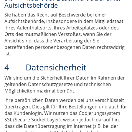
Aufsichtsbehörde
Sie haben das Recht auf Beschwerde bei einer
Aufsichtsbehörde, insbesondere in dem Mitgliedstaat
Ihres Aufenthaltsorts, Ihres Arbeitsplatzes oder des
Orts des mutmaßlichen Verstoßes, wenn Sie der
Ansicht sind, dass die Verarbeitung der Sie
betreffenden personenbezogenen Daten rechtswidrig
ist.
4 Datensicherheit
Wir sind um die Sicherheit Ihrer Daten im Rahmen der
geltenden Datenschutzgesetze und technischen
Möglichkeiten maximal bemüht.
Ihre persönlichen Daten werden bei uns verschlüsselt
übertragen. Dies gilt für Ihre Bestellungen und auch für
das Kundenlogin. Wir nutzen das Codierungssystem
SSL (Secure Socket Layer), weisen jedoch darauf hin,
dass die Datenübertragung im Internet (z.B. bei der