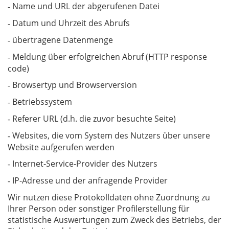
Name und URL der abgerufenen Datei
-
Datum und Uhrzeit des Abrufs
-
übertragene Datenmenge
-
Meldung über erfolgreichen Abruf (HTTP response
-
code)
Browsertyp und Browserversion
-
Betriebssystem
-
Referer URL (d.h. die zuvor besuchte Seite)
-
Websites, die vom System des Nutzers über unsere
-
Website aufgerufen werden
Internet-Service-Provider des Nutzers
-
IP-Adresse und der anfragende Provider
-
Wir nutzen diese Protokolldaten ohne Zuordnung zu
Ihrer Person oder sonstiger Profilerstellung für
statistische Auswertungen zum Zweck des Betriebs, der