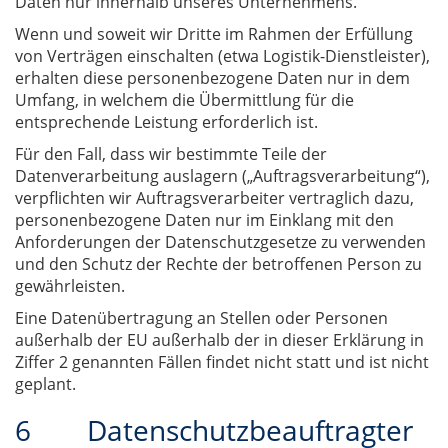
Daten nur innerhalb unseres Unternehmens.
Wenn und soweit wir Dritte im Rahmen der Erfüllung
von Verträgen einschalten (etwa Logistik-Dienstleister),
erhalten diese personenbezogene Daten nur in dem
Umfang, in welchem die Übermittlung für die
entsprechende Leistung erforderlich ist.
Für den Fall, dass wir bestimmte Teile der
Datenverarbeitung auslagern („Auftragsverarbeitung“),
verpflichten wir Auftragsverarbeiter vertraglich dazu,
personenbezogene Daten nur im Einklang mit den
Anforderungen der Datenschutzgesetze zu verwenden
und den Schutz der Rechte der betroffenen Person zu
gewährleisten.
Eine Datenübertragung an Stellen oder Personen
außerhalb der EU außerhalb der in dieser Erklärung in
Ziffer 2 genannten Fällen findet nicht statt und ist nicht
geplant.
6 Datenschutzbeauftragter