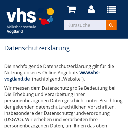
Datenschutzerklärung
Die nachfolgende Datenschutzerklärung gilt für die
Nutzung unseres Online-Angebots
www.vhs-
vogtland.de
(nachfolgend „Website“).
Wir messen dem Datenschutz große Bedeutung bei.
Die Erhebung und Verarbeitung Ihrer
personenbezogenen Daten geschieht unter Beachtung
der geltenden datenschutzrechtlichen Vorschriften,
insbesondere der Datenschutzgrundverordnung
(DSGVO). Wir erheben und verarbeiten Ihre
personenbezogenen Daten, um Ihnen das oben