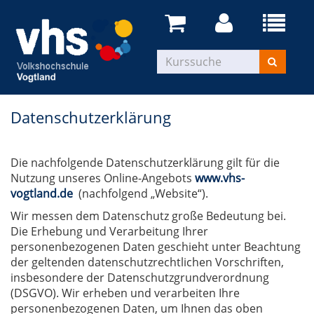
Datenschutzerklärung
Die nachfolgende Datenschutzerklärung gilt für die
Nutzung unseres Online-Angebots
www.vhs-
vogtland.de
(nachfolgend „Website“).
Wir messen dem Datenschutz große Bedeutung bei.
Die Erhebung und Verarbeitung Ihrer
personenbezogenen Daten geschieht unter Beachtung
der geltenden datenschutzrechtlichen Vorschriften,
insbesondere der Datenschutzgrundverordnung
(DSGVO). Wir erheben und verarbeiten Ihre
personenbezogenen Daten, um Ihnen das oben