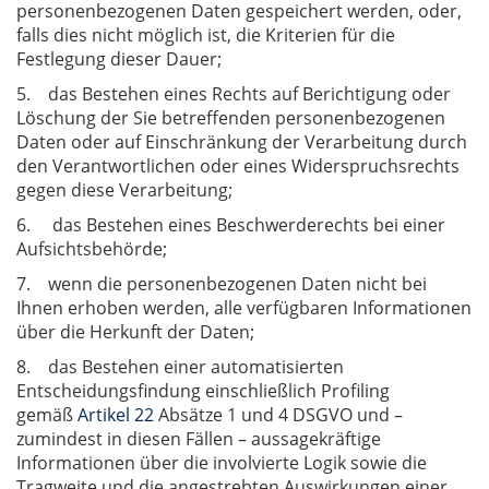
personenbezogenen Daten gespeichert werden, oder,
falls dies nicht möglich ist, die Kriterien für die
Festlegung dieser Dauer;
5. das Bestehen eines Rechts auf Berichtigung oder
Löschung der Sie betreffenden personenbezogenen
Daten oder auf Einschränkung der Verarbeitung durch
den Verantwortlichen oder eines Widerspruchsrechts
gegen diese Verarbeitung;
6. das Bestehen eines Beschwerderechts bei einer
Aufsichtsbehörde;
7. wenn die personenbezogenen Daten nicht bei
Ihnen erhoben werden, alle verfügbaren Informationen
über die Herkunft der Daten;
8. das Bestehen einer automatisierten
Entscheidungsfindung einschließlich Profiling
gemäß
Artikel 22
Absätze 1 und 4 DSGVO und –
zumindest in diesen Fällen – aussagekräftige
Informationen über die involvierte Logik sowie die
Tragweite und die angestrebten Auswirkungen einer