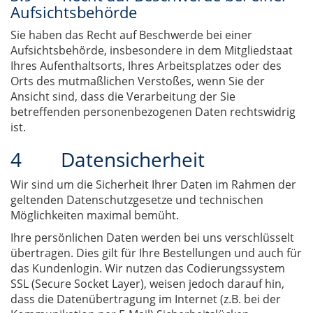
Aufsichtsbehörde
Sie haben das Recht auf Beschwerde bei einer
Aufsichtsbehörde, insbesondere in dem Mitgliedstaat
Ihres Aufenthaltsorts, Ihres Arbeitsplatzes oder des
Orts des mutmaßlichen Verstoßes, wenn Sie der
Ansicht sind, dass die Verarbeitung der Sie
betreffenden personenbezogenen Daten rechtswidrig
ist.
4 Datensicherheit
Wir sind um die Sicherheit Ihrer Daten im Rahmen der
geltenden Datenschutzgesetze und technischen
Möglichkeiten maximal bemüht.
Ihre persönlichen Daten werden bei uns verschlüsselt
übertragen. Dies gilt für Ihre Bestellungen und auch für
das Kundenlogin. Wir nutzen das Codierungssystem
SSL (Secure Socket Layer), weisen jedoch darauf hin,
dass die Datenübertragung im Internet (z.B. bei der