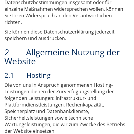
Datenschutzbestimmungen insgesamt oder für
einzelne Maßnahmen widersprechen wollen, können
Sie Ihren Widerspruch an den Verantwortlichen
richten.
Sie können diese Datenschutzerklärung jederzeit
speichern und ausdrucken.
2 Allgemeine Nutzung der
Website
2.1 Hosting
Die von uns in Anspruch genommenen Hosting-
Leistungen dienen der Zurverfügungstellung der
folgenden Leistungen: Infrastruktur- und
Plattformdienstleistungen, Rechenkapazität,
Speicherplatz und Datenbankdienste,
Sicherheitsleistungen sowie technische
Wartungsleistungen, die wir zum Zwecke des Betriebs
der Website einsetzen.