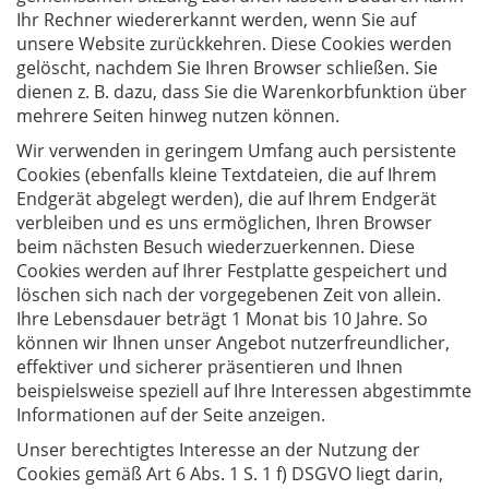
Ihr Rechner wiedererkannt werden, wenn Sie auf
unsere Website zurückkehren. Diese Cookies werden
gelöscht, nachdem Sie Ihren Browser schließen. Sie
dienen z. B. dazu, dass Sie die Warenkorbfunktion über
mehrere Seiten hinweg nutzen können.
Wir verwenden in geringem Umfang auch persistente
Cookies (ebenfalls kleine Textdateien, die auf Ihrem
Endgerät abgelegt werden), die auf Ihrem Endgerät
verbleiben und es uns ermöglichen, Ihren Browser
beim nächsten Besuch wiederzuerkennen. Diese
Cookies werden auf Ihrer Festplatte gespeichert und
löschen sich nach der vorgegebenen Zeit von allein.
Ihre Lebensdauer beträgt 1 Monat bis 10 Jahre. So
können wir Ihnen unser Angebot nutzerfreundlicher,
effektiver und sicherer präsentieren und Ihnen
beispielsweise speziell auf Ihre Interessen abgestimmte
Informationen auf der Seite anzeigen.
Unser berechtigtes Interesse an der Nutzung der
Cookies gemäß Art 6 Abs. 1 S. 1 f) DSGVO liegt darin,