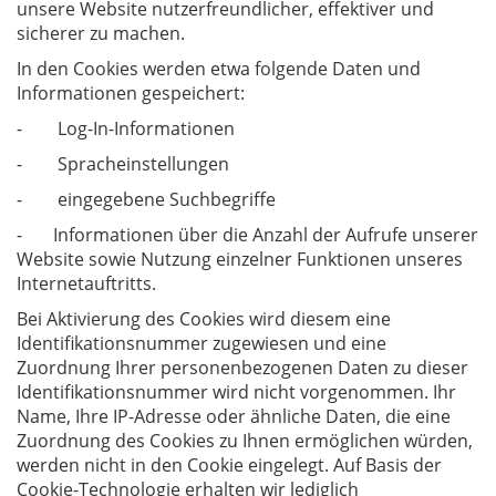
unsere Website nutzerfreundlicher, effektiver und
sicherer zu machen.
In den Cookies werden etwa folgende Daten und
Informationen gespeichert:
- Log-In-Informationen
- Spracheinstellungen
- eingegebene Suchbegriffe
- Informationen über die Anzahl der Aufrufe unserer
Website sowie Nutzung einzelner Funktionen unseres
Internetauftritts.
Bei Aktivierung des Cookies wird diesem eine
Identifikationsnummer zugewiesen und eine
Zuordnung Ihrer personenbezogenen Daten zu dieser
Identifikationsnummer wird nicht vorgenommen. Ihr
Name, Ihre IP-Adresse oder ähnliche Daten, die eine
Zuordnung des Cookies zu Ihnen ermöglichen würden,
werden nicht in den Cookie eingelegt. Auf Basis der
Cookie-Technologie erhalten wir lediglich