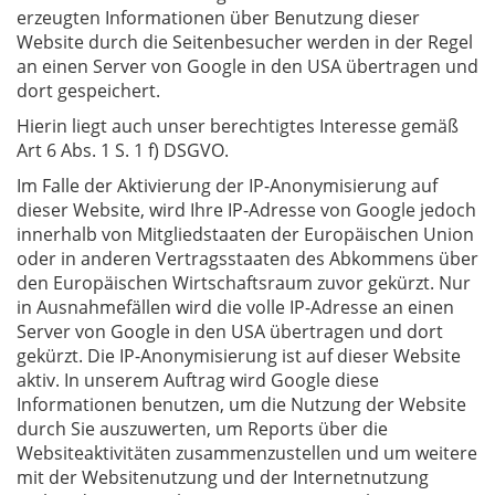
erzeugten Informationen über Benutzung dieser
Website durch die Seitenbesucher werden in der Regel
an einen Server von Google in den USA übertragen und
dort gespeichert.
Hierin liegt auch unser berechtigtes Interesse gemäß
Art 6 Abs. 1 S. 1 f) DSGVO.
Im Falle der Aktivierung der IP-Anonymisierung auf
dieser Website, wird Ihre IP-Adresse von Google jedoch
innerhalb von Mitgliedstaaten der Europäischen Union
oder in anderen Vertragsstaaten des Abkommens über
den Europäischen Wirtschaftsraum zuvor gekürzt. Nur
in Ausnahmefällen wird die volle IP-Adresse an einen
Server von Google in den USA übertragen und dort
gekürzt. Die IP-Anonymisierung ist auf dieser Website
aktiv. In unserem Auftrag wird Google diese
Informationen benutzen, um die Nutzung der Website
durch Sie auszuwerten, um Reports über die
Websiteaktivitäten zusammenzustellen und um weitere
mit der Websitenutzung und der Internetnutzung