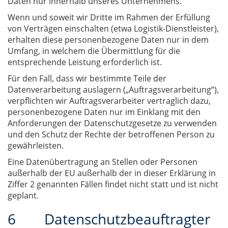
Daten nur innerhalb unseres Unternehmens.
Wenn und soweit wir Dritte im Rahmen der Erfüllung
von Verträgen einschalten (etwa Logistik-Dienstleister),
erhalten diese personenbezogene Daten nur in dem
Umfang, in welchem die Übermittlung für die
entsprechende Leistung erforderlich ist.
Für den Fall, dass wir bestimmte Teile der
Datenverarbeitung auslagern („Auftragsverarbeitung“),
verpflichten wir Auftragsverarbeiter vertraglich dazu,
personenbezogene Daten nur im Einklang mit den
Anforderungen der Datenschutzgesetze zu verwenden
und den Schutz der Rechte der betroffenen Person zu
gewährleisten.
Eine Datenübertragung an Stellen oder Personen
außerhalb der EU außerhalb der in dieser Erklärung in
Ziffer 2 genannten Fällen findet nicht statt und ist nicht
geplant.
6 Datenschutzbeauftragter