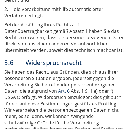
beruht und
2. die Verarbeitung mithilfe automatisierter
Verfahren erfolgt.
Bei der Ausübung Ihres Rechts auf
Datenübertragbarkeit gemäß Absatz 1 haben Sie das
Recht, zu erwirken, dass die personenbezogenen Daten
direkt von uns einem anderen Verantwortlichen
übermittelt werden, soweit dies technisch machbar ist.
3.6 Widerspruchsrecht
Sie haben das Recht, aus Gründen, die sich aus Ihrer
besonderen Situation ergeben, jederzeit gegen die
Verarbeitung Sie betreffender personenbezogener
Daten, die aufgrund von
Art. 6
Abs. 1 S. 1 e) oder f)
DSGVO erfolgt, Widerspruch einzulegen; dies gilt auch
für ein auf diese Bestimmungen gestütztes Profiling.
Wir verarbeiten die personenbezogenen Daten nicht
mehr, es sei denn, wir können zwingende
schutzwürdige Gründe für die Verarbeitung