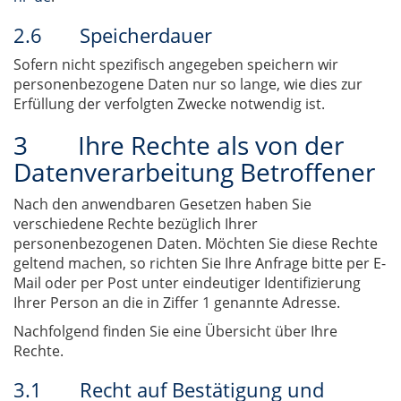
2.6 Speicherdauer
Sofern nicht spezifisch angegeben speichern wir
personenbezogene Daten nur so lange, wie dies zur
Erfüllung der verfolgten Zwecke notwendig ist.
3 Ihre Rechte als von der
Datenverarbeitung Betroffener
Nach den anwendbaren Gesetzen haben Sie
verschiedene Rechte bezüglich Ihrer
personenbezogenen Daten. Möchten Sie diese Rechte
geltend machen, so richten Sie Ihre Anfrage bitte per E-
Mail oder per Post unter eindeutiger Identifizierung
Ihrer Person an die in Ziffer 1 genannte Adresse.
Nachfolgend finden Sie eine Übersicht über Ihre
Rechte.
3.1 Recht auf Bestätigung und