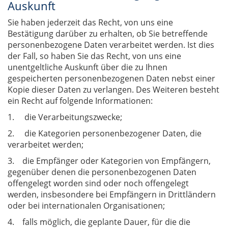
Auskunft
Sie haben jederzeit das Recht, von uns eine
Bestätigung darüber zu erhalten, ob Sie betreffende
personenbezogene Daten verarbeitet werden. Ist dies
der Fall, so haben Sie das Recht, von uns eine
unentgeltliche Auskunft über die zu Ihnen
gespeicherten personenbezogenen Daten nebst einer
Kopie dieser Daten zu verlangen. Des Weiteren besteht
ein Recht auf folgende Informationen:
1. die Verarbeitungszwecke;
2. die Kategorien personenbezogener Daten, die
verarbeitet werden;
3. die Empfänger oder Kategorien von Empfängern,
gegenüber denen die personenbezogenen Daten
offengelegt worden sind oder noch offengelegt
werden, insbesondere bei Empfängern in Drittländern
oder bei internationalen Organisationen;
4. falls möglich, die geplante Dauer, für die die