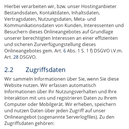
Hierbei verarbeiten wir, bzw. unser Hostinganbieter
Bestandsdaten, Kontaktdaten, Inhaltsdaten,
Vertragsdaten, Nutzungsdaten, Meta- und
Kommunikationsdaten von Kunden, Interessenten und
Besuchern dieses Onlineangebotes auf Grundlage
unserer berechtigten Interessen an einer effizienten
und sicheren Zurverfügungstellung dieses
Onlineangebotes gem. Art.
6
Abs. 1 S. 1 f) DSGVO i.V.m.
Art.
28
DSGVO.
2.2 Zugriffsdaten
Wir sammeln Informationen über Sie, wenn Sie diese
Website nutzen. Wir erfassen automatisch
Informationen über Ihr Nutzungsverhalten und Ihre
Interaktion mit uns und registrieren Daten zu Ihrem
Computer oder Mobilgerät. Wir erheben, speichern
und nutzen Daten über jeden Zugriff auf unser
Onlineangebot (sogenannte Serverlogfiles). Zu den
Zugriffsdaten gehören: