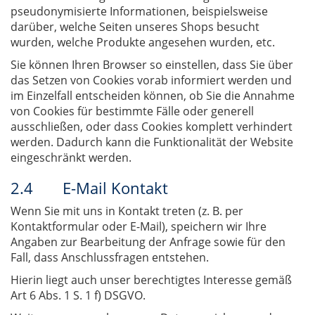
pseudonymisierte Informationen, beispielsweise
darüber, welche Seiten unseres Shops besucht
wurden, welche Produkte angesehen wurden, etc.
Sie können Ihren Browser so einstellen, dass Sie über
das Setzen von Cookies vorab informiert werden und
im Einzelfall entscheiden können, ob Sie die Annahme
von Cookies für bestimmte Fälle oder generell
ausschließen, oder dass Cookies komplett verhindert
werden. Dadurch kann die Funktionalität der Website
eingeschränkt werden.
2.4 E-Mail Kontakt
Wenn Sie mit uns in Kontakt treten (z. B. per
Kontaktformular oder E-Mail), speichern wir Ihre
Angaben zur Bearbeitung der Anfrage sowie für den
Fall, dass Anschlussfragen entstehen.
Hierin liegt auch unser berechtigtes Interesse gemäß
Art 6 Abs. 1 S. 1 f) DSGVO.