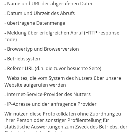
Name und URL der abgerufenen Datei
-
Datum und Uhrzeit des Abrufs
-
übertragene Datenmenge
-
Meldung über erfolgreichen Abruf (HTTP response
-
code)
Browsertyp und Browserversion
-
Betriebssystem
-
Referer URL (d.h. die zuvor besuchte Seite)
-
Websites, die vom System des Nutzers über unsere
-
Website aufgerufen werden
Internet-Service-Provider des Nutzers
-
IP-Adresse und der anfragende Provider
-
Wir nutzen diese Protokolldaten ohne Zuordnung zu
Ihrer Person oder sonstiger Profilerstellung für
statistische Auswertungen zum Zweck des Betriebs, der