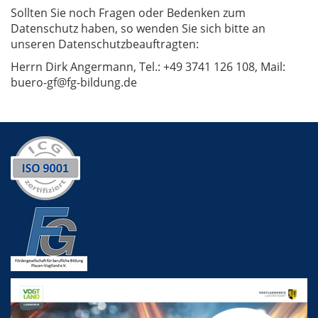
Sollten Sie noch Fragen oder Bedenken zum
Datenschutz haben, so wenden Sie sich bitte an
unseren Datenschutzbeauftragten:
Herrn Dirk Angermann, Tel.: +49 3741 126 108, Mail:
buero-gf@fg-bildung.de