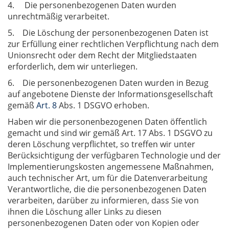
4. Die personenbezogenen Daten wurden
unrechtmäßig verarbeitet.
5. Die Löschung der personenbezogenen Daten ist
zur Erfüllung einer rechtlichen Verpflichtung nach dem
Unionsrecht oder dem Recht der Mitgliedstaaten
erforderlich, dem wir unterliegen.
6. Die personenbezogenen Daten wurden in Bezug
auf angebotene Dienste der Informationsgesellschaft
gemäß
Art. 8
Abs. 1 DSGVO erhoben.
Haben wir die personenbezogenen Daten öffentlich
gemacht und sind wir gemäß Art. 17 Abs. 1 DSGVO zu
deren Löschung verpflichtet, so treffen wir unter
Berücksichtigung der verfügbaren Technologie und der
Implementierungskosten angemessene Maßnahmen,
auch technischer Art, um für die Datenverarbeitung
Verantwortliche, die die personenbezogenen Daten
verarbeiten, darüber zu informieren, dass Sie von
ihnen die Löschung aller Links zu diesen
personenbezogenen Daten oder von Kopien oder