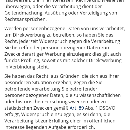
nachweisen, die Ihre Interessen, Rechte und Freiheiten
überwiegen, oder die Verarbeitung dient der
Geltendmachung, Ausübung oder Verteidigung von
Rechtsansprüchen.
Werden personenbezogene Daten von uns verarbeitet,
um Direktwerbung zu betreiben, so haben Sie das
Recht, jederzeit Widerspruch gegen die Verarbeitung
Sie betreffender personenbezogener Daten zum
Zwecke derartiger Werbung einzulegen; dies gilt auch
für das Profiling, soweit es mit solcher Direktwerbung
in Verbindung steht.
Sie haben das Recht, aus Gründen, die sich aus Ihrer
besonderen Situation ergeben, gegen die Sie
betreffende Verarbeitung Sie betreffender
personenbezogener Daten, die zu wissenschaftlichen
oder historischen Forschungszwecken oder zu
statistischen Zwecken gemäß
Art. 89
Abs. 1 DSGVO
erfolgt, Widerspruch einzulegen, es sei denn, die
Verarbeitung ist zur Erfüllung einer im öffentlichen
Interesse liegenden Aufgabe erforderlich.