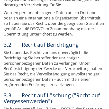
derartigen Verarbeitung für Sie.
Werden personenbezogene Daten an ein Drittland
oder an eine internationale Organisation übermittelt,
so haben Sie das Recht, über die geeigneten Garantien
gemäß Art. 46 DSGVO im Zusammenhang mit der
Übermittlung unterrichtet zu werden.
3.2 Recht auf Berichtigung
Sie haben das Recht, von uns unverzüglich die
Berichtigung Sie betreffender unrichtiger
personenbezogener Daten zu verlangen. Unter
Berücksichtigung der Zwecke der Verarbeitung haben
Sie das Recht, die Vervollständigung unvollständiger
personenbezogener Daten – auch mittels einer
ergänzenden Erklärung – zu verlangen.
3.3 Recht auf Löschung ("Recht auf
Vergessenwerden")