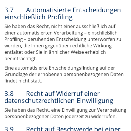
3.7 Automatisierte Entscheidungen
einschließlich Profiling
Sie haben das Recht, nicht einer ausschließlich auf
einer automatisierten Verarbeitung – einschließlich
Profiling – beruhenden Entscheidung unterworfen zu
werden, die Ihnen gegenüber rechtliche Wirkung
entfaltet oder Sie in ähnlicher Weise erheblich
beeinträchtigt.
Eine automatisierte Entscheidungsfindung auf der
Grundlage der erhobenen personenbezogenen Daten
findet nicht statt.
3.8 Recht auf Widerruf einer
datenschutzrechtlichen Einwilligung
Sie haben das Recht, eine Einwilligung zur Verarbeitung
personenbezogener Daten jederzeit zu widerrufen.
3.9 Recht auf Beschwerde bei einer