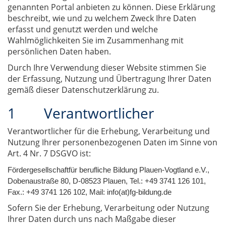
genannten Portal anbieten zu können. Diese Erklärung
beschreibt, wie und zu welchem Zweck Ihre Daten
erfasst und genutzt werden und welche
Wahlmöglichkeiten Sie im Zusammenhang mit
persönlichen Daten haben.
Durch Ihre Verwendung dieser Website stimmen Sie
der Erfassung, Nutzung und Übertragung Ihrer Daten
gemäß dieser Datenschutzerklärung zu.
1 Verantwortlicher
Verantwortlicher für die Erhebung, Verarbeitung und
Nutzung Ihrer personenbezogenen Daten im Sinne von
Art. 4 Nr. 7 DSGVO ist:
Fördergesellschaft
für berufliche Bildung Plauen-Vogtland e.V.
,
Dobenaustraße 80
,
D-08523 Plauen
, Tel.: +49 3741 126 101,
Fax.: +49 3741 126 102, Mail: info(at)fg-bildung.de
Sofern Sie der Erhebung, Verarbeitung oder Nutzung
Ihrer Daten durch uns nach Maßgabe dieser