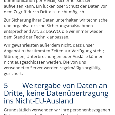
Kommunikation per E-Mail) Sicherheitslücken
aufweisen kann. Ein lückenloser Schutz der Daten vor
dem Zugriff durch Dritte ist nicht möglich.
Zur Sicherung Ihrer Daten unterhalten wir technische
und organisatorische Sicherungsmaßnahmen
entsprechend Art. 32 DSGVO, die wir immer wieder
dem Stand der Technik anpassen.
Wir gewährleisten außerdem nicht, dass unser
Angebot zu bestimmten Zeiten zur Verfügung steht;
Störungen, Unterbrechungen oder Ausfälle können
nicht ausgeschlossen werden. Die von uns
verwendeten Server werden regelmäßig sorgfältig
gesichert.
5 Weitergabe von Daten an
Dritte, keine Datenübertragung
ins Nicht-EU-Ausland
Grundsätzlich verwenden wir Ihre personenbezogenen