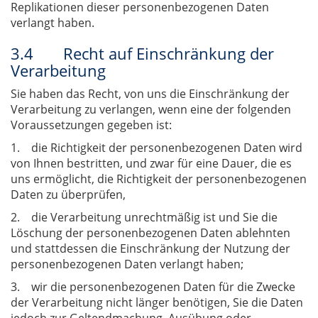
Replikationen dieser personenbezogenen Daten
verlangt haben.
3.4 Recht auf Einschränkung der
Verarbeitung
Sie haben das Recht, von uns die Einschränkung der
Verarbeitung zu verlangen, wenn eine der folgenden
Voraussetzungen gegeben ist:
1. die Richtigkeit der personenbezogenen Daten wird
von Ihnen bestritten, und zwar für eine Dauer, die es
uns ermöglicht, die Richtigkeit der personenbezogenen
Daten zu überprüfen,
2. die Verarbeitung unrechtmäßig ist und Sie die
Löschung der personenbezogenen Daten ablehnten
und stattdessen die Einschränkung der Nutzung der
personenbezogenen Daten verlangt haben;
3. wir die personenbezogenen Daten für die Zwecke
der Verarbeitung nicht länger benötigen, Sie die Daten