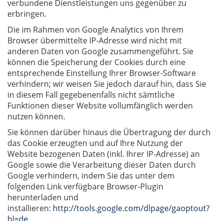
verbundene Dienstleistungen uns gegenüber zu
erbringen.
Die im Rahmen von Google Analytics von Ihrem
Browser übermittelte IP-Adresse wird nicht mit
anderen Daten von Google zusammengeführt. Sie
können die Speicherung der Cookies durch eine
entsprechende Einstellung Ihrer Browser-Software
verhindern; wir weisen Sie jedoch darauf hin, dass Sie
in diesem Fall gegebenenfalls nicht sämtliche
Funktionen dieser Website vollumfänglich werden
nutzen können.
Sie können darüber hinaus die Übertragung der durch
das Cookie erzeugten und auf Ihre Nutzung der
Website bezogenen Daten (inkl. Ihrer IP-Adresse) an
Google sowie die Verarbeitung dieser Daten durch
Google verhindern, indem Sie das unter dem
folgenden Link verfügbare Browser-Plugin
herunterladen und
installieren:
http://tools.google.com/dlpage/gaoptout?
hl=de
.