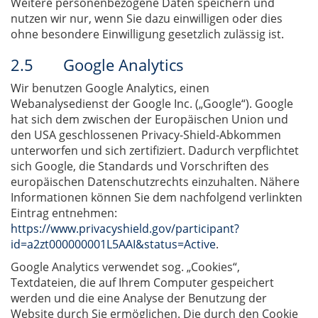
Weitere personenbezogene Daten speichern und
nutzen wir nur, wenn Sie dazu einwilligen oder dies
ohne besondere Einwilligung gesetzlich zulässig ist.
2.5 Google Analytics
Wir benutzen Google Analytics, einen
Webanalysedienst der Google Inc. („Google“). Google
hat sich dem zwischen der Europäischen Union und
den USA geschlossenen Privacy-Shield-Abkommen
unterworfen und sich zertifiziert. Dadurch verpflichtet
sich Google, die Standards und Vorschriften des
europäischen Datenschutzrechts einzuhalten. Nähere
Informationen können Sie dem nachfolgend verlinkten
Eintrag entnehmen:
https://www.privacyshield.gov/participant?
id=a2zt000000001L5AAI&status=Active
.
Google Analytics verwendet sog. „Cookies“,
Textdateien, die auf Ihrem Computer gespeichert
werden und die eine Analyse der Benutzung der
Website durch Sie ermöglichen. Die durch den Cookie