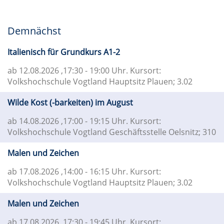
Demnächst
Italienisch für Grundkurs A1-2
ab 12.08.2026
,17:30 - 19:00 Uhr. Kursort:
Volkshochschule Vogtland Hauptsitz Plauen; 3.02
Wilde Kost (-barkeiten) im August
ab 14.08.2026
,17:00 - 19:15 Uhr. Kursort:
Volkshochschule Vogtland Geschäftsstelle Oelsnitz; 310
Malen und Zeichen
ab 17.08.2026
,14:00 - 16:15 Uhr. Kursort:
Volkshochschule Vogtland Hauptsitz Plauen; 3.02
Malen und Zeichen
ab 17.08.2026
,17:30 - 19:45 Uhr. Kursort: