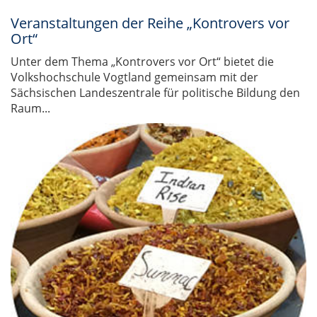
Veranstaltungen der Reihe „Kontrovers vor
Ort“
Unter dem Thema „Kontrovers vor Ort“ bietet die
Volkshochschule Vogtland gemeinsam mit der
Sächsischen Landeszentrale für politische Bildung den
Raum...