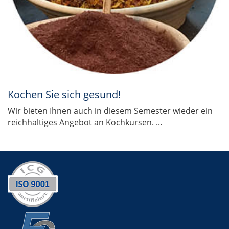
Kochen Sie sich gesund!
Wir bieten Ihnen auch in diesem Semester wieder ein
reichhaltiges Angebot an Kochkursen. ...