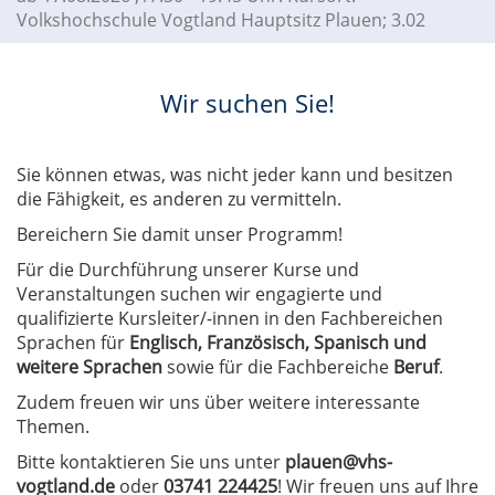
Volkshochschule Vogtland Hauptsitz Plauen; 3.02
Wir suchen Sie!
Sie können etwas, was nicht jeder kann und besitzen
die Fähigkeit, es anderen zu vermitteln.
Bereichern Sie damit unser Programm!
Für die Durchführung unserer Kurse und
Veranstaltungen suchen wir engagierte und
qualifizierte Kursleiter/-innen in den Fachbereichen
Sprachen für
Englisch, Französisch, Spanisch und
weitere Sprachen
sowie für die Fachbereiche
Beruf
.
Zudem freuen wir uns über weitere interessante
Themen.
Bitte kontaktieren Sie uns unter
plauen@vhs-
vogtland.de
oder
03741 224425
! Wir freuen uns auf Ihre