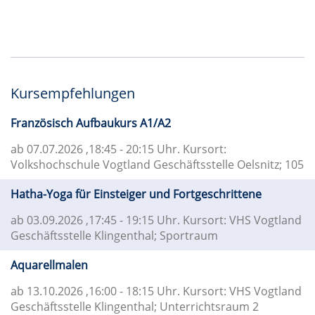
Kursempfehlungen
Französisch Aufbaukurs A1/A2
ab 07.07.2026
,18:45 - 20:15 Uhr. Kursort:
Volkshochschule Vogtland Geschäftsstelle Oelsnitz; 105
Hatha-Yoga für Einsteiger und Fortgeschrittene
ab 03.09.2026
,17:45 - 19:15 Uhr. Kursort: VHS Vogtland
Geschäftsstelle Klingenthal; Sportraum
Aquarellmalen
ab 13.10.2026
,16:00 - 18:15 Uhr. Kursort: VHS Vogtland
Geschäftsstelle Klingenthal; Unterrichtsraum 2