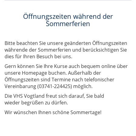
Öffnungszeiten während der
Sommerferien
Bitte beachten Sie unsere geänderten Öffnungszeiten
währende der Sommerferien und berücksichtigen Sie
dies für Ihren Besuch bei uns.
Gern können Sie Ihre Kurse auch bequem online über
unsere Homepage buchen. Außerhalb der
Öffnungszeiten sind Termine nach telefonischer
Vereinbarung (03741-224425) möglich.
Die VHS Vogtland freut sich darauf, Sie bald
wieder begrüßen zu dürfen.
Wir wünschen Ihnen schöne Sommertage!