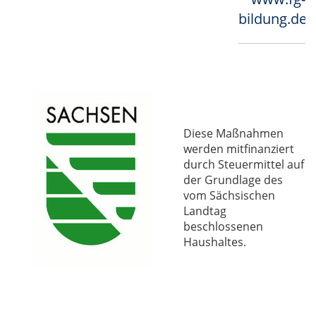
bildung.de
Diese Maßnahmen
werden mitfinanziert
durch Steuermittel auf
der Grundlage des
vom Sächsischen
Landtag
beschlossenen
Haushaltes.