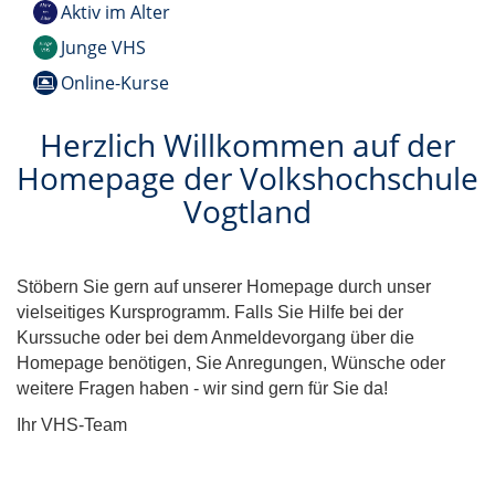
Aktiv im Alter
Junge VHS
Online-Kurse
Herzlich Willkommen auf der
Homepage der Volkshochschule
Vogtland
Stöbern Sie gern auf unserer Homepage durch unser
vielseitiges Kursprogramm. Falls Sie Hilfe bei der
Kurssuche oder bei dem Anmeldevorgang über die
Homepage benötigen, Sie Anregungen, Wünsche oder
weitere Fragen haben - wir sind gern für Sie da!
Ihr VHS-Team