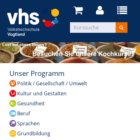
Unser Programm
Politik / Gesellschaft / Umwelt
Kultur und Gestalten
Gesundheit
Beruf
Sprachen
Grundbildung