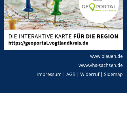
www.plauen.de
www.vhs-sachsen.de
Impressum
|
AGB
|
Widerruf
|
Sidemap