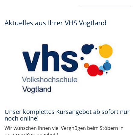
Aktuelles aus Ihrer VHS Vogtland
Unser komplettes Kursangebot ab sofort nur
noch online!
Wir wünschen Ihnen viel Vergnügen beim Stöbern in
unserem Kursangebot !