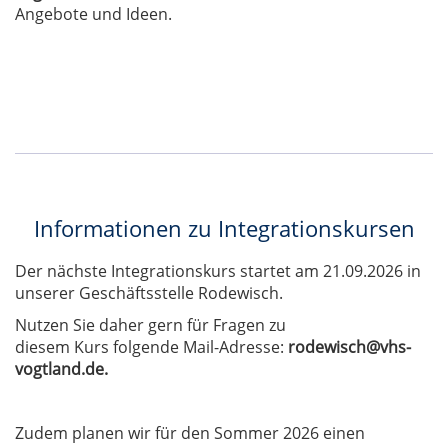
Angebote und Ideen.
Informationen zu Integrationskursen
Der nächste Integrationskurs startet am 21.09.2026 in
unserer Geschäftsstelle Rodewisch.
Nutzen Sie daher gern für Fragen zu
diesem Kurs folgende Mail-Adresse:
rodewisch@vhs-
vogtland.de.
Zudem planen wir für den Sommer 2026 einen