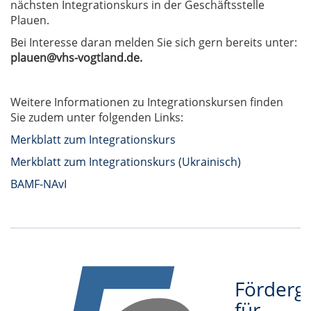
nächsten Integrationskurs in der Geschäftsstelle
Plauen.
Bei Interesse daran melden Sie sich gern bereits unter:
plauen@vhs-vogtland.de.
Weitere Informationen zu Integrationskursen finden
Sie zudem unter folgenden Links:
Merkblatt zum Integrationskurs
Merkblatt zum Integrationskurs (Ukrainisch)
BAMF-NAvI
Förderge
für