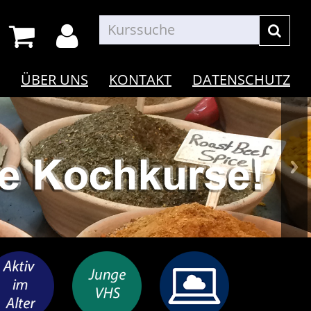
ÜBER UNS
KONTAKT
DATENSCHUTZ