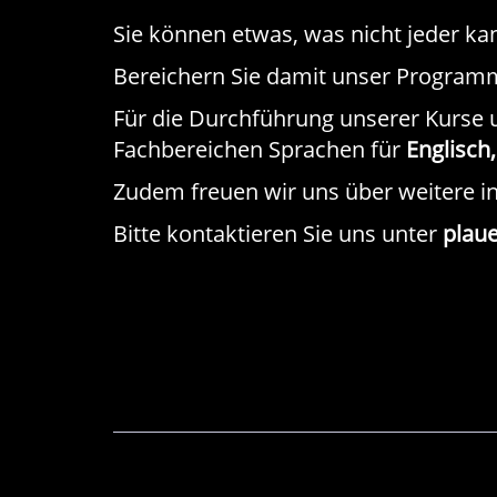
Sie können etwas, was nicht jeder kan
Bereichern Sie damit unser Program
Für die Durchführung unserer Kurse u
Fachbereichen Sprachen für
Englisch
Zudem freuen wir uns über weitere i
Bitte kontaktieren Sie uns unter
plaue