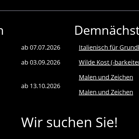
n
Demnächs
ab 07.07.2026
Italienisch für Grund
ab 03.09.2026
Wilde Kost (-barkeit
Malen und Zeichen
ab 13.10.2026
Malen und Zeichen
Wir suchen Sie!