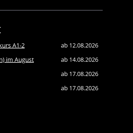
t
kurs A1-2
ab 12.08.2026
en) im August
ab 14.08.2026
ab 17.08.2026
ab 17.08.2026