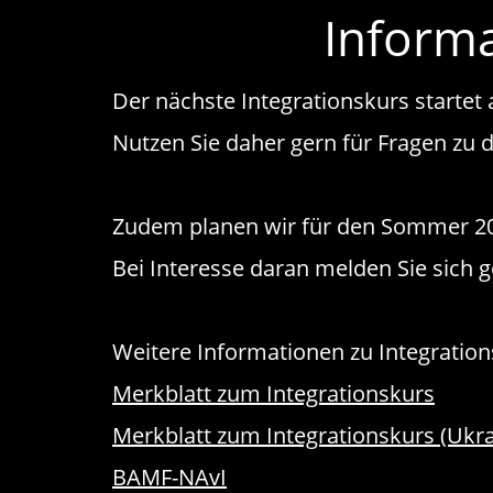
Informa
Der nächste Integrationskurs startet
Nutzen Sie daher gern für Fragen zu 
Zudem planen wir für den Sommer 202
Bei Interesse daran melden Sie sich g
Weitere Informationen zu Integration
Merkblatt zum Integrationskurs
Merkblatt zum Integrationskurs (Ukra
BAMF-NAvI