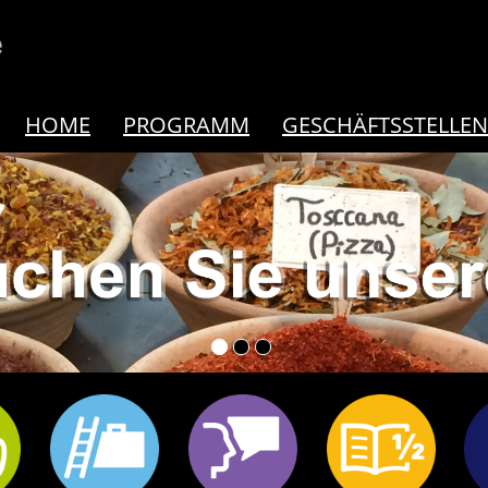
HOME
PROGRAMM
GESCHÄFTSSTELLEN