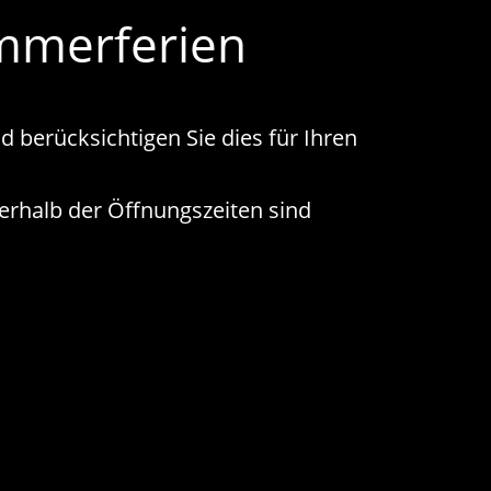
mmerferien
berücksichtigen Sie dies für Ihren
rhalb der Öffnungszeiten sind