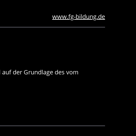
www.fg-bildung.de
 auf der Grundlage des vom