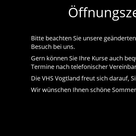
Öffnungsz
Bitte beachten Sie unsere geänderte
Besuch bei uns.
Gern können Sie Ihre Kurse auch be
Termine nach telefonischer Vereinba
Die VHS Vogtland freut sich darauf, S
Wir wünschen Ihnen schöne Sommer