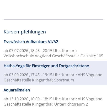
Kursempfehlungen
Französisch Aufbaukurs A1/A2
ab 07.07.2026
,18:45 - 20:15 Uhr. Kursort:
Volkshochschule Vogtland Geschäftsstelle Oelsnitz; 105
Hatha-Yoga für Einsteiger und Fortgeschrittene
ab 03.09.2026
,17:45 - 19:15 Uhr. Kursort: VHS Vogtland
Geschäftsstelle Klingenthal; Sportraum
Aquarellmalen
ab 13.10.2026
,16:00 - 18:15 Uhr. Kursort: VHS Vogtland
Geschäftsstelle Klingenthal; Unterrichtsraum 2