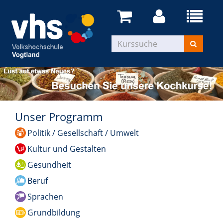
Unser Programm
Politik / Gesellschaft / Umwelt
Kultur und Gestalten
Gesundheit
Beruf
Sprachen
Grundbildung