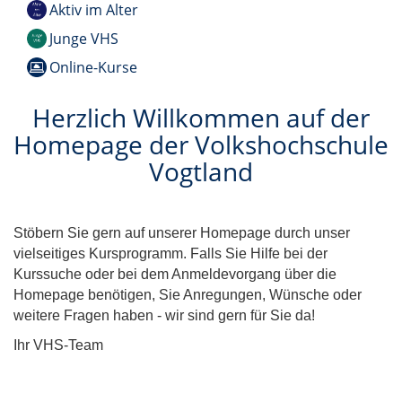
Aktiv im Alter
Junge VHS
Online-Kurse
Herzlich Willkommen auf der
Homepage der Volkshochschule
Vogtland
Stöbern Sie gern auf unserer Homepage durch unser
vielseitiges Kursprogramm. Falls Sie Hilfe bei der
Kurssuche oder bei dem Anmeldevorgang über die
Homepage benötigen, Sie Anregungen, Wünsche oder
weitere Fragen haben - wir sind gern für Sie da!
Ihr VHS-Team