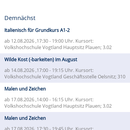
Demnächst
Italienisch für Grundkurs A1-2
ab 12.08.2026
,17:30 - 19:00 Uhr. Kursort:
Volkshochschule Vogtland Hauptsitz Plauen; 3.02
Wilde Kost (-barkeiten) im August
ab 14.08.2026
,17:00 - 19:15 Uhr. Kursort:
Volkshochschule Vogtland Geschäftsstelle Oelsnitz; 310
Malen und Zeichen
ab 17.08.2026
,14:00 - 16:15 Uhr. Kursort:
Volkshochschule Vogtland Hauptsitz Plauen; 3.02
Malen und Zeichen
ab 17.08.2026
,17:30 - 19:45 Uhr. Kursort: