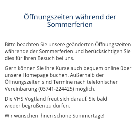
Öffnungszeiten während der
Sommerferien
Bitte beachten Sie unsere geänderten Öffnungszeiten
währende der Sommerferien und berücksichtigen Sie
dies für Ihren Besuch bei uns.
Gern können Sie Ihre Kurse auch bequem online über
unsere Homepage buchen. Außerhalb der
Öffnungszeiten sind Termine nach telefonischer
Vereinbarung (03741-224425) möglich.
Die VHS Vogtland freut sich darauf, Sie bald
wieder begrüßen zu dürfen.
Wir wünschen Ihnen schöne Sommertage!