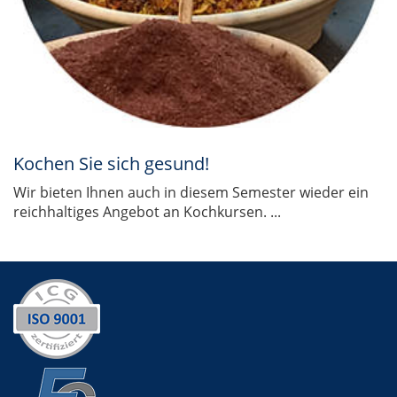
Kochen Sie sich gesund!
Wir bieten Ihnen auch in diesem Semester wieder ein
reichhaltiges Angebot an Kochkursen. ...