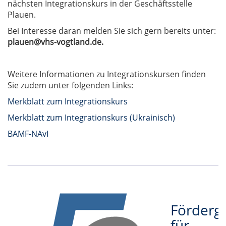
nächsten Integrationskurs in der Geschäftsstelle
Plauen.
Bei Interesse daran melden Sie sich gern bereits unter:
plauen@vhs-vogtland.de.
Weitere Informationen zu Integrationskursen finden
Sie zudem unter folgenden Links:
Merkblatt zum Integrationskurs
Merkblatt zum Integrationskurs (Ukrainisch)
BAMF-NAvI
Förderge
für