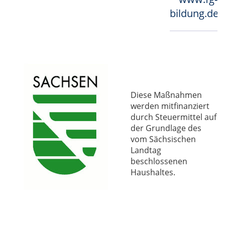
bildung.de
Diese Maßnahmen
werden mitfinanziert
durch Steuermittel auf
der Grundlage des
vom Sächsischen
Landtag
beschlossenen
Haushaltes.