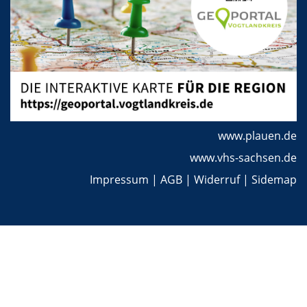
www.plauen.de
www.vhs-sachsen.de
Impressum
|
AGB
|
Widerruf
|
Sidemap