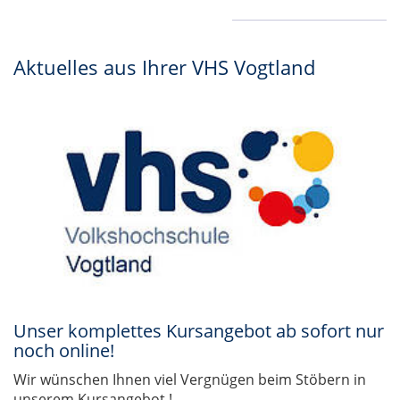
Aktuelles aus Ihrer VHS Vogtland
Unser komplettes Kursangebot ab sofort nur
noch online!
Wir wünschen Ihnen viel Vergnügen beim Stöbern in
unserem Kursangebot !