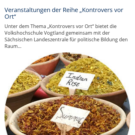
Veranstaltungen der Reihe „Kontrovers vor
Ort“
Unter dem Thema „Kontrovers vor Ort“ bietet die
Volkshochschule Vogtland gemeinsam mit der
Sächsischen Landeszentrale für politische Bildung den
Raum...