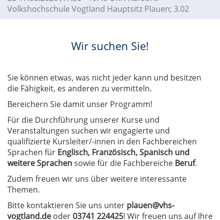
Volkshochschule Vogtland Hauptsitz Plauen; 3.02
Wir suchen Sie!
Sie können etwas, was nicht jeder kann und besitzen
die Fähigkeit, es anderen zu vermitteln.
Bereichern Sie damit unser Programm!
Für die Durchführung unserer Kurse und
Veranstaltungen suchen wir engagierte und
qualifizierte Kursleiter/-innen in den Fachbereichen
Sprachen für
Englisch, Französisch, Spanisch und
weitere Sprachen
sowie für die Fachbereiche
Beruf
.
Zudem freuen wir uns über weitere interessante
Themen.
Bitte kontaktieren Sie uns unter
plauen@vhs-
vogtland.de
oder
03741 224425
! Wir freuen uns auf Ihre