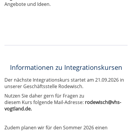
Angebote und Ideen.
Informationen zu Integrationskursen
Der nächste Integrationskurs startet am 21.09.2026 in
unserer Geschäftsstelle Rodewisch.
Nutzen Sie daher gern für Fragen zu
diesem Kurs folgende Mail-Adresse:
rodewisch@vhs-
vogtland.de.
Zudem planen wir für den Sommer 2026 einen